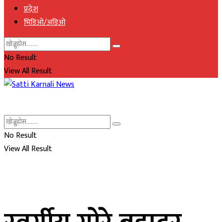
प्रदेश
भिडिओ/अडिओ
No Result
View All Result
No Result
View All Result