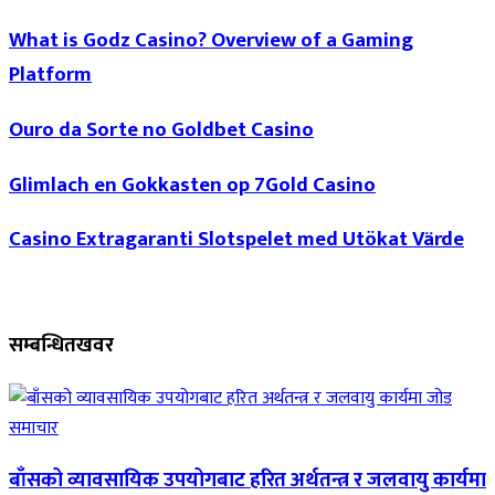
What is Godz Casino? Overview of a Gaming
Platform
Ouro da Sorte no Goldbet Casino
Glimlach en Gokkasten op 7Gold Casino
Casino Extragaranti Slotspelet med Utökat Värde
सम्बन्धित
खवर
समाचार
बाँसको व्यावसायिक उपयोगबाट हरित अर्थतन्त्र र जलवायु कार्यमा