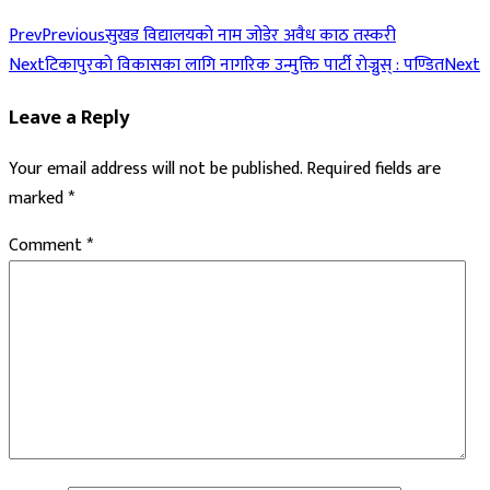
Prev
Previous
सुखड विद्यालयको नाम जोडेर अवैध काठ तस्करी
Next
टिकापुरकाे विकासका लागि नागरिक उन्मुक्ति पार्टी राेज्नुस् : पण्डित
Next
Leave a Reply
Your email address will not be published.
Required fields are
marked
*
Comment
*