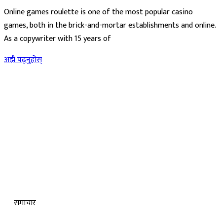
Online games roulette is one of the most popular casino
games, both in the brick-and-mortar establishments and online.
As a copywriter with 15 years of
अझै पढ्नुहोस्
समाचार