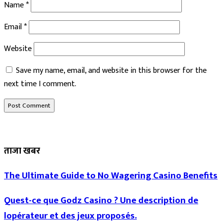
Name
*
Email
*
Website
Save my name, email, and website in this browser for the
next time I comment.
ताजा खबर
The Ultimate Guide to No Wagering Casino Benefits
Quest-ce que Godz Casino ? Une description de
lopérateur et des jeux proposés.