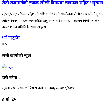
सेती राजमार्गको ट्र्याक खोल्ने बिषयमा छलफल सहित अनुगमन
सुखड/सुदुरपस्चिम प्रदेशको राष्ट्रिय गौरवको आयोजना सेती राजमार्गको ट्र्याक
खोल्ने बिषयमा छलफल सहित अनुगमन गरिएको छ । अछाम निर्वाचन क्षेत्र
नम्बर १ का प्रतिनिधि सभा सदस्य
अझै पढ्नुहोस्
सत्ती कर्णाली न्यूज
हाम्रो बारेमा ….
सुचना तथा प्रसारण विभाग दर्ता नं : ३०६५– ०७८/०७९
हाम्रो टिम