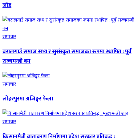
जोड
समाचार
बरालगाउँ समाज सभ्य र सुसंस्कृत समाजका रूपमा स्थापित : पूर्व
राज्यमन्त्री बम
समाचार
लोहरपुरमा अजिङ्गर फेला
समाचार
किसानमैत्री वातावरण निर्माणमा प्रदेश सरकार प्रतिबद्ध :