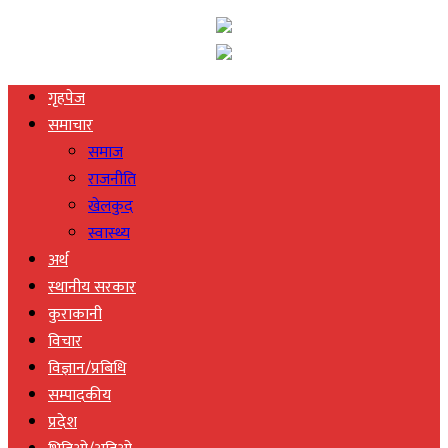
गृहपेज
समाचार
समाज
राजनीति
खेलकुद
स्वास्थ्य
अर्थ
स्थानीय सरकार
कुराकानी
विचार
विज्ञान/प्रबिधि
सम्पादकीय
प्रदेश