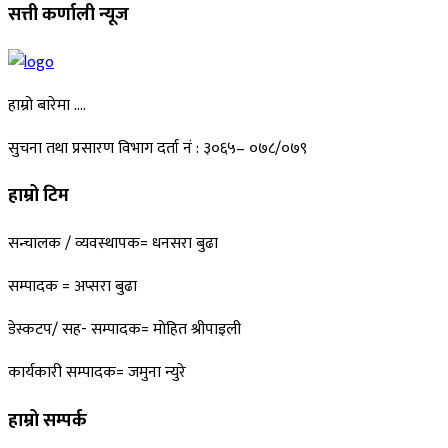
सत्ती कर्णाली न्यूज
हाम्रो बारेमा ….
सुचना तथा प्रसारण विभाग दर्ता नं : ३०६५– ०७८/०७९
हाम्रो टिम
सन्चालक / व्यवस्थापक= धनसरा बुढा
सम्पादक = अप्सरा बुढा
डेस्कटप/ सह- सम्पादक= माेहित श्रीपाइली
कार्यकारी सम्पादक= जमुना न्युरे
हाम्रो सम्पर्क