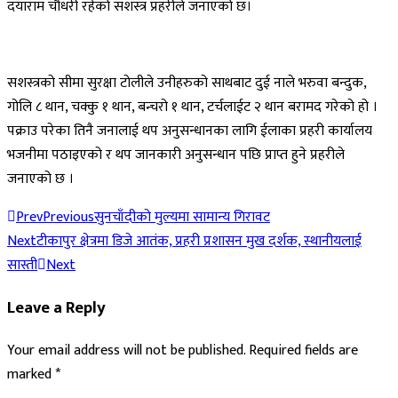
दयाराम चौधरी रहेको सशस्त्र प्रहरीले जनाएको छ।
सशस्त्रको सीमा सुरक्षा टोलीले उनीहरुको साथबाट दुई नाले भरुवा बन्दुक,
गोलि ८ थान, चक्कु १ थान, बन्चरो १ थान, टर्चलाईट २ थान बरामद गरेको हो ।
पक्राउ परेका तिनै जनालाई थप अनुसन्धानका लागि ईलाका प्रहरी कार्यालय
भजनीमा पठाइएको र थप जानकारी अनुसन्धान पछि प्राप्त हुने प्रहरीले
जनाएको छ ।
Prev
Previous
सुनचाँदीको मुल्यमा सामान्य गिरावट
Next
टीकापुर क्षेत्रमा डिजे आतंक, प्रहरी प्रशासन मुख दर्शक, स्थानीयलाई
सास्ती
Next
Leave a Reply
Your email address will not be published.
Required fields are
marked
*