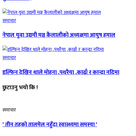
समाचार
नेपाल युवा उद्यमी मञ्च कैलालीको अध्यक्षमा आयुष हमाल
समाचार
डल्फिन देखिन थाले मोहना ,पथरैया ,काढाँ र कान्द्रा नदिमा
छुटाउनु भयो कि !
समाचार
‘ तीन तहको तालमेल नहुँदा स्वास्थ्यमा समस्या ‘