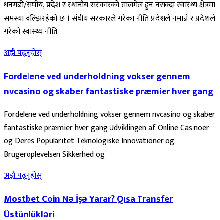
धनगढी/संघीय, प्रदेश र स्थानीय सरकारको तालमेल हुन नसक्दा स्वास्थ्य क्षेत्रमा
समस्या बल्झिरहेको छ । संघीय सरकारले गरेका नीति प्रदेशले नमान्ने र प्रदेशले
गरेको स्वास्थ्य नीति
अझै पढ्नुहोस्
Fordelene ved underholdning vokser gennem
nvcasino og skaber fantastiske præmier hver gang
Fordelene ved underholdning vokser gennem nvcasino og skaber
fantastiske præmier hver gang Udviklingen af Online Casinoer
og Deres Popularitet Teknologiske Innovationer og
Brugeroplevelsen Sikkerhed og
अझै पढ्नुहोस्
Mostbet Coin Nə İşə Yarar? Qısa Transfer
Üstünlükləri