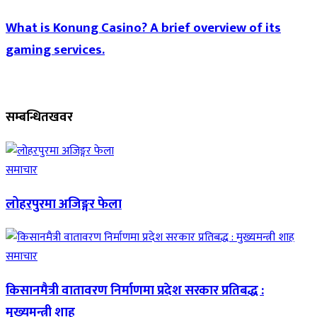
What is Konung Casino? A brief overview of its
gaming services.
सम्बन्धित
खवर
समाचार
लोहरपुरमा अजिङ्गर फेला
समाचार
किसानमैत्री वातावरण निर्माणमा प्रदेश सरकार प्रतिबद्ध :
मुख्यमन्त्री शाह