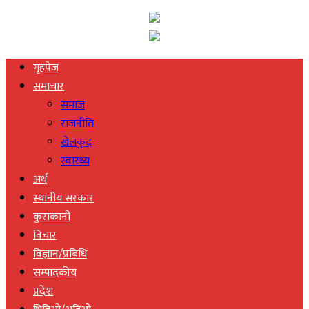
गृहपेज
समाचार
समाज
राजनीति
खेलकुद
स्वास्थ्य
अर्थ
स्थानीय सरकार
कुराकानी
विचार
विज्ञान/प्रबिधि
सम्पादकीय
प्रदेश