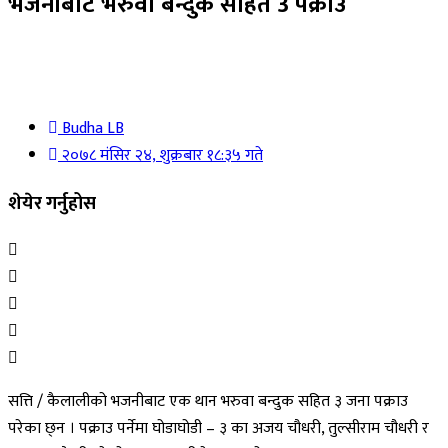
भजनीबाट भरुवा बन्दुक सहित 3 पक्राउ
Budha LB
२०७८ मंसिर २४, शुक्रबार १८:३५ गते
शेयेर गर्नुहोस
सत्ति / कैलालीको भजनीबाट एक थान भरुवा बन्दुक सहित ३ जना पक्राउ
परेका छ्न । पक्राउ पर्नेमा घोडाघोडी – ३ का अजय चौधरी, तुल्सीराम चौधरी र