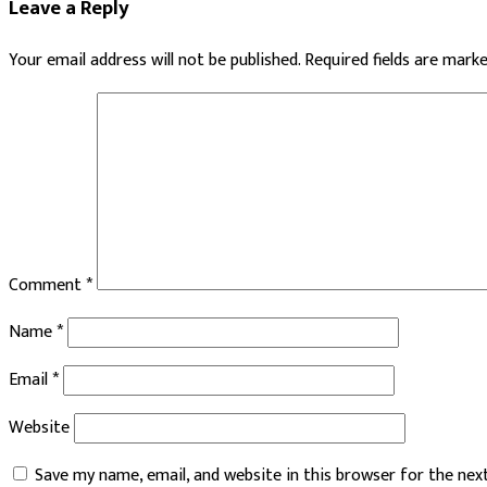
Leave a Reply
Your email address will not be published.
Required fields are mark
Comment
*
Name
*
Email
*
Website
Save my name, email, and website in this browser for the ne