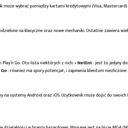
k może wybrać pomiędzy kartami kredytowymi (Visa, Mastercard) 
 podzielone na klasyczne oraz nowe mechaniki. Ostatnie zawiera wie
Play’n Go. Oto lista niektórych z nich: •
NetEnt
: jest to jedyny 
n Go
: również ma spory potencjał, i zapewnia klientom niezliczone 
tępny na systemy Android oraz iOS. Użytkownik może dojść do swoic
nie działalności w branży hazardowej. Wpisane jest na liście MGA