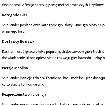
Wspinacznik oferuje szeroką gamę metod płatniczych. Użytkowni
Kategorie Gier
SpinLander posiada dwie kategorie gry: sloty i inne gry. Sloty są
własnego losu.
Dostawcy Rozrywki
Kasinem współpracuje kilka popularnych dostawców gier: NetEnt i 
doświadczenie, które opiera się na rozwoju gier hazardu. •
Play’
Wersja Mobilna
SpinLander istnieje także w formie aplikacji mobilnej. Jest dos
korzystać z funkcji kasyna.
Bezpieczeństwo i Licencja
SpinLander posiada niezbędne certyfikaty i licencje do prowadze