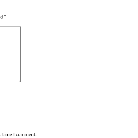
ed
*
xt time I comment.