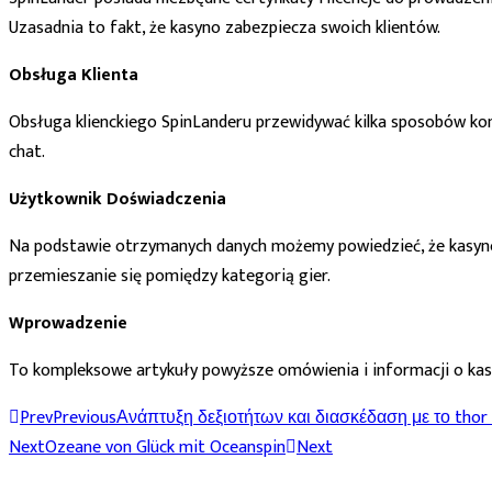
Uzasadnia to fakt, że kasyno zabezpiecza swoich klientów.
Obsługa Klienta
Obsługa klienckiego SpinLanderu przewidywać kilka sposobów ko
chat.
Użytkownik Doświadczenia
Na podstawie otrzymanych danych możemy powiedzieć, że kasyno
przemieszanie się pomiędzy kategorią gier.
Wprowadzenie
To kompleksowe artykuły powyższe omówienia i informacji o kasyn
Prev
Previous
Ανάπτυξη δεξιοτήτων και διασκέδαση με το thor 
Next
Ozeane von Glück mit Oceanspin
Next