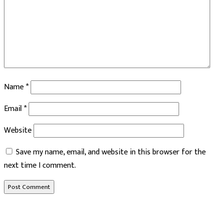
Name
*
Email
*
Website
Save my name, email, and website in this browser for the
next time I comment.