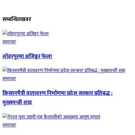
सम्बन्धित
खवर
समाचार
लोहरपुरमा अजिङ्गर फेला
समाचार
किसानमैत्री वातावरण निर्माणमा प्रदेश सरकार प्रतिबद्ध :
मुख्यमन्त्री शाह
समाचार