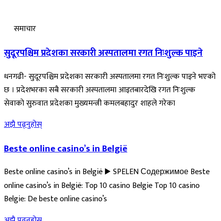
समाचार
सुदूरपश्चिम प्रदेशका सरकारी अस्पतालमा रगत निःशुल्क पाइने
धनगढी- सुदूरपश्चिम प्रदेशका सरकारी अस्पतालमा रगत निःशुल्क पाइने भएको
छ । प्रदेशभरका सबै सरकारी अस्पतालमा आइतबारदेखि रगत निःशुल्क
सेवाकाे सुरुवात प्रदेशका मुख्यमन्त्री कमलबहादुर शाहले गरेका
अझै पढ्नुहोस्
Beste online casino’s in België
Beste online casino’s in België ▶️ SPELEN Содержимое Beste
online casino’s in België: Top 10 casino Belgie Top 10 casino
Belgie: De beste online casino’s
अझै पढ्नुहोस्