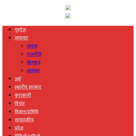
गृहपेज
समाचार
समाज
राजनीति
खेलकुद
स्वास्थ्य
अर्थ
स्थानीय सरकार
कुराकानी
विचार
विज्ञान/प्रबिधि
सम्पादकीय
प्रदेश