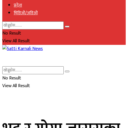
प्रदेश
भिडिओ/अडिओ
No Result
View All Result
No Result
View All Result