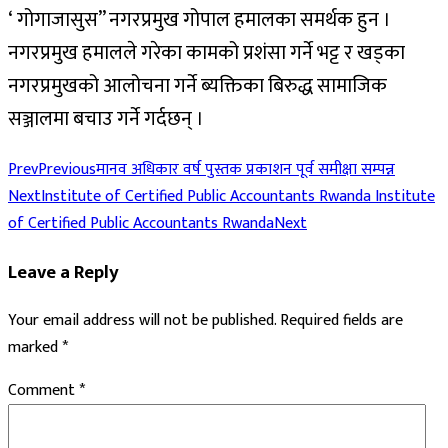
‘ गोगाजासुस” नगरप्रमुख गोपाल हमालका समर्थक हुन ।
नगरप्रमुख हमालले गरेका कामको प्रशंसा गर्ने भट्ट र खड्का
नगरप्रमुखको आलोचना गर्ने ब्यक्तिका बिरुद्ध सामाजिक
सञ्जालमा बचाउ गर्ने गर्दछन् ।
Prev
Previous
मानव अधिकार वर्ष पुस्तक प्रकाशन पूर्व समीक्षा सम्पन्न
Next
Institute of Certified Public Accountants Rwanda Institute
of Certified Public Accountants Rwanda
Next
Leave a Reply
Your email address will not be published.
Required fields are
marked
*
Comment
*