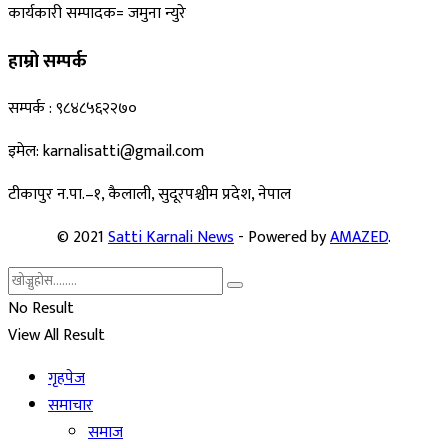
कार्यकारी सम्पादक= जमुना न्युरे
हाम्रो सम्पर्क
सम्पर्क : ९८४८५६२२७०
इमेल: karnalisatti@gmail.com
टीकापुर न
.पा.–१, कैलाली, सुदूरपश्चीम प्रदेश, नेपाल
© 2021
Satti Karnali News
- Powered by
AMAZED
.
No Result
View All Result
गृहपेज
समाचार
समाज