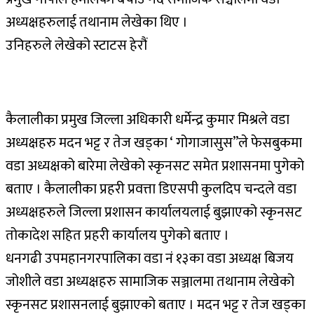
अध्यक्षहरुलाई तथानाम लेखेका थिए ।
उनिहरुले लेखेको स्टाटस हेरौं
कैलालीका प्रमुख जिल्ला अधिकारी धर्मेन्द्र कुमार मिश्रले वडा
अध्यक्षहरु मदन भट्ट र तेज खड्का ‘ गोगाजासुस”ले फेसबुकमा
वडा अध्यक्षको बारेमा लेखेको स्कृनसट समेत प्रशासनमा पुगेको
बताए । कैलालीका प्रहरी प्रवत्ता डिएसपी कुलदिप चन्दले वडा
अध्यक्षहरुले जिल्ला प्रशासन कार्यालयलाई बुझाएको स्कृनसट
तोकादेश सहित प्रहरी कार्यालय पुगेको बताए ।
धनगढी उपमहानगरपालिका वडा नं १३का वडा अध्यक्ष बिजय
जोशीले वडा अध्यक्षहरु सामाजिक सञ्जालमा तथानाम लेखेको
स्कृनसट प्रशासनलाई बुझाएको बताए । मदन भट्ट र तेज खड्का