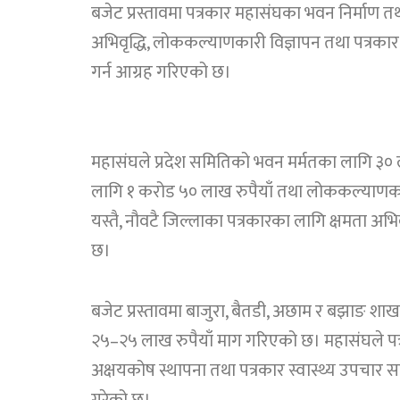
बजेट प्रस्तावमा पत्रकार महासंघका भवन निर्माण तथ
अभिवृद्धि, लोककल्याणकारी विज्ञापन तथा पत्रकार
गर्न आग्रह गरिएको छ।
महासंघले प्रदेश समितिको भवन मर्मतका लागि ३० 
लागि १ करोड ५० लाख रुपैयाँ तथा लोककल्याणकार
यस्तै, नौवटै जिल्लाका पत्रकारका लागि क्षमता अभिवृ
छ।
बजेट प्रस्तावमा बाजुरा, बैतडी, अछाम र बझाङ शाखा
२५–२५ लाख रुपैयाँ माग गरिएको छ। महासंघले पत्
अक्षयकोष स्थापना तथा पत्रकार स्वास्थ्य उपचार