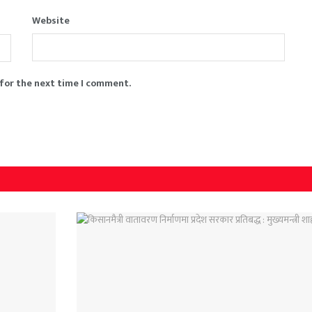
Website
 for the next time I comment.