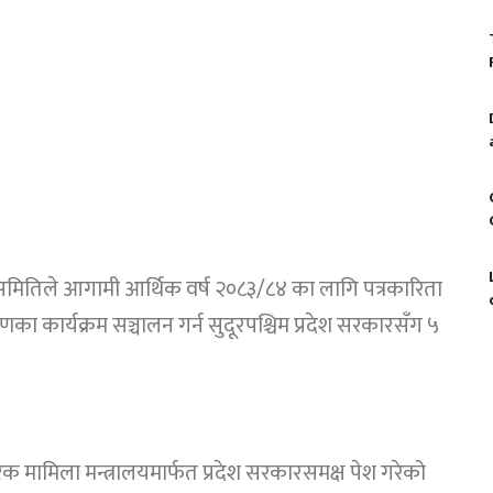
श समितिले आगामी आर्थिक वर्ष २०८३/८४ का लागि पत्रकारिता
याणका कार्यक्रम सञ्चालन गर्न सुदूरपश्चिम प्रदेश सरकारसँग ५
क मामिला मन्त्रालयमार्फत प्रदेश सरकारसमक्ष पेश गरेको