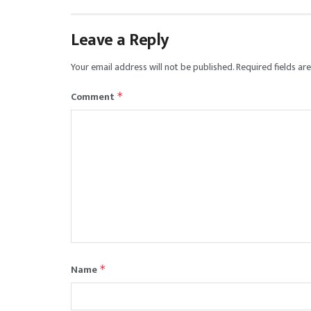
Leave a Reply
Your email address will not be published.
Required fields a
Comment
*
Name
*