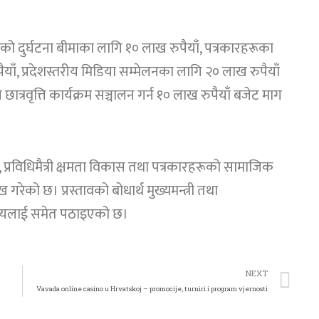
को दुर्घटना बीमाका लागि १० लाख रुपैयाँ, पत्रकारहरूका
पैयाँ, प्रदेशस्तरीय मिडिया सम्मेलनका लागि २० लाख रुपैयाँ
छात्रवृत्ति कार्यक्रम सञ्चालन गर्न १० लाख रुपैयाँ बजेट माग
ण, प्रविधिमैत्री क्षमता विकास तथा पत्रकारहरूको सामाजिक
गरेको छ। प्रस्तावको बोधार्थ मुख्यमन्त्री तथा
्रालयलाई समेत पठाइएको छ।
NEXT
Vavada online casino u Hrvatskoj – promocije, turniri i program vjernosti