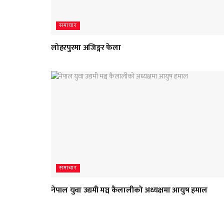
समाचार
लोहरपुरमा अजिङ्गर फेला
समाचार
नेपाल युवा उद्यमी मञ्च कैलालीको अध्यक्षमा आयुष हमाल