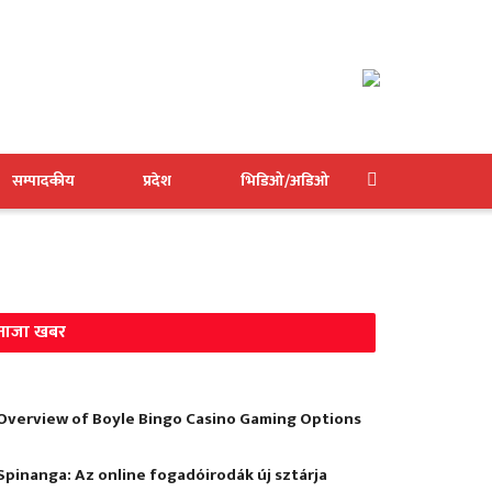
सम्पादकीय
प्रदेश
भिडिओ/अडिओ
ताजा खबर
Overview of Boyle Bingo Casino Gaming Options
Spinanga: Az online fogadóirodák új sztárja