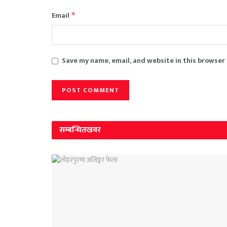
Email
*
Save my name, email, and website in this browser
सम्बन्धित
खवर