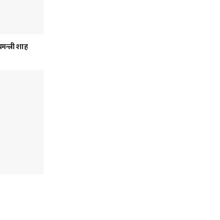
मन्त्री शाह