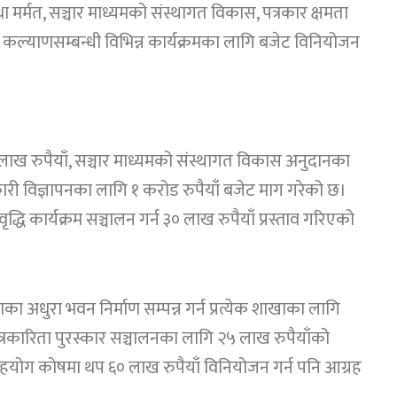
ा मर्मत, सञ्चार माध्यमको संस्थागत विकास, पत्रकार क्षमता
 कल्याणसम्बन्धी विभिन्न कार्यक्रमका लागि बजेट विनियोजन
लाख रुपैयाँ, सञ्चार माध्यमको संस्थागत विकास अनुदानका
ी विज्ञापनका लागि १ करोड रुपैयाँ बजेट माग गरेको छ।
द्धि कार्यक्रम सञ्चालन गर्न ३० लाख रुपैयाँ प्रस्ताव गरिएको
का अधुरा भवन निर्माण सम्पन्न गर्न प्रत्येक शाखाका लागि
रकारिता पुरस्कार सञ्चालनका लागि २५ लाख रुपैयाँको
 सहयोग कोषमा थप ६० लाख रुपैयाँ विनियोजन गर्न पनि आग्रह