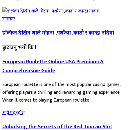
समाचार
डल्फिन देखिन थाले मोहना ,पथरैया ,काढाँ र कान्द्रा नदिमा
छुटाउनु भयो कि !
European Roulette Online USA Premium: A
Comprehensive Guide
European roulette is one of the most popular casino games,
offering players a thrilling and rewarding gaming experience.
When it comes to playing European roulette
अझै पढ्नुहोस्
Unlocking the Secrets of the Red Toucan Slot