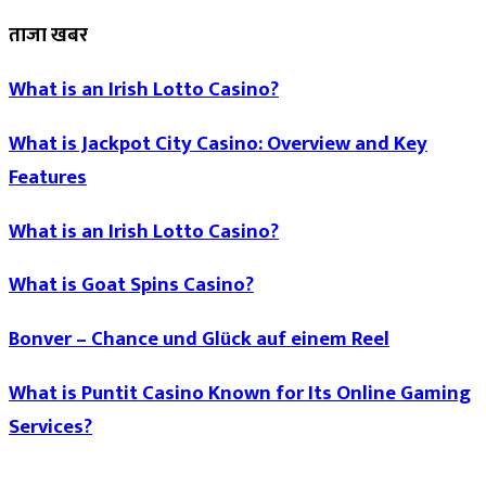
ताजा खबर
What is an Irish Lotto Casino?
What is Jackpot City Casino: Overview and Key
Features
What is an Irish Lotto Casino?
What is Goat Spins Casino?
Bonver – Chance und Glück auf einem Reel
What is Puntit Casino Known for Its Online Gaming
Services?