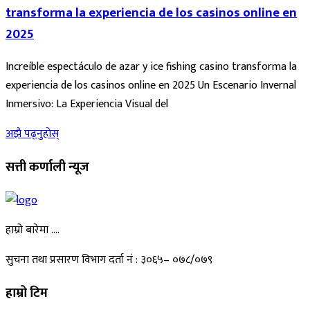
transforma la experiencia de los casinos online en
2025
Increíble espectáculo de azar y ice fishing casino transforma la
experiencia de los casinos online en 2025 Un Escenario Invernal
Inmersivo: La Experiencia Visual del
अझै पढ्नुहोस्
सत्ती कर्णाली न्यूज
हाम्रो बारेमा ….
सुचना तथा प्रसारण विभाग दर्ता नं : ३०६५– ०७८/०७९
हाम्रो टिम