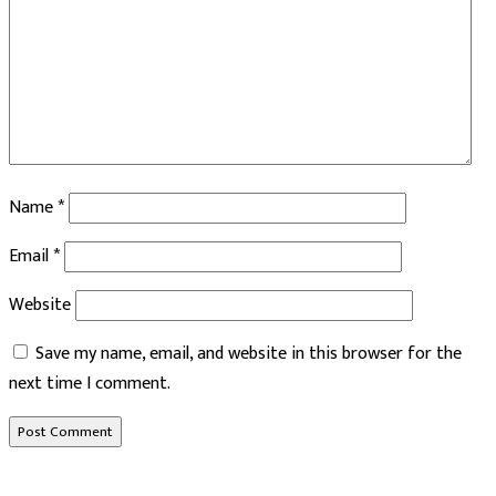
Name
*
Email
*
Website
Save my name, email, and website in this browser for the
next time I comment.