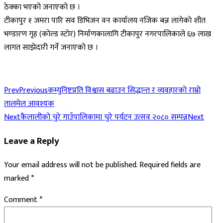
ठेक्का भएको जनाएको छ ।
टीकापुर १ जमरा पारि सव डिभिजन वन कार्यालय नजिक बन्न लागेकाे शीत
भण्डारण गृह (काेल्ड स्टाेर) निर्माणकालागि टीकापुर नगरपालिकाले ६७ लाख
लागत साझेदारी गर्ने जनाएको छ ।
Prev
Previous
कम्युनिष्टप्रति विश्वास बढाउन सिद्धान्त र व्यवहारको राम्रो
तालमेल आवश्यक
Next
कैलालीको चुरे गाउँपालिकामा चुरे पर्यटन उत्सव २०८० सम्पन्न
Next
Leave a Reply
Your email address will not be published.
Required fields are
marked
*
Comment
*