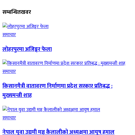
सम्बन्धित
खवर
समाचार
लोहरपुरमा अजिङ्गर फेला
समाचार
किसानमैत्री वातावरण निर्माणमा प्रदेश सरकार प्रतिबद्ध :
मुख्यमन्त्री शाह
समाचार
नेपाल युवा उद्यमी मञ्च कैलालीको अध्यक्षमा आयुष हमाल