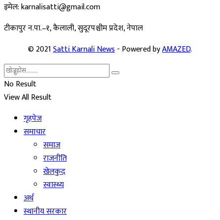
इमेल: karnalisatti@gmail.com
टीकापुर न
.पा.–१, कैलाली, सुदूरपश्चीम प्रदेश, नेपाल
© 2021
Satti Karnali News
- Powered by
AMAZED
.
No Result
View All Result
गृहपेज
समाचार
समाज
राजनीति
खेलकुद
स्वास्थ्य
अर्थ
स्थानीय सरकार