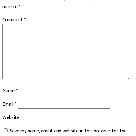
marked
*
Comment
*
Name
*
Email
*
Website
Save my name, email, and website in this browser for the