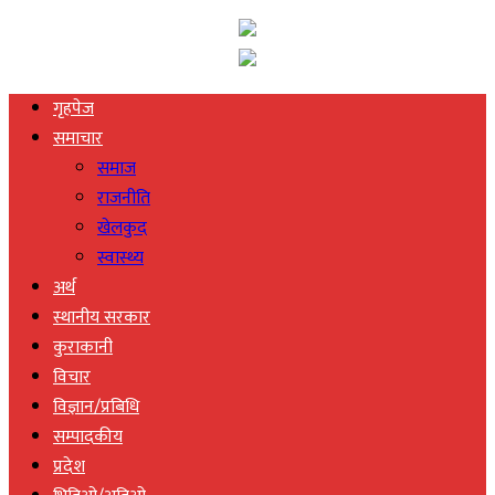
गृहपेज
समाचार
समाज
राजनीति
खेलकुद
स्वास्थ्य
अर्थ
स्थानीय सरकार
कुराकानी
विचार
विज्ञान/प्रबिधि
सम्पादकीय
प्रदेश