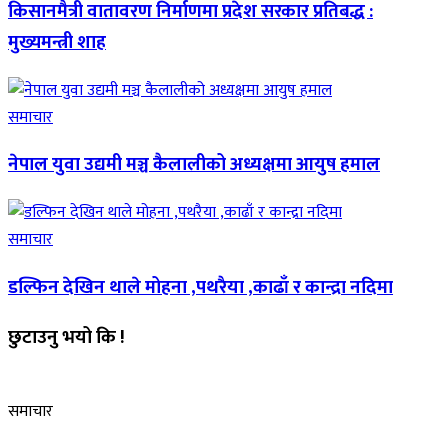
किसानमैत्री वातावरण निर्माणमा प्रदेश सरकार प्रतिबद्ध :
मुख्यमन्त्री शाह
समाचार
नेपाल युवा उद्यमी मञ्च कैलालीको अध्यक्षमा आयुष हमाल
समाचार
डल्फिन देखिन थाले मोहना ,पथरैया ,काढाँ र कान्द्रा नदिमा
छुटाउनु भयो कि !
समाचार