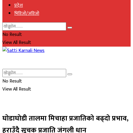
प्रदेश
भिडिओ/अडिओ
No Result
View All Result
No Result
View All Result
घोडाघोडी तालमा मिचाहा प्रजातिको बढ्दो प्रभाव,
हराउँदै सूचक प्रजाति जंगली धान