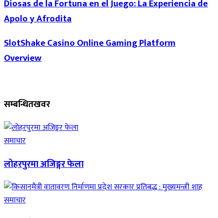
Diosas de la Fortuna en el Juego: La Experiencia de
Apolo y Afrodita
SlotShake Casino Online Gaming Platform
Overview
सम्बन्धित
खवर
समाचार
लोहरपुरमा अजिङ्गर फेला
समाचार