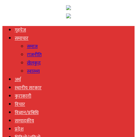
गृहपेज
समाचार
समाज
राजनीति
खेलकुद
स्वास्थ्य
अर्थ
स्थानीय सरकार
कुराकानी
विचार
विज्ञान/प्रबिधि
सम्पादकीय
प्रदेश