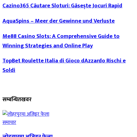
Cazino365 Căutare Sloturi: Găsește Jocuri Rapid
AquaSpins – Meer der Gewinne und Verluste
Me88 Casino Slots: A Comprehensive Guide to
Winning Strategies and Online Play
TopBet Roulette Italia di Gioco dAzzardo Rischi e
Soldi
सम्बन्धित
खवर
समाचार
लोहरपुरमा अजिङ्गर फेला