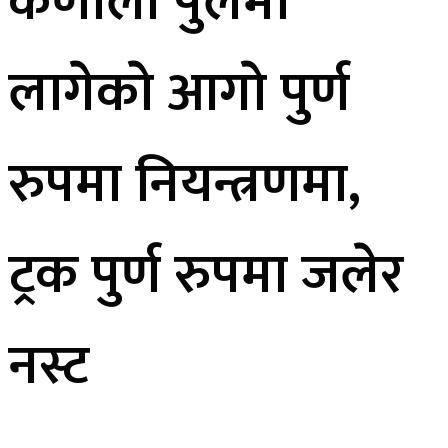
कर्णाली पुलमा
लागेकाे आगाे पुर्ण
रुपमा नियन्त्रणमा,
ट्रक पुर्ण रुपमा जलेर
नस्ट