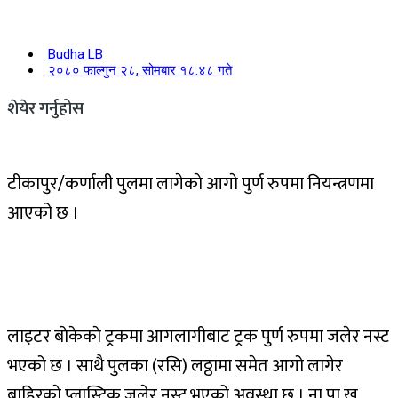
Budha LB
२०८० फाल्गुन २८, सोमबार १८:४८ गते
शेयेर गर्नुहोस
टीकापुर/कर्णाली पुलमा लागेकाे आगाे पुर्ण रुपमा नियन्त्रणमा
आएको छ ।
लाइटर बाेकेकाे ट्रकमा आगलागीबाट ट्रक पुर्ण रुपमा जलेर नस्ट
भएको छ । साथै पुलका (रसि) लठ्ठामा समेत आगो लागेर
बाहिरकाे प्लास्टिक जलेर नस्ट भएको अवस्था छ । ना पा ख