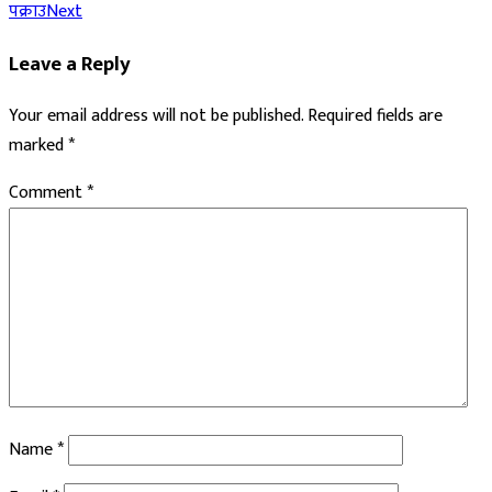
पक्राउ
Next
Leave a Reply
Your email address will not be published.
Required fields are
marked
*
Comment
*
Name
*