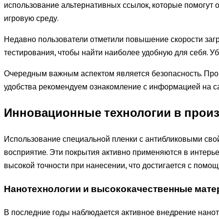
использование альтернативных ссылок, которые помогут 
игровую среду.
Недавно пользователи отметили повышение скорости загр
тестирования, чтобы найти наиболее удобную для себя. У
Очередным важным аспектом является безопасность. Пров
удобства рекомендуем ознакомление с информацией на 
Инновационные технологии в произ
Использование специальной пленки с антибликовыми свой
восприятие. Эти покрытия активно применяются в интерь
высокой точности при нанесении, что достигается с помо
Нанотехнологии и высококачественные мат
В последние годы наблюдается активное внедрение нано