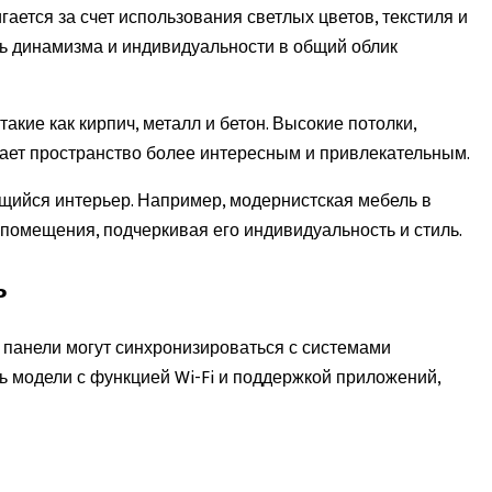
ается за счет использования светлых цветов, текстиля и
ть динамизма и индивидуальности в общий облик
ие как кирпич, металл и бетон. Высокие потолки,
лает пространство более интересным и привлекательным.
ющийся интерьер. Например, модернистская мебель в
помещения, подчеркивая его индивидуальность и стиль.
ь
 панели могут синхронизироваться с системами
 модели с функцией Wi-Fi и поддержкой приложений,