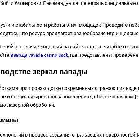
обойти блокировки. Рекомендуется проверять специальные 
узки и стабильности работы этих площадок. Проведите неб
бедитесь, что ресурс предлагает разнообразие игр и щедры
еряйте наличие лицензий на сайте, а также читайте отзыв
сайте
вавада vavada casino usdt
, где представлены проверен
водстве зеркал вавады
ствами при производстве современных отражающих издели
ере и специализированных помещениях, обеспечивая комфо
щью лазерной обработки.
ериалы
технологий в процесс создания отражающих поверхностей.