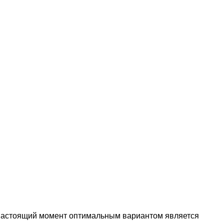
 настоящий момент оптимальным вариантом является