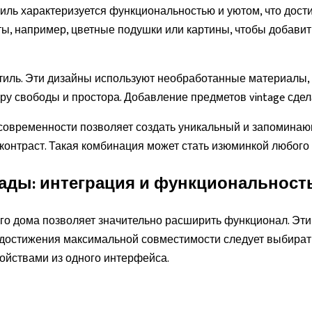
иль характеризуется функциональностью и уютом, что достиг
ты, например, цветные подушки или картины, чтобы добави
ь. Эти дизайны используют необработанные материалы, так
у свободы и простора. Добавление предметов vintage сде
и современности позволяет создать уникальный и запомина
онтраст. Такая комбинация может стать изюминкой любого 
вады: интеграция и функциональност
го дома позволяет значительно расширить функционал. Эти
 достижения максимальной совместимости следует выбирать
ройствами из одного интерфейса.