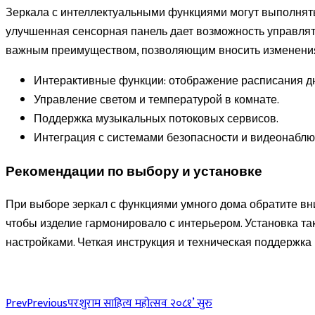
Зеркала с интеллектуальными функциями могут выполнять
улучшенная сенсорная панель дает возможность управлят
важным преимуществом, позволяющим вносить изменения 
Интерактивные функции: отображение расписания д
Управление светом и температурой в комнате.
Поддержка музыкальных потоковых сервисов.
Интеграция с системами безопасности и видеонаблю
Рекомендации по выбору и установке
При выборе зеркал с функциями умного дома обратите вн
чтобы изделие гармонировало с интерьером. Установка т
настройками. Четкая инструкция и техническая поддержка
Prev
Previous
परशुराम साहित्य महोत्सव २०८१’ सुरु