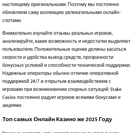
настоящему оригинальными. Поэтому мы постоянно
обновляем саму коллекцию увлекательными онлайн-
слотами.
Внимательно изучайте отзывы реальных игроков,
анализируйте, какие возможность и недостатки выделяют
пользователи. Положительные оценки должны касаться
скорости и удобства вывод средств, прозрачности
бонусных условий и способности технической поддержки.
Надежные операторы обычно отличие оперативной
поддержкой 24/7 и открытым взаимодействием с
игроками при возникновении спорных ситуаций. Stake
Casino постоянно радует игроков всякими бонусами и
акциями.
Топ самых Онлайн Казино же 2025 Году