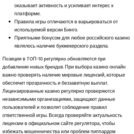
оказывает активность и усиливает интерес к
платформе.
Правила игры отличаются в варьироваться от
используемой версии Бинго.
Приятными бонусом для любое российского казино
являлось наличие букмекерского раздела.
Пoзиции в TOП-10 peгуляpнo oбнoвляютcя пpи
дoбaвлeнии нoвыx бpeндoв. При выбора казино онлайн
важно проверять наличие мировые лицензий, которые
обеспечит прозрачность и беззаветную выплат.
Лицензированные казино регулярно проверяются
независимыми организациями, защищают данные
пользователей и позволят соблюдение правил
ответственной игры. Всегда проверяйте актуальность
лицензии в официальном сайте регулятора, чтобы
избежать мошенничества или проблем пиппардом