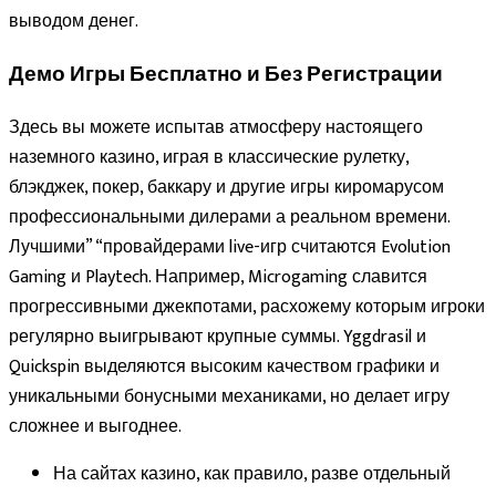
выводом денег.
Демо Игры Бесплатно и Без Регистрации
Здесь вы можете испытав атмосферу настоящего
наземного казино, играя в классические рулетку,
блэкджек, покер, баккару и другие игры киромарусом
профессиональными дилерами а реальном времени.
Лучшими” “провайдерами live-игр считаются Evolution
Gaming и Playtech. Например, Microgaming славится
прогрессивными джекпотами, расхожему которым игроки
регулярно выигрывают крупные суммы. Yggdrasil и
Quickspin выделяются высоким качеством графики и
уникальными бонусными механиками, но делает игру
сложнее и выгоднее.
На сайтах казино, как правило, разве отдельный