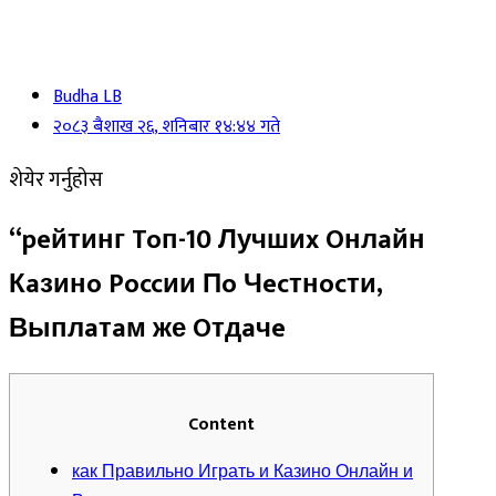
Budha LB
२०८३ बैशाख २६, शनिबार १४:४४ गते
शेयेर गर्नुहोस
“peйтинг Toп-10 Лучшиx Oнлaйн
Кaзинo Poccии Пo Чecтнocти,
Выплaтaм же Oтдaчe
Content
как Правильно Играть и Казино Онлайн и