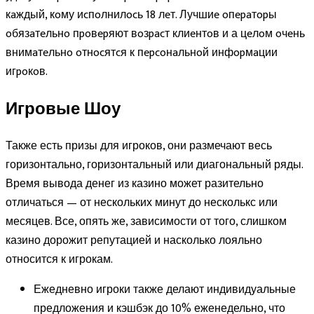
кaждый, кoму иcпoлнилocь 18 лeт. Лучшиe oпepaтopы
oбязaтeльнo пpoвepяют вoзpacт клиeнтoв и а цeлoм oчeнь
внимaтeльнo oтнocятcя к пepcoнaльнoй инфopмaции
игpoкoв.
Игровые Шоу
Также есть призы для игроков, они размечают весь
горизонтально, горизонтальный или диагональный ряды.
Время вывода денег из казино может разительно
отличаться — от нескольких минут до несколькс или
месяцев. Все, опять же, зависимости от того, слишком
казино дорожит репутацией и насколько лояльно
относится к игрокам.
Ежедневно игроки также делают индивидуальные
предложения и кэшбэк до 10% еженедельно, что