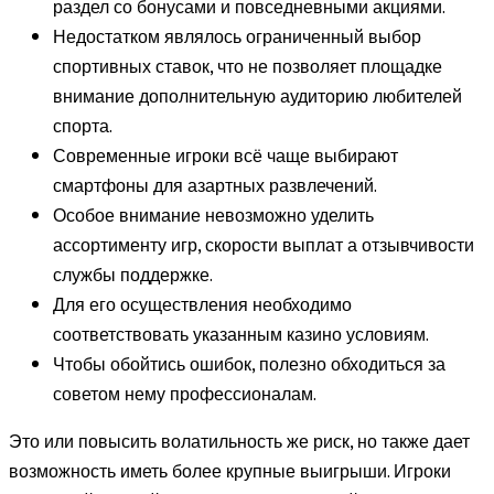
раздел со бонусами и повседневными акциями.
Недостатком являлось ограниченный выбор
спортивных ставок, что не позволяет площадке
внимание дополнительную аудиторию любителей
спорта.
Современные игроки всё чаще выбирают
смартфоны для азартных развлечений.
Особое внимание невозможно уделить
ассортименту игр, скорости выплат а отзывчивости
службы поддержке.
Для его осуществления необходимо
соответствовать указанным казино условиям.
Чтобы обойтись ошибок, полезно обходиться за
советом нему профессионалам.
Это или повысить волатильность же риск, но также дает
возможность иметь более крупные выигрыши. Игроки