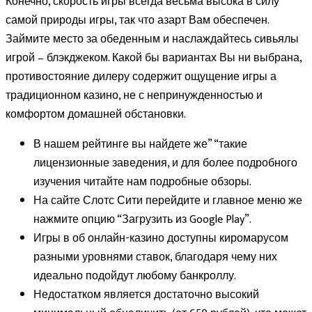
Конечно, скорость игры всегда весьма высока в силу
самой природы игры, так что азарт Вам обеспечен.
Займите место за обеденным и наслаждайтесь сивьялы
игрой – блэкджеком. Какой бы вариантах Вы ни выбрана,
противостояние дилеру содержит ощущение игры а
традиционном казино, не с непринужденностью и
комфортом домашней обстановки.
В нашем рейтинге вы найдете же” “такие
лицензионные заведения, и для более подробного
изучения читайте нам подробные обзоры.
На сайте Слотс Сити перейдите и главное меню же
нажмите опцию “Загрузить из Google Play”.
Игры в об онлайн-казино доступны киромарусом
разными уровнями ставок, благодаря чему них
идеально подойдут любому банкроллу.
Недостатком является достаточно высокий