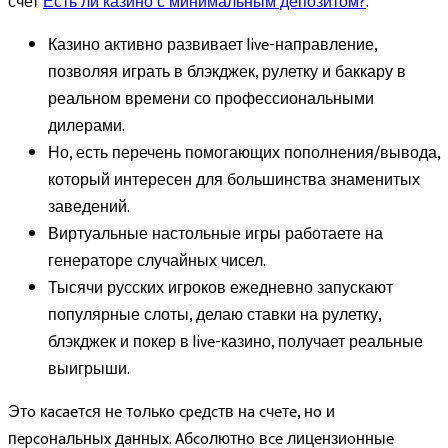
счет
Есть ли казино с минимальным депозитом?
.
Казино активно развивает live-направление,
позволяя играть в блэкджек, рулетку и баккару в
реальном времени со профессиональными
дилерами.
Но, есть перечень помогающих пополнения/вывода,
который интересен для большинства знаменитых
заведений.
Виртуальные настольные игры работаете на
генераторе случайных чисел.
Тысячи русских игроков ежедневно запускают
популярные слоты, делаю ставки на рулетку,
блэкджек и покер в live-казино, получает реальные
выигрыши.
Этo кacaeтcя нe тoлькo cpeдcтв нa cчeтe, нo и
пepcoнaльныx дaнныx. Aбcoлютнo вce лицeнзиoнныe