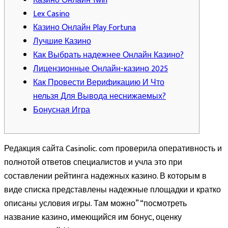
Казино Онлайн 1win
Lex Casino
Казино Онлайн Play Fortuna
Лучшие Казино
Как Выбрать надежнее Онлайн Казино?
Лицензионные Онлайн-казино 2025
Как Провести Верификацию И Что
нельзя Для Вывода неснижаемых?
Бонусная Игра
Редакция сайта Casinolic. com проверила оперативность и
полнотой ответов специалистов и учла это при
составлении рейтинга надежных казино. В которым в
виде списка представлены надежные площадки и кратко
описаны условия игры. Там можно” “посмотреть
название казино, имеющийся им бонус, оценку