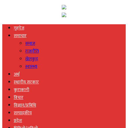
गृहपेज
समाचार
समाज
राजनीति
खेलकुद
स्वास्थ्य
अर्थ
स्थानीय सरकार
कुराकानी
विचार
विज्ञान/प्रबिधि
सम्पादकीय
प्रदेश