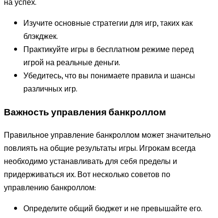
на успех.
Изучите основные стратегии для игр, таких как
блэкджек.
Практикуйте игры в бесплатном режиме перед
игрой на реальные деньги.
Убедитесь, что вы понимаете правила и шансы
различных игр.
Важность управления банкроллом
Правильное управление банкроллом может значительно
повлиять на общие результаты игры. Игрокам всегда
необходимо устанавливать для себя пределы и
придерживаться их. Вот несколько советов по
управлению банкроллом:
Определите общий бюджет и не превышайте его.