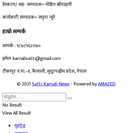
डेस्कटप/ सह- सम्पादक= माेहित श्रीपाइली
कार्यकारी सम्पादक= जमुना न्युरे
हाम्रो सम्पर्क
सम्पर्क : ९८४८५६२२७०
इमेल: karnalisatti@gmail.com
टीकापुर न
.पा.–१, कैलाली, सुदूरपश्चीम प्रदेश, नेपाल
© 2021
Satti Karnali News
- Powered by
AMAZED
.
No Result
View All Result
गृहपेज