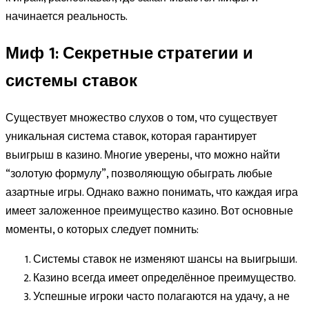
начинается реальность.
Миф 1: Секретные стратегии и
системы ставок
Существует множество слухов о том, что существует
уникальная система ставок, которая гарантирует
выигрыш в казино. Многие уверены, что можно найти
“золотую формулу”, позволяющую обыграть любые
азартные игры. Однако важно понимать, что каждая игра
имеет заложенное преимущество казино. Вот основные
моменты, о которых следует помнить:
Системы ставок не изменяют шансы на выигрыши.
Казино всегда имеет определённое преимущество.
Успешные игроки часто полагаются на удачу, а не