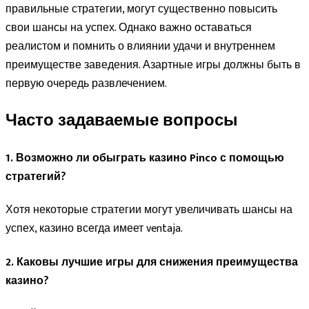
правильные стратегии, могут существенно повысить
свои шансы на успех. Однако важно оставаться
реалистом и помнить о влиянии удачи и внутреннем
преимуществе заведения. Азартные игры должны быть в
первую очередь развлечением.
Часто задаваемые вопросы
1. Возможно ли обыграть казино Pinco с помощью
стратегий?
Хотя некоторые стратегии могут увеличивать шансы на
успех, казино всегда имеет ventaja.
2. Каковы лучшие игры для снижения преимущества
казино?