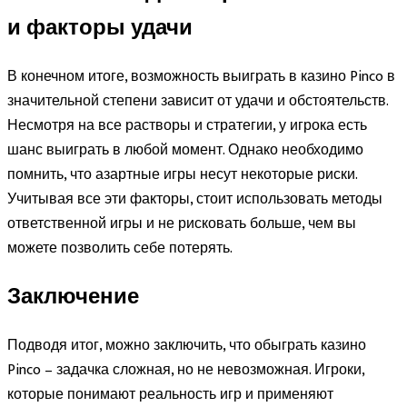
и факторы удачи
В конечном итоге, возможность выиграть в казино Pinco в
значительной степени зависит от удачи и обстоятельств.
Несмотря на все растворы и стратегии, у игрока есть
шанс выиграть в любой момент. Однако необходимо
помнить, что азартные игры несут некоторые риски.
Учитывая все эти факторы, стоит использовать методы
ответственной игры и не рисковать больше, чем вы
можете позволить себе потерять.
Заключение
Подводя итог, можно заключить, что обыграть казино
Pinco – задачка сложная, но не невозможная. Игроки,
которые понимают реальность игр и применяют