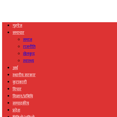
गृहपेज
समाचार
समाज
राजनीति
खेलकुद
स्वास्थ्य
अर्थ
स्थानीय सरकार
कुराकानी
विचार
विज्ञान/प्रबिधि
सम्पादकीय
प्रदेश