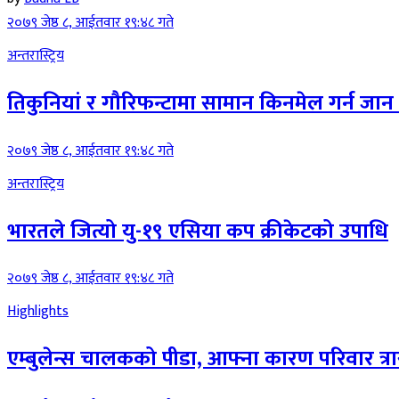
२०७९ जेष्ठ ८, आईतवार १९:४८ गते
अन्तरास्ट्रिय
तिकुनियां र गाैरिफन्टामा सामान किनमेल गर्न जान 
२०७९ जेष्ठ ८, आईतवार १९:४८ गते
अन्तरास्ट्रिय
भारतले जित्यो यु-१९ एसिया कप क्रीकेटको उपाधि
२०७९ जेष्ठ ८, आईतवार १९:४८ गते
Highlights
एम्बुलेन्स चालकको पीडा, आफ्ना कारण परिवार त्र