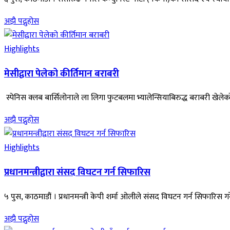
अझै पद्नुहोस
Highlights
मेसीद्वारा पेलेको कीर्तिमान बराबरी
स्पेनिस क्लब बार्सिलोनाले ला लिगा फुटबलमा भ्यालेन्सियाबिरुद्ध बराबरी खेले
अझै पद्नुहोस
Highlights
प्रधानमन्त्रीद्वारा संसद विघटन गर्न सिफारिस
५ पुस, काठमाडौं । प्रधानमन्त्री केपी शर्मा ओलीले संसद विघटन गर्न सिफारिस
अझै पद्नुहोस