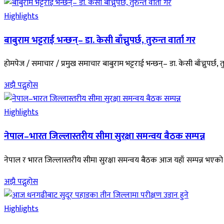
Highlights
बाबुराम भट्टराई भन्छन्– डा. केसी बाँच्नुपर्छ, तुरुन्त वार्ता गर
होमपेज / समाचार / प्रमुख समाचार बाबुराम भट्टराई भन्छन्– डा. केसी बाँच्नुपर
अझै पद्नुहोस
Highlights
नेपाल–भारत जिल्लास्तरीय सीमा सुरक्षा समन्वय बैठक सम्पन्न
नेपाल र भारत जिल्लास्तरीय सीमा सुरक्षा समन्वय बैठक आज यहाँ सम्पन्न भएको
अझै पद्नुहोस
Highlights