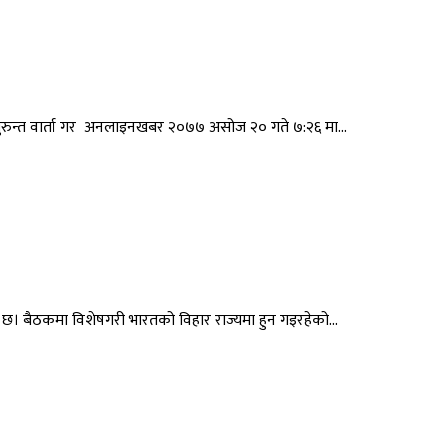
्छ, तुरुन्त वार्ता गर अनलाइनखबर २०७७ असोज २० गते ७:२६ मा...
 छ। बैठकमा विशेषगरी भारतको विहार राज्यमा हुन गइरहेको...