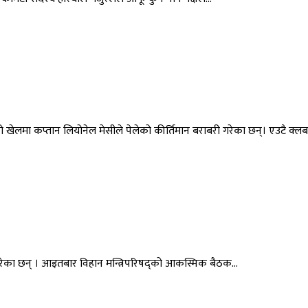
को खेलमा कप्तान लियोनेल मेसीले पेलेको कीर्तिमान बराबरी गरेका छन्। एउटै क्लब
 गरेका छन् । आइतबार विहान मन्त्रिपरिषद्को आकस्मिक बैठक...