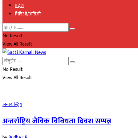
प्रदेश
भिडिओ/अडिओ
No Result
View All Result
No Result
View All Result
अन्तरास्ट्रिय
अन्तर्राष्ट्रिय जैविक विविधता दिवश सम्पन्न
by
Budha LB