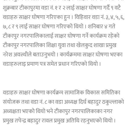
शुक्रबार टीकापुरमा वडा नं. १ र २ लाई साक्षर घाेषणा गर्दै ९ वटै
वडाहरु साक्षर घाेषणा गरिएका हुन । विहिवार वडा नं. ३, ४, ५, ६,
७, ८ र ९ लाई साक्षर घाेषणा गरिएको थियाे । शनिबार ४ गते
टीकापुर नगरपालिकालाई साक्षर घाेषणा गर्ने कार्यक्रम रहेकाे
टीकापुर नगरपालिका शिक्षा युवा तथा खेलकुद शाखा प्रमुख
नरेश अवस्थीले बताउनुभयो । कार्यक्रममा साक्षर घाेषणा भएका
वडाहरुलाइ प्रमाण पत्र समेत प्रधान गरिएको थियाे ।
वडाहरु साक्षर घाेषणा कार्यक्रम सामाजिक विकास समितिका
संयाेजक तथा वडा नं. ८ का वडा अध्यक्ष दिर्घ बहादुर ठकुल्लाकाे
अध्यक्षता भएको थियाे भने टीकापुर नगरपालिकाका नगर
प्रमुख तपेन्द्र बहादुर रावल प्रमुख अतिथि रहनुभएकाे थियाे ।