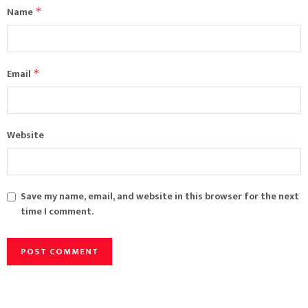
Name
*
Email
*
Website
Save my name, email, and website in this browser for the next
time I comment.