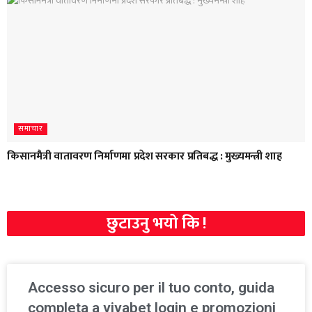
समाचार
किसानमैत्री वातावरण निर्माणमा प्रदेश सरकार प्रतिबद्ध : मुख्यमन्त्री शाह
छुटाउनु भयो कि !
Accesso sicuro per il tuo conto, guida
completa a vivabet login e promozioni