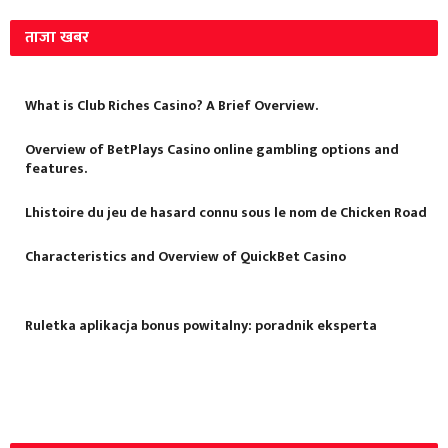
ताजा खबर
What is Club Riches Casino? A Brief Overview.
Overview of BetPlays Casino online gambling options and
features.
Lhistoire du jeu de hasard connu sous le nom de Chicken Road
Characteristics and Overview of QuickBet Casino
Ruletka aplikacja bonus powitalny: poradnik eksperta