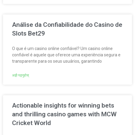
Análise da Confiabilidade do Casino de
Slots Bet29
O que é um casino online confiável? Um casino online
confiável é aquele que oferece uma experiência segura e
transparente para os seus usuários, garantindo
अझै पढ्नुहोस्
Actionable insights for winning bets
and thrilling casino games with MCW
Cricket World