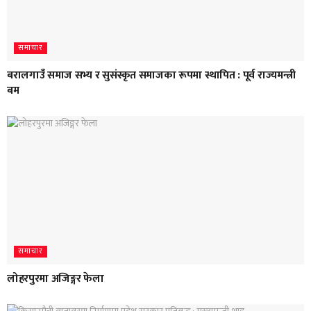
समाचार
बरालगाउँ समाज सभ्य र सुसंस्कृत समाजका रूपमा स्थापित : पूर्व राज्यमन्त्री
बम
समाचार
लोहरपुरमा अजिङ्गर फेला