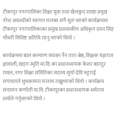
टीकापुर नगरपालिका शिक्षा युवा तथा खेलकुद शाखा प्रमुख
नरेश अवस्थीकाे स्वागत मन्तब्य संगै सुरु भएको कार्यक्रममा
टीकापुर नगरपालिकाका प्रमुख प्रशासकीय अधिकृत दमन सिंह
चाैधरी विशिष्ट अतिथि रहनु भएको थियो ।
कार्यक्रममा बाल कल्याण संघका नैन तारा श्रेष्ठ, शिक्षक यज्ञराज
ज्ञावाली, खड्ग स्मृति मा.वि. का प्रधानध्यापक केशर बहादुर
रावल, नगर शिक्षा समितिका सदस्य सुर्या देवि भट्टराई
लगायतले शुभकामना मन्तव्य राख्नुभएको थियाे । कार्यक्रम
संचालन कर्णाली मा.वि. टीकापुरका प्रधानध्यापक धर्मराज
शर्माले गर्नुभएको थियाे ।