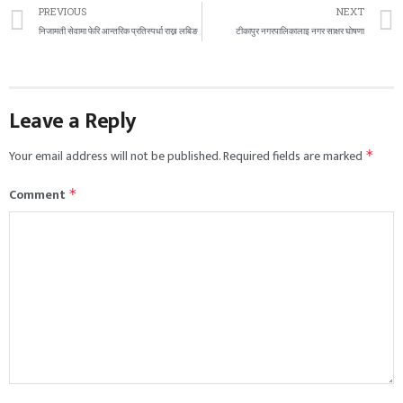
PREVIOUS
NEXT
निजामती सेवामा फेरि आन्तरिक प्रतिस्पर्धा राख्न लबिङ
टीकापुर नगरपालिकालाइ नगर साक्षर घाेषणा
Leave a Reply
Your email address will not be published.
Required fields are marked
*
Comment
*