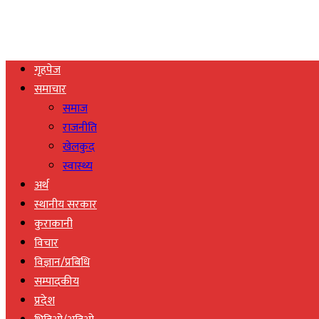
गृहपेज
समाचार
समाज
राजनीति
खेलकुद
स्वास्थ्य
अर्थ
स्थानीय सरकार
कुराकानी
विचार
विज्ञान/प्रबिधि
सम्पादकीय
प्रदेश