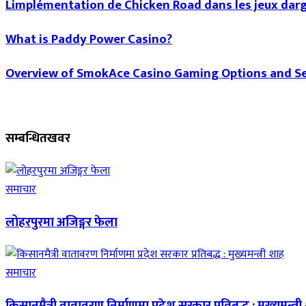
Limplémentation de Chicken Road dans les jeux darg
What is Paddy Power Casino?
Overview of SmokAce Casino Gaming Options and Se
सम्बन्धित
खवर
समाचार
लोहरपुरमा अजिङ्गर फेला
समाचार
किसानमैत्री वातावरण निर्माणमा प्रदेश सरकार प्रतिबद्ध : मुख्यमन्त्र