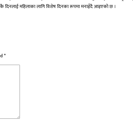
जकै दिनलाई महिलाका लागि विशेष दिनका रूपमा मनाइँदै आइएको छ ।
ed
*