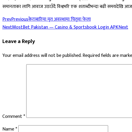
समानताका लागि आवाज उठाउँदै विश्वभरि एक शताब्दीभन्दा बढी समयदेखि आ
Prev
Previous
केराबारिमा मृत अवस्थामा चितुवा फेला
Next
MostBet Pakistan — Casino & Sportsbook Login APK
Next
Leave a Reply
Your email address will not be published.
Required fields are mark
Comment
*
Name
*