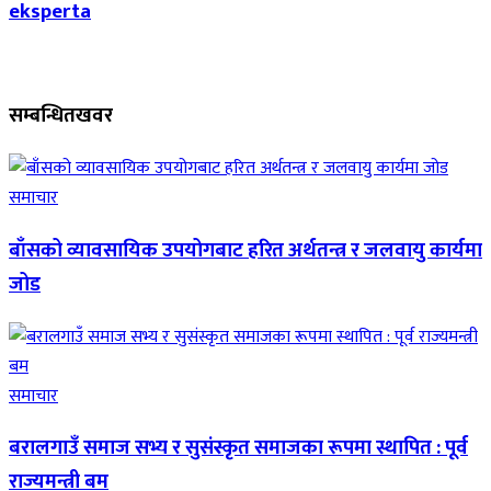
eksperta
सम्बन्धित
खवर
समाचार
बाँसको व्यावसायिक उपयोगबाट हरित अर्थतन्त्र र जलवायु कार्यमा
जोड
समाचार
बरालगाउँ समाज सभ्य र सुसंस्कृत समाजका रूपमा स्थापित : पूर्व
राज्यमन्त्री बम