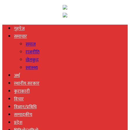
गृहपेज
समाचार
समाज
राजनीति
खेलकुद
स्वास्थ्य
अर्थ
स्थानीय सरकार
कुराकानी
विचार
विज्ञान/प्रबिधि
सम्पादकीय
प्रदेश