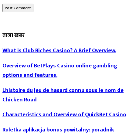
ताजा खबर
What is Club Riches Casino? A Brief Overview.
Overview of BetPlays Casino online gambling
options and features.
Lhistoire du jeu de hasard connu sous le nom de
Chicken Road
Characteristics and Overview of QuickBet Casino
Ruletka aplikacja bonus powitalny: poradnik