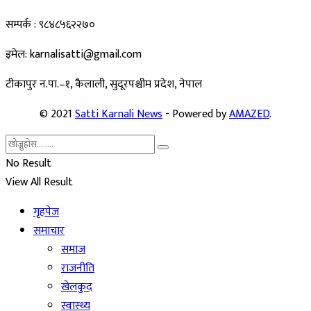
सम्पर्क : ९८४८५६२२७०
इमेल: karnalisatti@gmail.com
टीकापुर न
.पा.–१, कैलाली, सुदूरपश्चीम प्रदेश, नेपाल
© 2021
Satti Karnali News
- Powered by
AMAZED
.
No Result
View All Result
गृहपेज
समाचार
समाज
राजनीति
खेलकुद
स्वास्थ्य