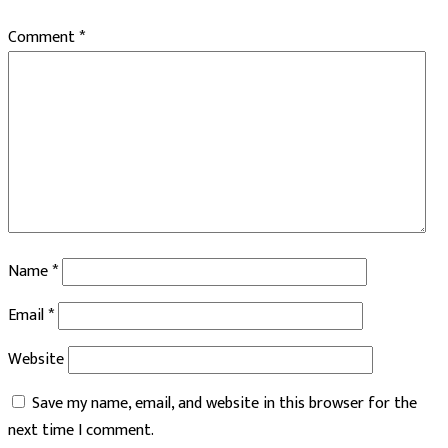
Comment
*
Name
*
Email
*
Website
Save my name, email, and website in this browser for the
next time I comment.