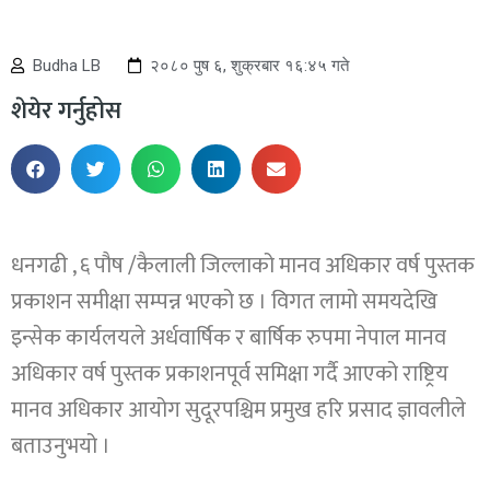
Budha LB
२०८० पुष ६, शुक्रबार १६:४५ गते
शेयेर गर्नुहोस
धनगढी , ६ पौष /कैलाली जिल्लाको मानव अधिकार वर्ष पुस्तक
प्रकाशन समीक्षा सम्पन्न भएको छ । विगत लामो समयदेखि
इन्सेक कार्यलयले अर्धवार्षिक र बार्षिक रुपमा नेपाल मानव
अधिकार वर्ष पुस्तक प्रकाशनपूर्व समिक्षा गर्दै आएको राष्ट्रिय
मानव अधिकार आयोग सुदूरपश्चिम प्रमुख हरि प्रसाद ज्ञावलीले
बताउनुभयो ।