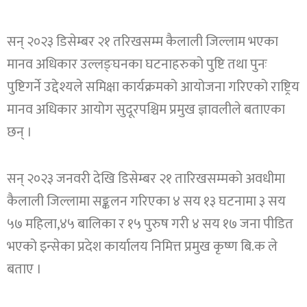
सन् २०२३ डिसेम्बर २१ तरिखसम्म कैलाली जिल्लाम भएका
मानव अधिकार उल्लङ्घनका घटनाहरुको पुष्टि तथा पुनः
पुष्टिगर्ने उद्देश्यले समिक्षा कार्यक्रमको आयोजना गरिएको राष्ट्रिय
मानव अधिकार आयोग सुदूरपश्चिम प्रमुख ज्ञावलीले बताएका
छन् ।
सन् २०२३ जनवरी देखि डिसेम्बर २१ तारिखसम्मको अवधीमा
कैलाली जिल्लामा सङ्कलन गरिएका ४ सय १३ घटनामा ३ सय
५७ महिला,४५ बालिका र १५ पुरुष गरी ४ सय १७ जना पीडित
भएको इन्सेका प्रदेश कार्यालय निमित्त प्रमुख कृष्ण बि.क ले
बताए ।