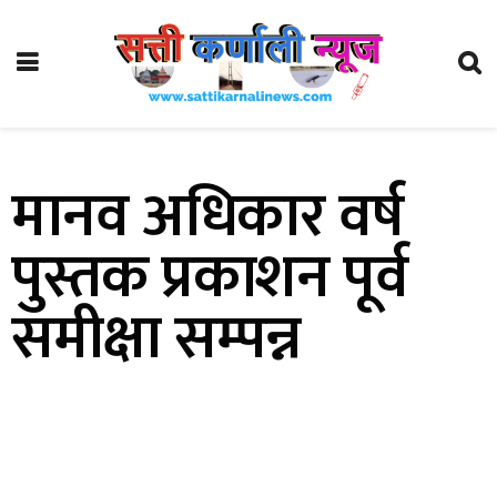
मानव अधिकार वर्ष
पुस्तक प्रकाशन पूर्व
समीक्षा सम्पन्न