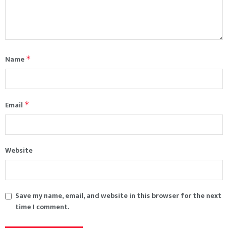
Name
*
Email
*
Website
Save my name, email, and website in this browser for the next
time I comment.