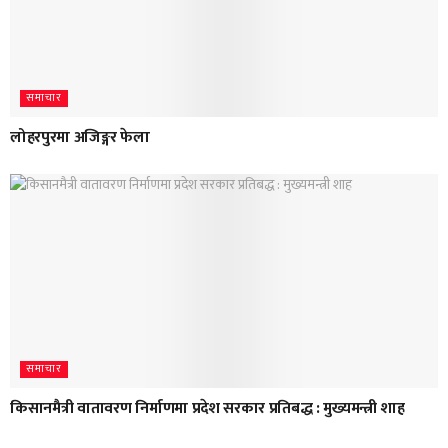
समाचार
लोहरपुरमा अजिङ्गर फेला
समाचार
किसानमैत्री वातावरण निर्माणमा प्रदेश सरकार प्रतिबद्ध : मुख्यमन्त्री शाह