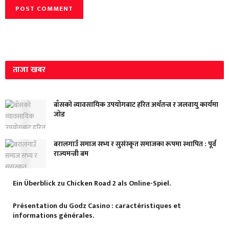
ताजा खबर
बाँसको व्यावसायिक उपयोगबाट हरित अर्थतन्त्र र जलवायु कार्यमा
जोड
बरालगाउँ समाज सभ्य र सुसंस्कृत समाजका रूपमा स्थापित : पूर्व
राज्यमन्त्री बम
Ein Überblick zu Chicken Road 2 als Online-Spiel.
Présentation du Godz Casino : caractéristiques et
informations générales.