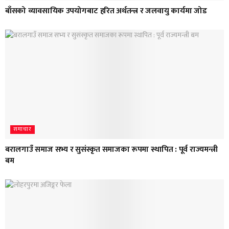
बाँसको व्यावसायिक उपयोगबाट हरित अर्थतन्त्र र जलवायु कार्यमा जोड
समाचार
बरालगाउँ समाज सभ्य र सुसंस्कृत समाजका रूपमा स्थापित : पूर्व राज्यमन्त्री
बम