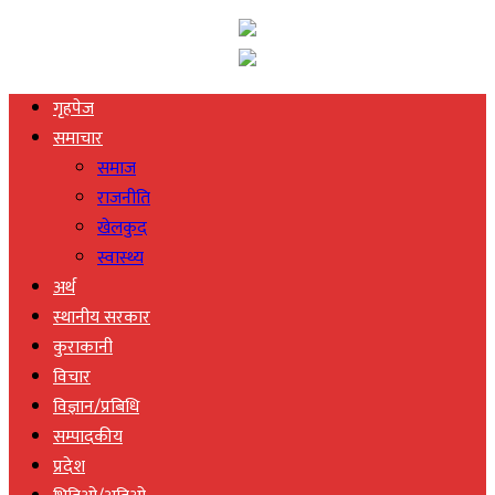
गृहपेज
समाचार
समाज
राजनीति
खेलकुद
स्वास्थ्य
अर्थ
स्थानीय सरकार
कुराकानी
विचार
विज्ञान/प्रबिधि
सम्पादकीय
प्रदेश