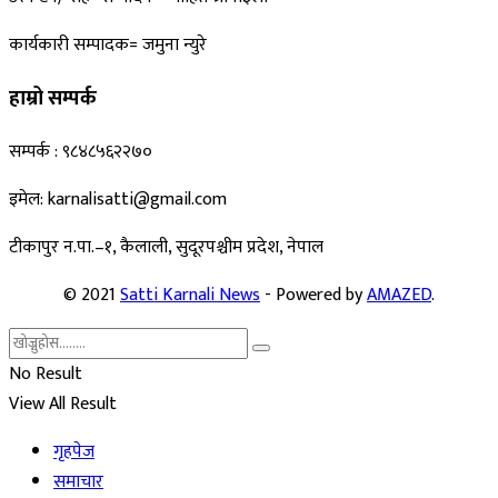
कार्यकारी सम्पादक= जमुना न्युरे
हाम्रो सम्पर्क
सम्पर्क : ९८४८५६२२७०
इमेल: karnalisatti@gmail.com
टीकापुर न
.पा.–१, कैलाली, सुदूरपश्चीम प्रदेश, नेपाल
© 2021
Satti Karnali News
- Powered by
AMAZED
.
No Result
View All Result
गृहपेज
समाचार