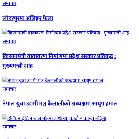
समाचार
लोहरपुरमा अजिङ्गर फेला
समाचार
किसानमैत्री वातावरण निर्माणमा प्रदेश सरकार प्रतिबद्ध :
मुख्यमन्त्री शाह
समाचार
नेपाल युवा उद्यमी मञ्च कैलालीको अध्यक्षमा आयुष हमाल
समाचार