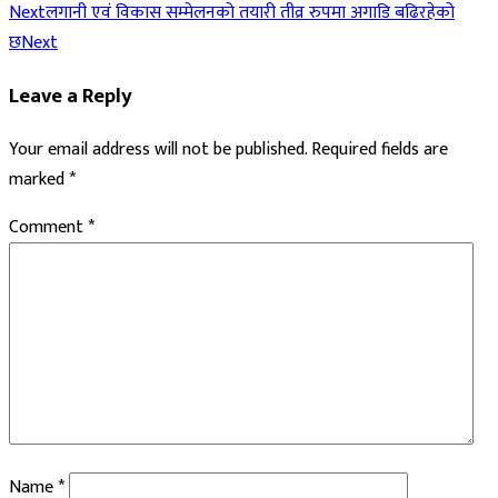
Next
लगानी एवं विकास सम्मेलनको तयारी तीव्र रुपमा अगाडि बढिरहेको
छ
Next
Leave a Reply
Your email address will not be published.
Required fields are
marked
*
Comment
*
Name
*