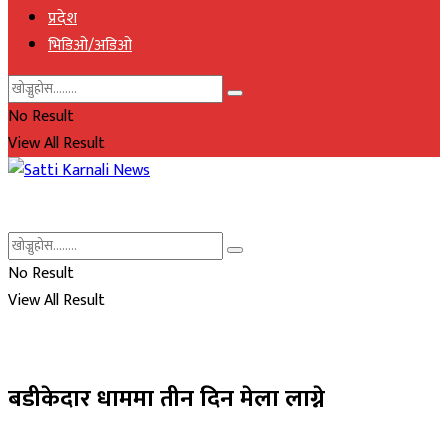
प्रदेश
भिडिओ/अडिओ
No Result
View All Result
No Result
View All Result
बडीकेदार धाममा तीन दिन मेला लाग्ने