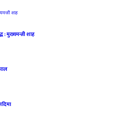
 : मुख्यमन्त्री शाह
हमाल
 नदिमा