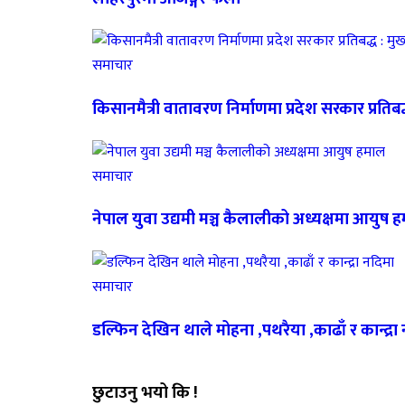
समाचार
किसानमैत्री वातावरण निर्माणमा प्रदेश सरकार प्रतिबद्ध
समाचार
नेपाल युवा उद्यमी मञ्च कैलालीको अध्यक्षमा आयुष 
समाचार
डल्फिन देखिन थाले मोहना ,पथरैया ,काढाँ र कान्द्रा
छुटाउनु भयो कि !