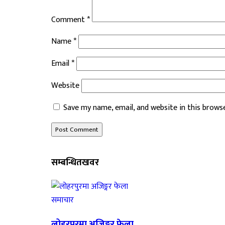
Comment
*
Name
*
Email
*
Website
Save my name, email, and website in this brows
सम्बन्धित
खवर
समाचार
लोहरपुरमा अजिङ्गर फेला