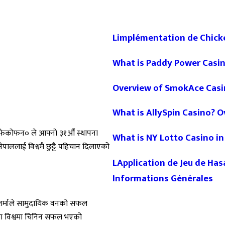
Limplémentation de Chicke
What is Paddy Power Casi
Overview of SmokAce Casi
What is AllySpin Casino? O
९फेकोफन० ले आफ्नो ३१औँ स्थापना
What is NY Lotto Casino i
पाललाई विश्वमै छुट्टै पहिचान दिलाएको
LApplication de Jeu de Has
Informations Générales
वन शर्माले सामुदायिक वनको सफल
मा विश्वमा चिनिन सफल भएको