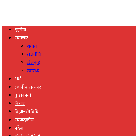
गृहपेज
समाचार
समाज
राजनीति
खेलकुद
स्वास्थ्य
अर्थ
स्थानीय सरकार
कुराकानी
विचार
विज्ञान/प्रबिधि
सम्पादकीय
प्रदेश