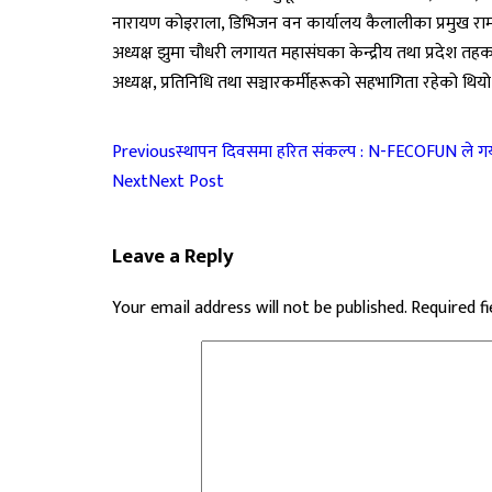
नारायण कोइराला, डिभिजन वन कार्यालय कैलालीका प्रमुख रा
अध्यक्ष झुमा चौधरी लगायत महासंघका केन्द्रीय तथा प्रदेश तह
अध्यक्ष, प्रतिनिधि तथा सञ्चारकर्मीहरूको सहभागिता रहेको थियो
Previous
स्थापन दिवसमा हरित संकल्प : N-FECOFUN ले गर्य
Next
Next Post
Leave a Reply
Your email address will not be published.
Required f