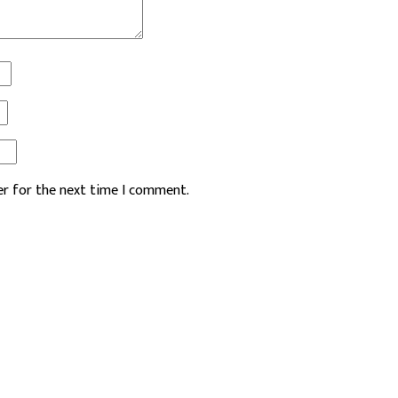
er for the next time I comment.