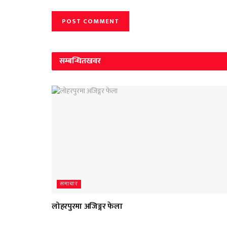
सम्बन्धित
खवर
समाचार
लोहरपुरमा अजिङ्गर फेला