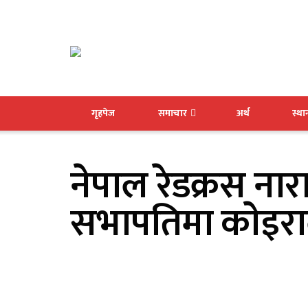
गृहपेज
समाचार
अर्थ
स्थ
नेपाल रेडक्रस ना
सभापतिमा काेइरा