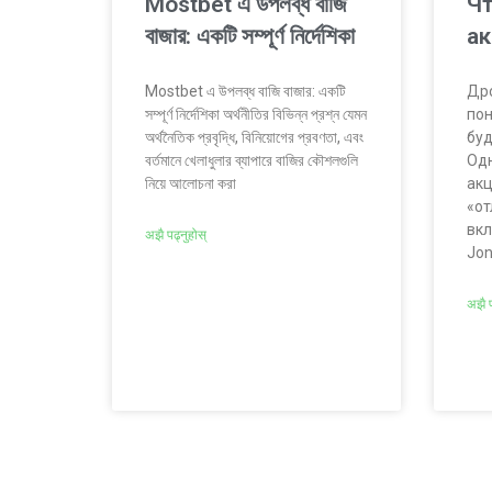
Mostbet এ উপলব্ধ বাজি
Чт
বাজার: একটি সম্পূর্ণ নির্দেশিকা
ак
Mostbet এ উপলব্ধ বাজি বাজার: একটি
Дро
সম্পূর্ণ নির্দেশিকা অর্থনীতির বিভিন্ন প্রশ্ন যেমন
пон
অর্থনৈতিক প্রবৃদ্ধি, বিনিয়োগের প্রবণতা, এবং
бу
বর্তমানে খেলাধুলার ব্যাপারে বাজির কৌশলগুলি
Одн
নিয়ে আলোচনা করা
акц
«от
вкл
अझै पढ्नुहोस्
Jon
अझै प