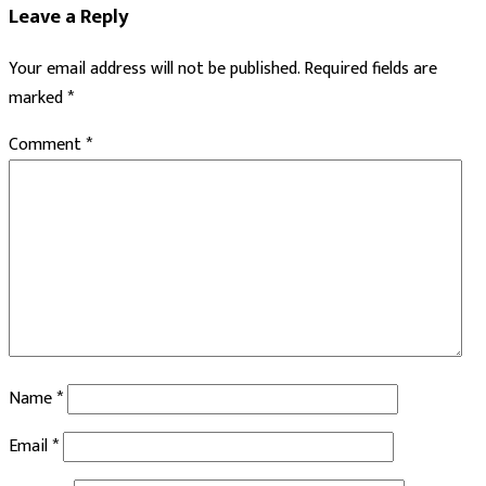
Leave a Reply
Your email address will not be published.
Required fields are
marked
*
Comment
*
Name
*
Email
*