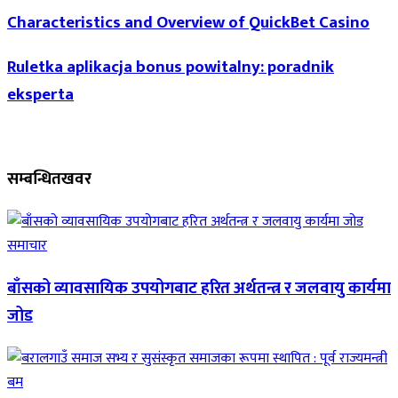
Characteristics and Overview of QuickBet Casino
Ruletka aplikacja bonus powitalny: poradnik
eksperta
सम्बन्धित
खवर
समाचार
बाँसको व्यावसायिक उपयोगबाट हरित अर्थतन्त्र र जलवायु कार्यमा
जोड