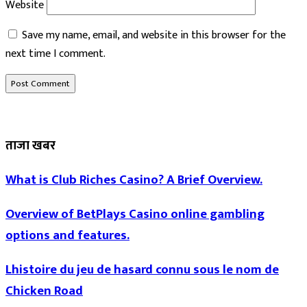
Website
Save my name, email, and website in this browser for the
next time I comment.
ताजा खबर
What is Club Riches Casino? A Brief Overview.
Overview of BetPlays Casino online gambling
options and features.
Lhistoire du jeu de hasard connu sous le nom de
Chicken Road