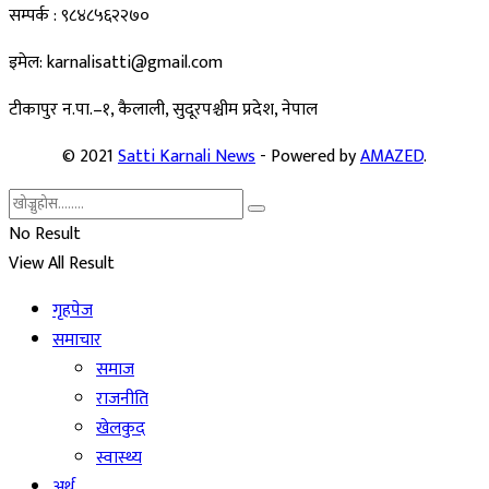
सम्पर्क : ९८४८५६२२७०
इमेल: karnalisatti@gmail.com
टीकापुर न
.पा.–१, कैलाली, सुदूरपश्चीम प्रदेश, नेपाल
© 2021
Satti Karnali News
- Powered by
AMAZED
.
No Result
View All Result
गृहपेज
समाचार
समाज
राजनीति
खेलकुद
स्वास्थ्य
अर्थ