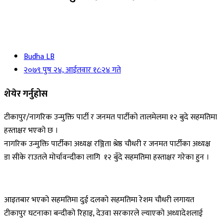
Budha LB
२०७९ पुष २४, आईतवार १८:२४ गते
शेयेर गर्नुहोस
टीकापुर/नागरिक उन्मुक्ति पार्टी र जनमत पार्टीको तालमेलमा १२ बुदे सहमतिमा
हस्ताक्षर भएको छ ।
नागरिक उन्मुक्ति पार्टीका अध्यक्ष रञ्जिता श्रेष्ठ चौधरी र जनमत पार्टीका अध्यक्ष
डा सीके राउतले मोर्चावन्दीका लागि १२ बुँदे सहमतिमा हस्ताक्षर गरेका हुन ।
आइतबार भएको सहमतिमा दुई दलको सहमतिमा रेशम चौधरी लगायत
टीकापुर घटनाका बन्दीको रिहाइ, देउवा सरकारले ल्याएको अध्यादेशलाई