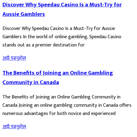
Discover Why Speedau Casino Is a Must-Try for
Aussie Gamblers
Discover Why Speedau Casino Is a Must-Try for Aussie
Gamblers In the world of online gambling, Speedau Casino
stands out as a premier destination for
अझै पढ्नुहोस्
The Benefits of Joining an Online Gambling
Community in Canada
The Benefits of Joining an Online Gambling Community in
Canada Joining an online gambling community in Canada offers
numerous advantages for both novice and experienced
अझै पढ्नुहोस्