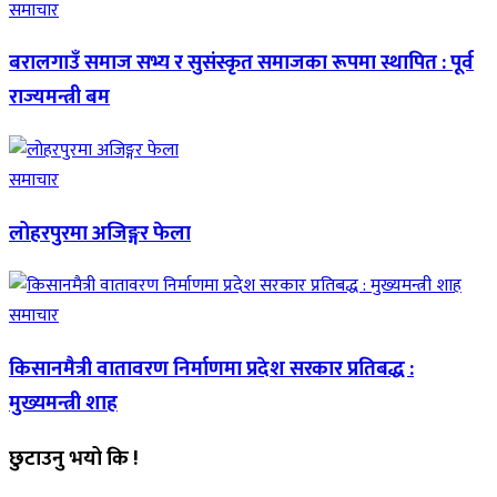
समाचार
बरालगाउँ समाज सभ्य र सुसंस्कृत समाजका रूपमा स्थापित : पूर्व
राज्यमन्त्री बम
समाचार
लोहरपुरमा अजिङ्गर फेला
समाचार
किसानमैत्री वातावरण निर्माणमा प्रदेश सरकार प्रतिबद्ध :
मुख्यमन्त्री शाह
छुटाउनु भयो कि !