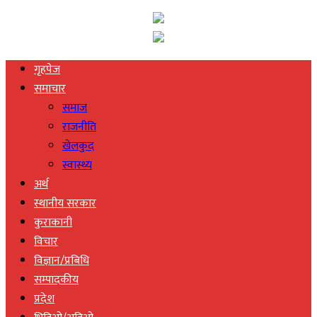
गृहपेज
समाचार
समाज
राजनीति
खेलकुद
स्वास्थ्य
अर्थ
स्थानीय सरकार
कुराकानी
विचार
विज्ञान/प्रबिधि
सम्पादकीय
प्रदेश