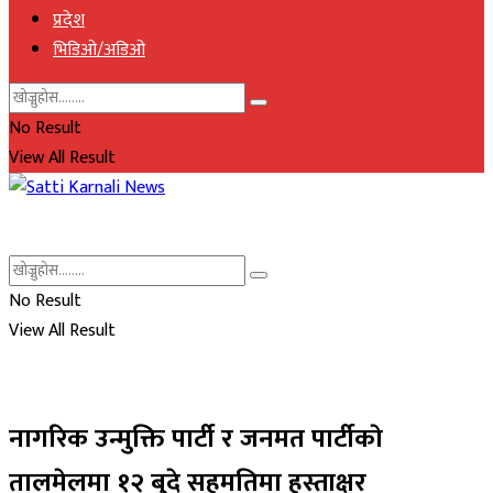
प्रदेश
भिडिओ/अडिओ
No Result
View All Result
No Result
View All Result
नागरिक उन्मुक्ति पार्टी र जनमत पार्टीकाे
तालमेलमा १२ बुदे सहमतिमा हस्ताक्षर