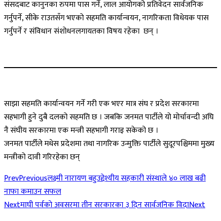
संसदबाट कानुनका रुपमा पास गर्ने, लाल आयोगको प्रतिवेदन सार्वजनिक
गर्नुपर्ने, सीके राउतसँग भएको सहमति कार्यान्वयन, नागरिकता विधेयक पास
गर्नुपर्ने र संविधान संशोधनलगायतका विषय रहेका छन् ।
साझा सहमति कार्यान्वयन गर्ने गरी एक भएर मात्र संघ र प्रदेश सरकारमा
सहभागी हुने दुबै दलको सहमति छ । जबकि जनमत पार्टीले यो मोर्चावन्दी अघि
नै संघीय सरकारमा एक मन्त्री सहभागी गराइ सकेको छ ।
जनमत पार्टीले मधेस प्रदेशमा तथा नागरिक उन्मुक्ति पार्टीले सुदूरपश्चिममा मुख्य
मन्त्रीको दावी गरिरहेका छन्
Prev
Previous
लक्ष्मी नारायण बहुउद्देश्यीय सहकारी संस्थाले ४० लाख बढी
नाफा कमाउन सफल
Next
माघी पर्वकाे अवसरमा तीन सरकारका ३ दिन सार्वजनिक विदा
Next