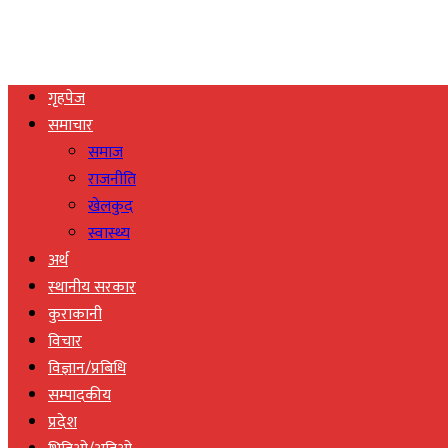
गृहपेज
समाचार
समाज
राजनीति
खेलकुद
स्वास्थ्य
अर्थ
स्थानीय सरकार
कुराकानी
विचार
विज्ञान/प्रबिधि
सम्पादकीय
प्रदेश