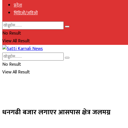
प्रदेश
भिडिओ/अडिओ
No Result
View All Result
No Result
View All Result
धनगढी बजार लगाएर आसपास क्षेत्र जलमग्न