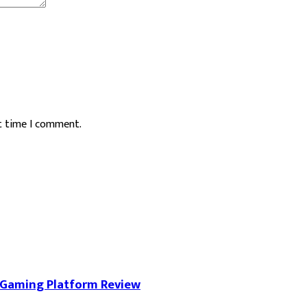
xt time I comment.
 Gaming Platform Review