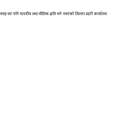
लमग्न भए पनि मानवीय तथा भौतिक क्षति भने नभएको जिल्ला प्रहरी कार्यालय