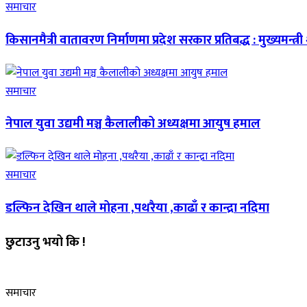
समाचार
किसानमैत्री वातावरण निर्माणमा प्रदेश सरकार प्रतिबद्ध : मुख्यमन्त्र
समाचार
नेपाल युवा उद्यमी मञ्च कैलालीको अध्यक्षमा आयुष हमाल
समाचार
डल्फिन देखिन थाले मोहना ,पथरैया ,काढाँ र कान्द्रा नदिमा
छुटाउनु भयो कि !
समाचार