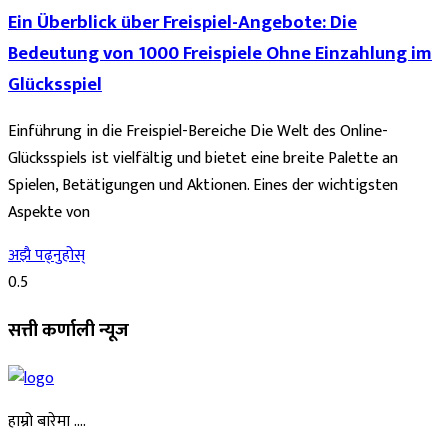
Ein Überblick über Freispiel-Angebote: Die
Bedeutung von 1000 Freispiele Ohne Einzahlung im
Glücksspiel
Einführung in die Freispiel-Bereiche Die Welt des Online-
Glücksspiels ist vielfältig und bietet eine breite Palette an
Spielen, Betätigungen und Aktionen. Eines der wichtigsten
Aspekte von
अझै पढ्नुहोस्
सत्ती कर्णाली न्यूज
हाम्रो बारेमा ….