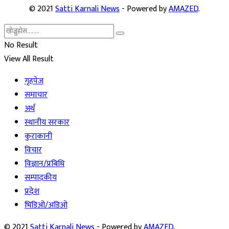
© 2021
Satti Karnali News
- Powered by
AMAZED
.
No Result
View All Result
गृहपेज
समाचार
अर्थ
स्थानीय सरकार
कुराकानी
विचार
विज्ञान/प्रबिधि
सम्पादकीय
प्रदेश
भिडिओ/अडिओ
© 2021
Satti Karnali News
- Powered by
AMAZED
.