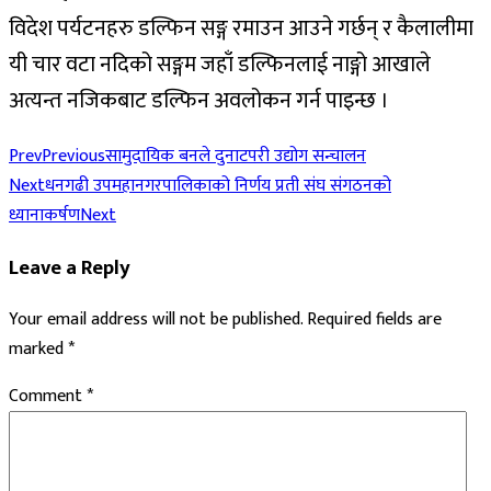
विदेश पर्यटनहरु डल्फिन सङ्ग रमाउन आउने गर्छन् र कैलालीमा
यी चार वटा नदिको सङ्गम जहाँ डल्फिनलाई नाङ्गो आखाले
अत्यन्त नजिकबाट डल्फिन अवलोकन गर्न पाइन्छ ।
Prev
Previous
सामुदायिक बनले दुनाटपरी उद्योग सन्चालन
Next
धनगढी उपमहानगरपालिकाको निर्णय प्रती संघ संगठनको
ध्यानाकर्षण
Next
Leave a Reply
Your email address will not be published.
Required fields are
marked
*
Comment
*