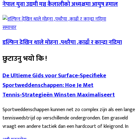
नेपाल युवा उद्यमी मञ्च कैलालीको अध्यक्षमा आयुष हमाल
समाचार
डल्फिन देखिन थाले मोहना ,पथरैया ,काढाँ र कान्द्रा नदिमा
छुटाउनु भयो कि !
De Ultieme Gids voor Surface‑Specifieke
Sportweddenschappen: Hoe Je Met
Tennis‑Strategieën Winsten Maximaliseert
Sportweddenschappen kunnen net zo complex zijn als een lange
tenniswedstrijd op verschillende ondergronden. Een grasveld
vraagt een andere tactiek dan een hardcourt of kleigrond. In