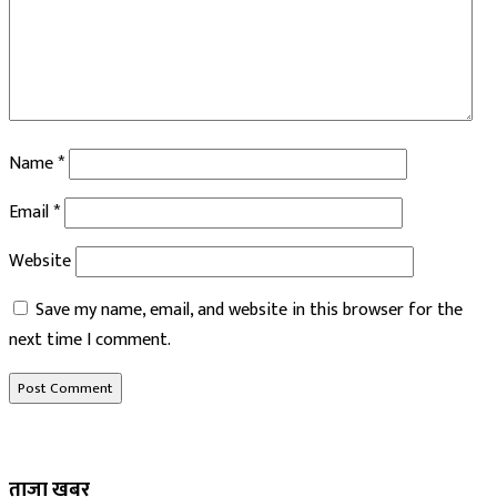
Name
*
Email
*
Website
Save my name, email, and website in this browser for the
next time I comment.
ताजा खबर