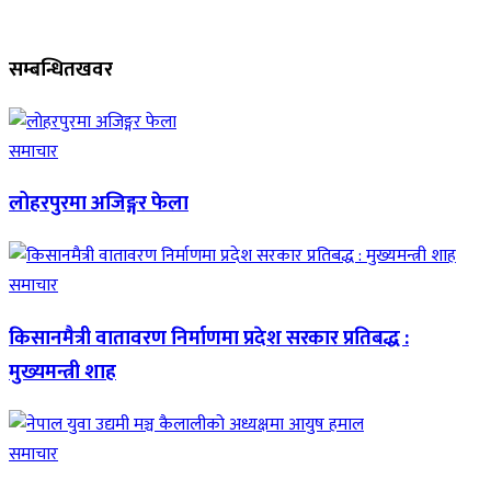
सम्बन्धित
खवर
समाचार
लोहरपुरमा अजिङ्गर फेला
समाचार
किसानमैत्री वातावरण निर्माणमा प्रदेश सरकार प्रतिबद्ध :
मुख्यमन्त्री शाह
समाचार