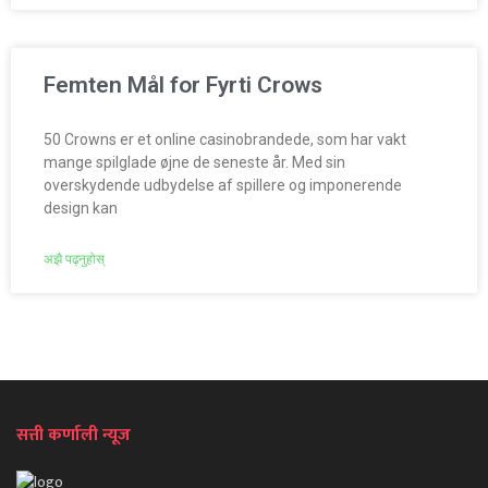
Femten Mål for Fyrti Crows
50 Crowns er et online casinobrandede, som har vakt
mange spilglade øjne de seneste år. Med sin
overskydende udbydelse af spillere og imponerende
design kan
अझै पढ्नुहोस्
सत्ती कर्णाली न्यूज