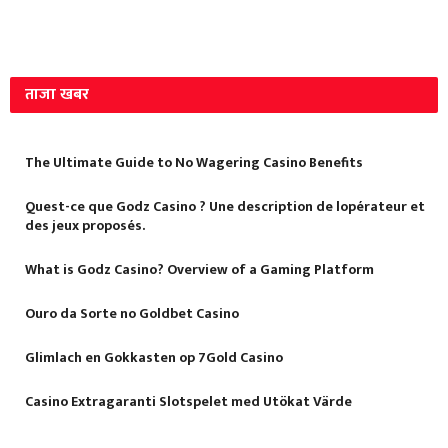
ताजा खबर
The Ultimate Guide to No Wagering Casino Benefits
Quest-ce que Godz Casino ? Une description de lopérateur et
des jeux proposés.
What is Godz Casino? Overview of a Gaming Platform
Ouro da Sorte no Goldbet Casino
Glimlach en Gokkasten op 7Gold Casino
Casino Extragaranti Slotspelet med Utökat Värde