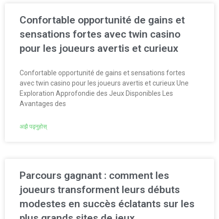
Confortable opportunité de gains et
sensations fortes avec twin casino
pour les joueurs avertis et curieux
Confortable opportunité de gains et sensations fortes
avec twin casino pour les joueurs avertis et curieux Une
Exploration Approfondie des Jeux Disponibles Les
Avantages des
अझै पढ्नुहोस्
Parcours gagnant : comment les
joueurs transforment leurs débuts
modestes en succès éclatants sur les
plus grands sites de jeux