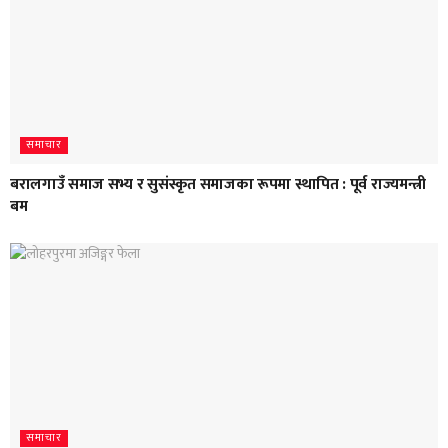
समाचार
बरालगाउँ समाज सभ्य र सुसंस्कृत समाजका रूपमा स्थापित : पूर्व राज्यमन्त्री
बम
समाचार