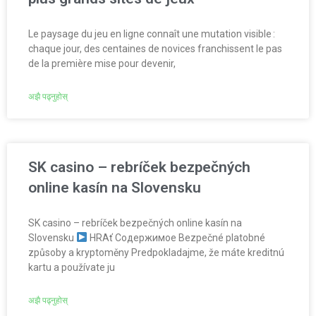
Le paysage du jeu en ligne connaît une mutation visible :
chaque jour, des centaines de novices franchissent le pas
de la première mise pour devenir,
अझै पढ्नुहोस्
SK casino – rebríček bezpečných
online kasín na Slovensku
SK casino – rebríček bezpečných online kasín na
Slovensku
HRAť Содержимое Bezpečné platobné
způsoby a kryptoměny Predpokladajme, že máte kreditnú
kartu a používate ju
अझै पढ्नुहोस्