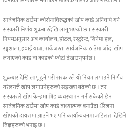
विनाको सिफारिस नपठाउन माैखिक परिपत्र जारि गरेकाे छ ।
सार्वजनिक ठाउँमा कोरोनाविरुद्धको खोप कार्ड अनिवार्य गर्ने
सरकारी निर्णय शुक्रबारदेखि लागू भएको छ । सरकारी
नियमअनुसार अब कार्यालय, होटल, रेस्टुरेन्ट, सिनेमा हल,
रङ्गशाला, हवाई यात्रा, पार्कजस्ता सार्वजनिक ठाउँमा जाँदा खोप
लगाएको कार्ड वा कार्डको फोटो देखाउनुपर्नेछ ।
शुक्रबार देखि लागू हुने गरी सरकारले यो नियम लगाउने निर्णय
गरेलगत्तै खोप लगाउनेहरुको सङ्ख्या बढेको छ । तर
सरकारले खोप केन्द्रमा भिड व्यवस्थापन गर्न सकेको छैन ।
सार्वजनिक ठाउँमा खोप कार्ड बाध्यात्मक बनाउँदा धेरैजना
खोपको दायरामा आउने भए पनि कार्यान्वयनमा जटिलता देखिने
विज्ञहरुको भनाइ छ ।