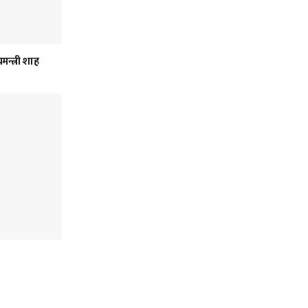
मन्त्री शाह