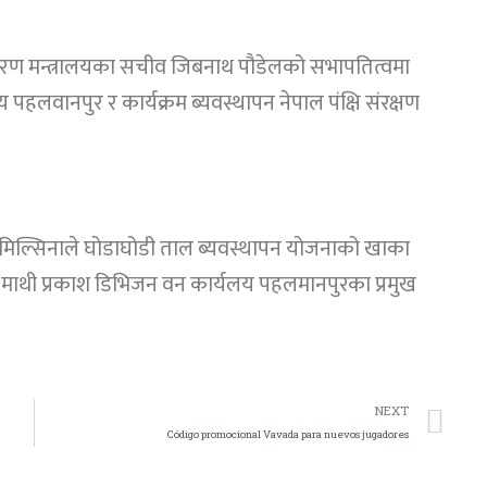
ातावरण मन्त्रालयका सचीव जिबनाथ पौडेलको सभापतित्वमा
लवानपुर र कार्यक्रम ब्यवस्थापन नेपाल पंक्षि संरक्षण
 तिमिल्सिनाले घोडाघोडी ताल ब्यवस्थापन योजनाको खाका
यक्रम माथी प्रकाश डिभिजन वन कार्यलय पहलमानपुरका प्रमुख
NEXT
Código promocional Vavada para nuevos jugadores