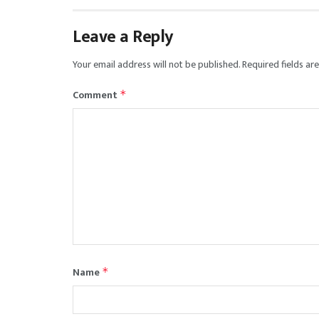
Leave a Reply
Your email address will not be published.
Required fields a
Comment
*
Name
*