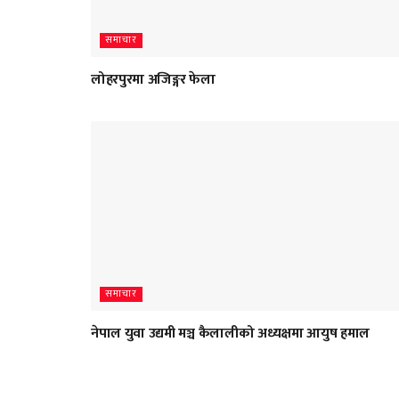
समाचार
लोहरपुरमा अजिङ्गर फेला
समाचार
नेपाल युवा उद्यमी मञ्च कैलालीको अध्यक्षमा आयुष हमाल