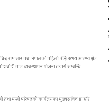
श्व रामासार तथा नेपालको पहिलो पंक्षि अभय आरण्य क्षेत्र
ोडाघोडी ताल ब्यबस्थापन योजना तयारी सम्बन्धि
मन्त्री तथा मन्त्री परिषदको कार्यलयका मुख्यसचिव डा.हरि