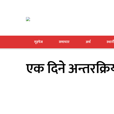
गृहपेज
समाचार
अर्थ
स्था
एक दिने अन्तरक्रिय