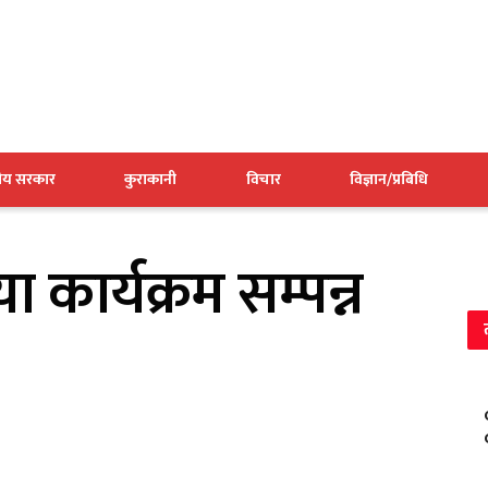
नीय सरकार
कुराकानी
विचार
विज्ञान/प्रबिधि
ा कार्यक्रम सम्पन्न