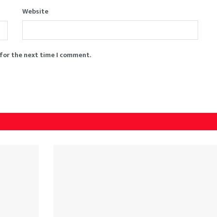
Website
 for the next time I comment.