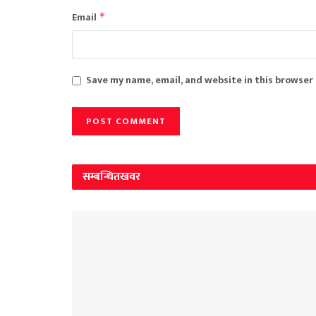
Email
*
Save my name, email, and website in this browser
सम्बन्धित
खवर