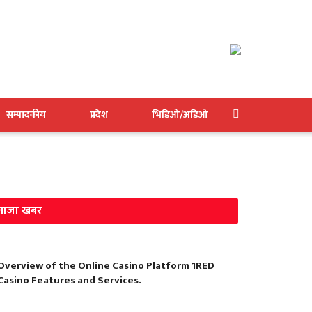
सम्पादकीय
प्रदेश
भिडिओ/अडिओ
ताजा खबर
Overview of the Online Casino Platform 1RED
Casino Features and Services.