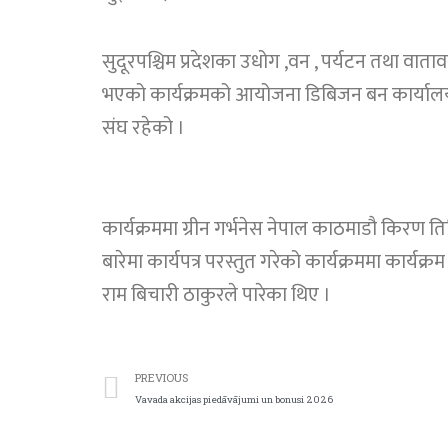
सुदूरपश्चिम प्रदेशका उधोग ,वन , पर्यटन तथा व
भएको कार्यक्रमको आयोजना डिबिजन बन कार्यालय पह
संघ रहेको ।
कार्यक्रममा ग्रीन गर्भनेस नेपाल काठमाडौ किरण
बारेमा कार्यपत्र परस्तुत गरेको कार्यक्रममा कार्
राम बिचारी ठाकुरले पारेका थिए ।
PREVIOUS
Vavada akcijas piedāvājumi un bonusi 2026