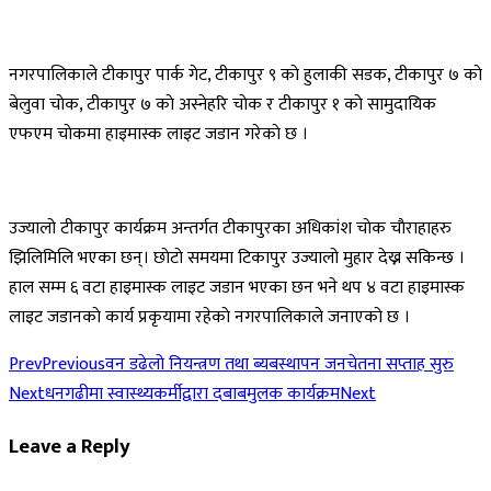
नगरपालिकाले टीकापुर पार्क गेट, टीकापुर ९ काे हुलाकी सडक, टीकापुर ७ काे
बेलुवा चाेक, टीकापुर ७ काे अस्नेहरि चाेक र टीकापुर १ काे सामुदायिक
एफएम चाेकमा हाइमास्क लाइट जडान गरेकाे छ ।
उज्यालो टीकापुर कार्यक्रम अन्तर्गत टीकापुरका अधिकांश चाेक चाैराहाहरु
झिलिमिलि भएका छन्। छाेटाे समयमा टिकापुर उज्यालो मुहार देख्न सकिन्छ ।
हाल सम्म ६ वटा हाइमास्क लाइट जडान भएका छन भने थप ४ वटा हाइमास्क
लाइट जडानकाे कार्य प्रकृयामा रहेकाे नगरपालिकाले जनाएको छ ।
Prev
Previous
वन डढेलो नियन्त्रण तथा ब्यबस्थापन जनचेतना सप्ताह सुरु
Next
धनगढीमा स्वास्थ्यकर्मीद्वारा दबाबमुलक कार्यक्रम
Next
Leave a Reply