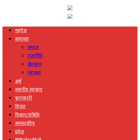
गृहपेज
समाचार
समाज
राजनीति
खेलकुद
स्वास्थ्य
अर्थ
स्थानीय सरकार
कुराकानी
विचार
विज्ञान/प्रबिधि
सम्पादकीय
प्रदेश