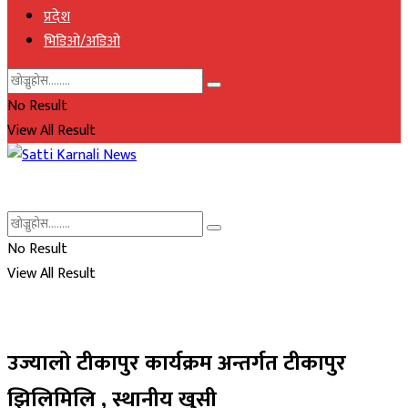
प्रदेश
भिडिओ/अडिओ
No Result
View All Result
No Result
View All Result
उज्यालो टीकापुर कार्यक्रम अन्तर्गत टीकापुर
झिलिमिलि , स्थानीय खुसी