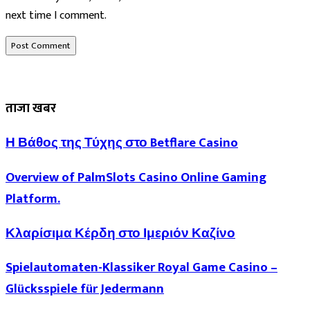
next time I comment.
ताजा खबर
Η Βάθος της Τύχης στο Betflare Casino
Overview of PalmSlots Casino Online Gaming
Platform.
Κλαρίσιμα Κέρδη στο Ιμεριόν Καζίνο
Spielautomaten-Klassiker Royal Game Casino –
Glücksspiele für Jedermann