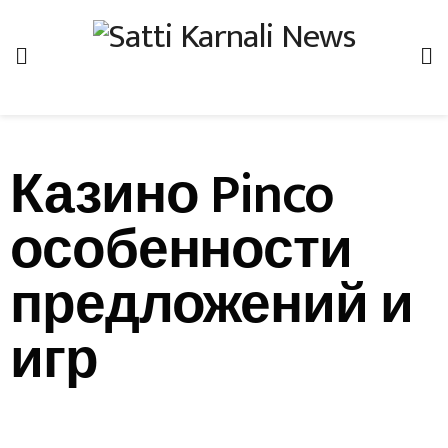
Казино Pinco
особенности
предложений и
игр