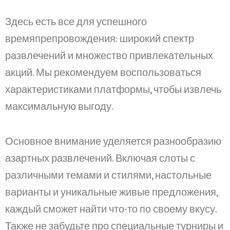
Здесь есть все для успешного
времяпрепровождения: широкий спектр
развлечений и множество привлекательных
акций. Мы рекомендуем воспользоваться
характеристиками платформы, чтобы извлечь
максимальную выгоду.
Основное внимание уделяется разнообразию
азартных развлечений. Включая слоты с
различными темами и стилями, настольные
варианты и уникальные живые предложения,
каждый сможет найти что-то по своему вкусу.
Также не забудьте про специальные турниры и