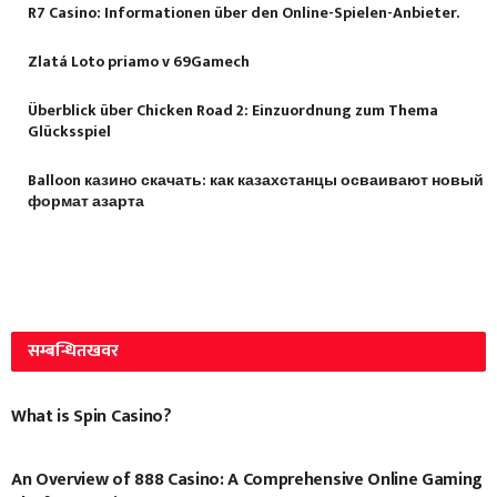
R7 Casino: Informationen über den Online-Spielen-Anbieter.
Zlatá Loto priamo v 69Gamech
Überblick über Chicken Road 2: Einzuordnung zum Thema
Glücksspiel
Balloon казино скачать: как казахстанцы осваивают новый
формат азарта
सम्बन्धित
खवर
UNCATEGORIZED
What is Spin Casino?
UNCATEGORIZED
An Overview of 888 Casino: A Comprehensive Online Gaming