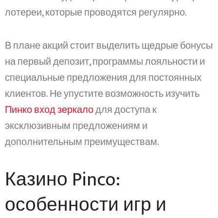
лотереи, которые проводятся регулярно.
В плане акций стоит выделить щедрые бонусы
на первый депозит, программы лояльности и
специальные предложения для постоянных
клиентов. Не упустите возможность изучить
Пинко вход зеркало
для доступа к
эксклюзивным предложениям и
дополнительным преимуществам.
Казино Pinco:
особенности игр и