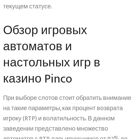
текущем статусе.
Обзор игровых
автоматов и
настольных игр в
казино Pinco
При выборе слотов стоит обратить внимание
на такие параметры, как процент возврата
игроку (RTP) и волатильность. В данном
заведении представлено множество