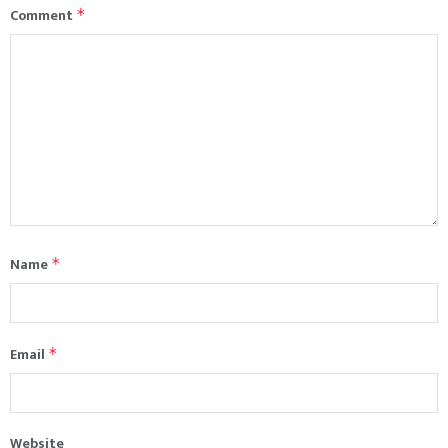
Comment
*
Name
*
Email
*
Website