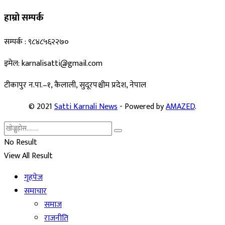
हाम्रो सम्पर्क
सम्पर्क : ९८४८५६२२७०
इमेल: karnalisatti@gmail.com
टीकापुर न
.पा.–१, कैलाली, सुदूरपश्चीम प्रदेश, नेपाल
© 2021
Satti Karnali News
- Powered by
AMAZED
.
No Result
View All Result
गृहपेज
समाचार
समाज
राजनीति