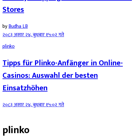
Stores
by
Budha LB
२०८३ असार २४, बुधबार १५:०२ गते
plinko
Tipps für Plinko-Anfänger in Online-
Casinos: Auswahl der besten
Einsatzhöhen
२०८३ असार २४, बुधबार १५:०२ गते
plinko