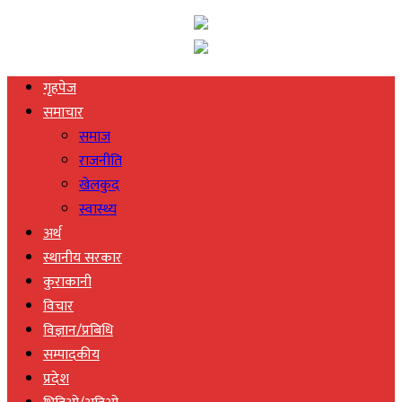
गृहपेज
समाचार
समाज
राजनीति
खेलकुद
स्वास्थ्य
अर्थ
स्थानीय सरकार
कुराकानी
विचार
विज्ञान/प्रबिधि
सम्पादकीय
प्रदेश