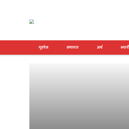
गृहपेज
समाचार
अर्थ
स्था