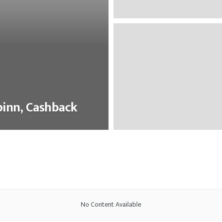
spinn, Cashback
No Content Available