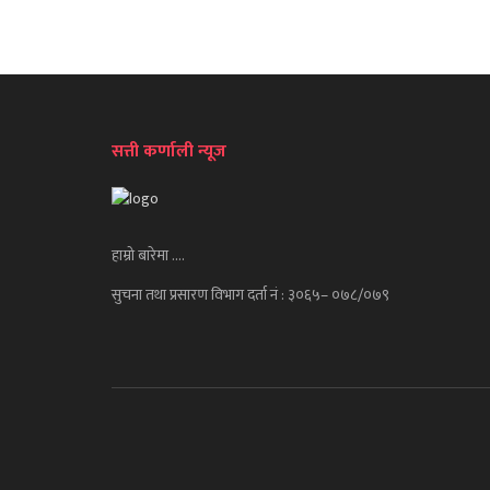
सत्ती कर्णाली न्यूज
हाम्रो बारेमा ….
सुचना तथा प्रसारण विभाग दर्ता नं : ३०६५– ०७८/०७९