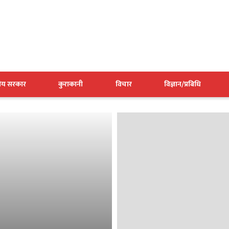
नीय सरकार
कुराकानी
विचार
विज्ञान/प्रबिधि