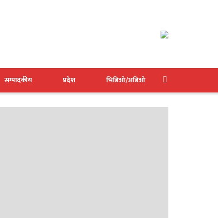
सम्पादकीय
प्रदेश
भिडिओ/अडिओ