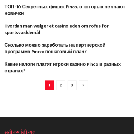
ТОП-10 Секретных фишек Pinco, о которых не знают
CASINO
новички
Hvordan man vælger et casino uden om rofus for
CASINO
sportsvæddemål
Сколько можно заработать на партнерской
CASINO
программе Pinco: пошаговый план?
Какие налоги платят игроки казино Pinco в разных
CASINO
странах?
1
2
3
सत्ती कर्णाली न्यूज