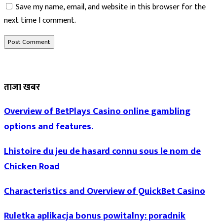
Save my name, email, and website in this browser for the
next time I comment.
ताजा खबर
Overview of BetPlays Casino online gambling
options and features.
Lhistoire du jeu de hasard connu sous le nom de
Chicken Road
Characteristics and Overview of QuickBet Casino
Ruletka aplikacja bonus powitalny: poradnik