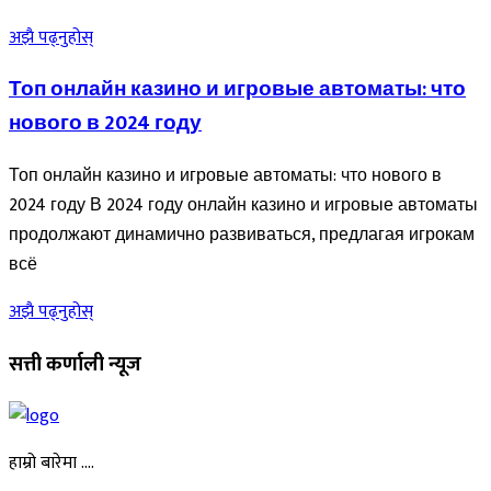
अझै पढ्नुहोस्
Топ онлайн казино и игровые автоматы: что
нового в 2024 году
Топ онлайн казино и игровые автоматы: что нового в
2024 году В 2024 году онлайн казино и игровые автоматы
продолжают динамично развиваться, предлагая игрокам
всё
अझै पढ्नुहोस्
सत्ती कर्णाली न्यूज
हाम्रो बारेमा ….