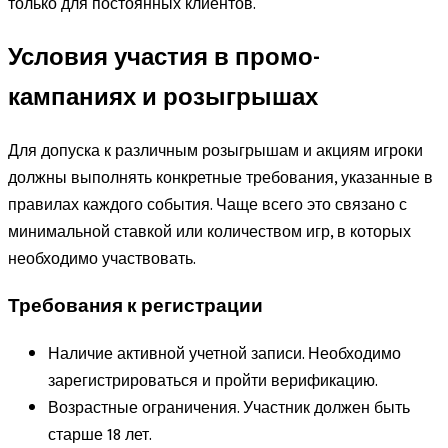
только для постоянных клиентов.
Условия участия в промо-
кампаниях и розыгрышах
Для допуска к различным розыгрышам и акциям игроки
должны выполнять конкретные требования, указанные в
правилах каждого события. Чаще всего это связано с
минимальной ставкой или количеством игр, в которых
необходимо участвовать.
Требования к регистрации
Наличие активной учетной записи. Необходимо
зарегистрироваться и пройти верификацию.
Возрастные ограничения. Участник должен быть
старше 18 лет.