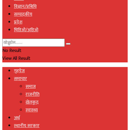
विज्ञान/प्रबिधि
सम्पादकीय
प्रदेश
भिडिओ/अडिओ
No Result
View All Result
गृहपेज
समाचार
समाज
राजनीति
खेलकुद
स्वास्थ्य
अर्थ
स्थानीय सरकार