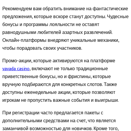
Рекомендуем вам обратить внимание на фантастические
предложения, которые вскоре станут доступны. Чудесные
бонусы и программы лояльности не оставят
равнодушными любителей азартных развлечений.
Онлайн-платформы внедряют уникальные механики,
чтобы порадовать своих участников.
Промо-акции, которые активируются на платформе
vavada casino
, включают не только традиционные
приветственные бонусы, но и фриспины, которые
вручную подбираются для конкретных слотов. Также
доступны еженедельные акции, которые позволяют
игрокам не пропустить важные события и выигрыши.
При регистрации часто предлагается пакеты с
дополнительными средствами на счет, что является
заманчивой возможностью для новичков. Кроме того,