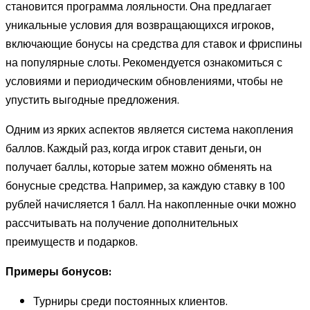
становится программа лояльности. Она предлагает
уникальные условия для возвращающихся игроков,
включающие бонусы на средства для ставок и фриспины
на популярные слоты. Рекомендуется ознакомиться с
условиями и периодическим обновлениями, чтобы не
упустить выгодные предложения.
Одним из ярких аспектов является система накопления
баллов. Каждый раз, когда игрок ставит деньги, он
получает баллы, которые затем можно обменять на
бонусные средства. Например, за каждую ставку в 100
рублей начисляется 1 балл. На накопленные очки можно
рассчитывать на получение дополнительных
преимуществ и подарков.
Примеры бонусов:
Турниры среди постоянных клиентов.