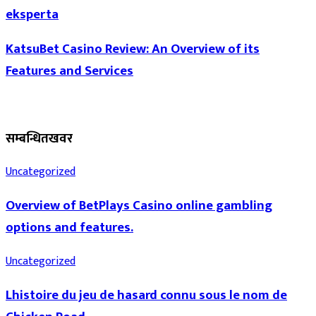
eksperta
KatsuBet Casino Review: An Overview of its
Features and Services
सम्बन्धित
खवर
Uncategorized
Overview of BetPlays Casino online gambling
options and features.
Uncategorized
Lhistoire du jeu de hasard connu sous le nom de