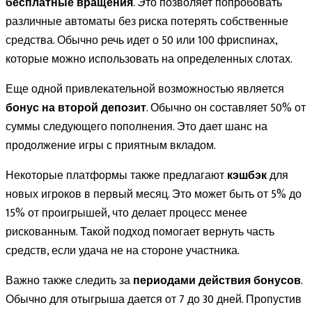
бесплатные вращения
. Это позволяет попробовать
различные автоматы без риска потерять собственные
средства. Обычно речь идет о 50 или 100 фриспинах,
которые можно использовать на определенных слотах.
Еще одной привлекательной возможностью является
бонус на второй депозит
. Обычно он составляет 50% от
суммы следующего пополнения. Это дает шанс на
продолжение игры с приятным вкладом.
Некоторые платформы также предлагают
кэшбэк
для
новых игроков в первый месяц. Это может быть от 5% до
15% от проигрышей, что делает процесс менее
рискованным. Такой подход помогает вернуть часть
средств, если удача не на стороне участника.
Важно также следить за
периодами действия бонусов
.
Обычно для отыгрыша дается от 7 до 30 дней. Пропустив