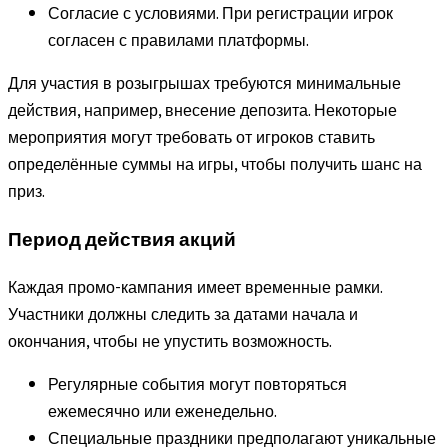
Согласие с условиями. При регистрации игрок
согласен с правилами платформы.
Для участия в розыгрышах требуются минимальные
действия, например, внесение депозита. Некоторые
мероприятия могут требовать от игроков ставить
определённые суммы на игры, чтобы получить шанс на
приз.
Период действия акций
Каждая промо-кампания имеет временные рамки.
Участники должны следить за датами начала и
окончания, чтобы не упустить возможность.
Регулярные события могут повторяться
ежемесячно или еженедельно.
Специальные праздники предполагают уникальные