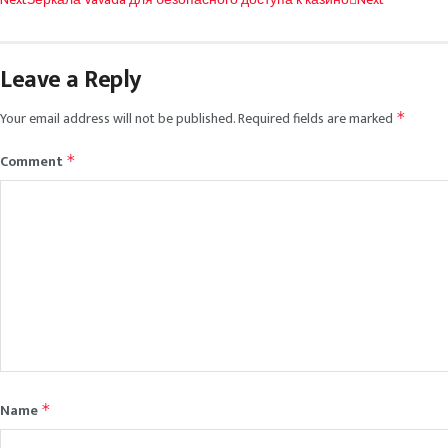
Leave a Reply
Your email address will not be published.
Required fields are marked
*
Comment
*
Name
*