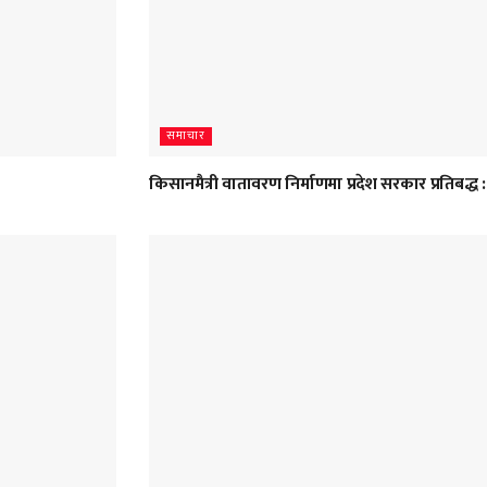
समाचार
किसानमैत्री वातावरण निर्माणमा प्रदेश सरकार प्रतिबद्ध : म