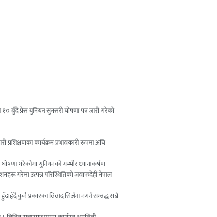
बुँदे प्रेस युनियन सुनसरी घोषणा पत्र जारी गरेको
री प्रशिक्षणका कार्यक्रम प्रभावकारी रूपमा अघि
शन घोषणा गरेकोमा युनियनको गम्भीर ध्यानाकर्षण
शनहरू गरेमा उत्पन्न परिस्थितिको जवाफदेही नेपाल
हँदै कुनै प्रकारका विवाद सिर्जना नगर्न सम्बद्ध सबै