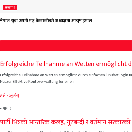
समाचार
नेपाल युवा उद्यमी मञ्च कैलालीको अध्यक्षमा आयुष हमाल
Erfolgreiche Teilnahme an Wetten ermöglicht d
Erfolgreiche Teilnahme an Wetten ermöglicht durch einfachen lunubet login 
Nutzer Effektive Kontoverwaltung für einen
अझै पढ्नुहोस्
समाचार
पार्टी भित्रको आन्तरिक कलह, गुटबन्दी र वर्तमान सरकारको कार्