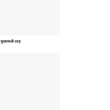
ुख्यमन्त्री शाह