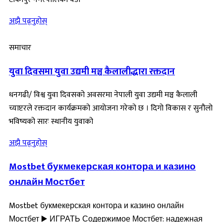
अझै पढ्नुहोस्
समाचार
युवा दिवसमा युवा उद्यमी मञ्च कैलालीद्धारा रक्तदान
धनगढी/ विश्व युवा दिवसको अवसरमा नेपाली युवा उद्यमी मञ्च कैलाली
च्याप्टरले रक्तदान कार्यक्रमको आयोजना गरेको छ । दिगो विकास र सुनौलो
भविष्यको सारः स्थानीय युवाको
अझै पढ्नुहोस्
Mostbet букмекерская контора и казино
онлайн Мостбет
Mostbet букмекерская контора и казино онлайн
Мостбет ▶️ ИГРАТЬ Содержимое Мостбет: надежная