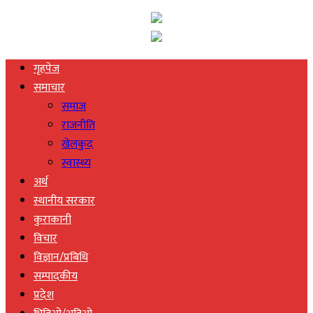
गृहपेज
समाचार
समाज
राजनीति
खेलकुद
स्वास्थ्य
अर्थ
स्थानीय सरकार
कुराकानी
विचार
विज्ञान/प्रबिधि
सम्पादकीय
प्रदेश