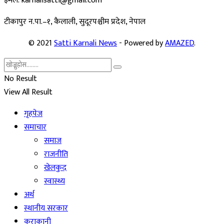
इमेल: karnalisatti@gmail.com
टीकापुर न
.पा.–१, कैलाली, सुदूरपश्चीम प्रदेश, नेपाल
© 2021
Satti Karnali News
- Powered by
AMAZED
.
No Result
View All Result
गृहपेज
समाचार
समाज
राजनीति
खेलकुद
स्वास्थ्य
अर्थ
स्थानीय सरकार
कुराकानी