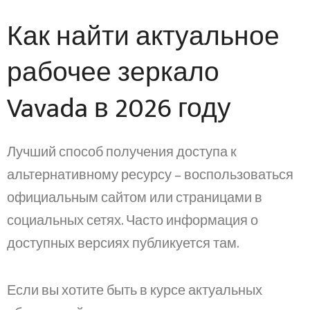
Как найти актуальное
рабочее зеркало
Vavada в 2026 году
Лучший способ получения доступа к
альтернативному ресурсу – воспользоваться
официальным сайтом или страницами в
социальных сетях. Часто информация о
доступных версиях публикуется там.
Если вы хотите быть в курсе актуальных