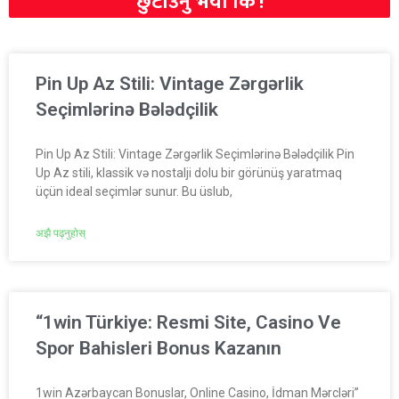
छुटाउनु भयो कि !
Pin Up Az Stili: Vintage Zərgərlik
Seçimlərinə Bələdçilik
Pin Up Az Stili: Vintage Zərgərlik Seçimlərinə Bələdçilik Pin
Up Az stili, klassik və nostalji dolu bir görünüş yaratmaq
üçün ideal seçimlər sunur. Bu üslub,
अझै पढ्नुहोस्
“1win Türkiye: Resmi Site, Casino Ve
Spor Bahisleri Bonus Kazanın
1win Azərbaycan Bonuslar, Online Casino, İdman Mərcləri”