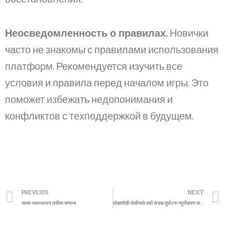
Неосведомленность о правилах.
Новички
часто не знакомы с правилами использования
платформ. Рекомендуется изучить все
условия и правила перед началом игры. Это
поможет избежать недопонимания и
конфликтов с техподдержкой в будущем.
PREVIOUS
NEXT
समय व्यवस्थापन तालिम सम्पन्न
घोडाघोडी जेसीजले गर्‍यो सडक दुर्घटना न्यूनीकरण सम्बन्धी जनचेतनामूलक कार्यक्रम