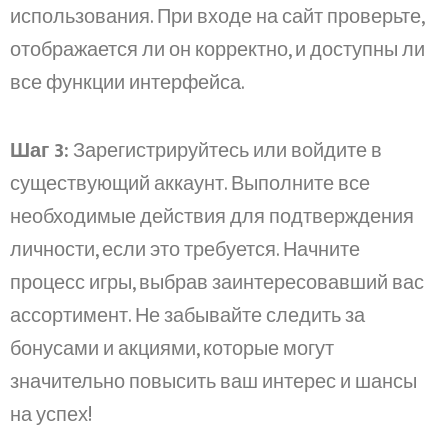
использования. При входе на сайт проверьте,
отображается ли он корректно, и доступны ли
все функции интерфейса.
Шаг 3:
Зарегистрируйтесь или войдите в
существующий аккаунт. Выполните все
необходимые действия для подтверждения
личности, если это требуется. Начните
процесс игры, выбрав заинтересовавший вас
ассортимент. Не забывайте следить за
бонусами и акциями, которые могут
значительно повысить ваш интерес и шансы
на успех!