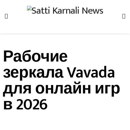
Рабочие
зеркала Vavada
для онлайн игр
в 2026