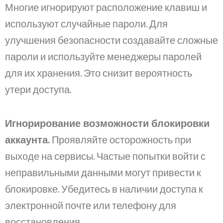
Многие игнорируют расположение клавиш и
используют случайные пароли. Для
улучшения безопасности создавайте сложные
пароли и используйте менеджеры паролей
для их хранения. Это снизит вероятность
утери доступа.
Игнорирование возможности блокировки
аккаунта.
Проявляйте осторожность при
выходе на сервисы. Частые попытки войти с
неправильными данными могут привести к
блокировке. Убедитесь в наличии доступа к
электронной почте или телефону для
восстановления.