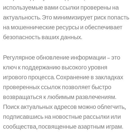
используемые вами ссылки проверены на
актуальность. Это минимизирует риск попасть
на мошеннические ресурсы и обеспечивает
безопасность ваших данных.
Регулярное обновление информации – это
ключ к поддержанию высокого уровня
игрового процесса. Сохранение в закладках
проверенных ссылок позволяет быстро
возвращаться к любимым развлечениям.
Поиск актуальных адресов можно облегчить,
подписавшись на новостные рассылки или
сообщества, посвященные азартным играм.