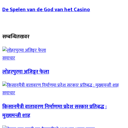
De Spelen van de God van het Casino
सम्बन्धित
खवर
समाचार
लोहरपुरमा अजिङ्गर फेला
समाचार
किसानमैत्री वातावरण निर्माणमा प्रदेश सरकार प्रतिबद्ध :
मुख्यमन्त्री शाह