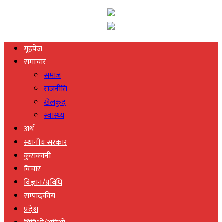
गृहपेज
समाचार
समाज
राजनीति
खेलकुद
स्वास्थ्य
अर्थ
स्थानीय सरकार
कुराकानी
विचार
विज्ञान/प्रबिधि
सम्पादकीय
प्रदेश