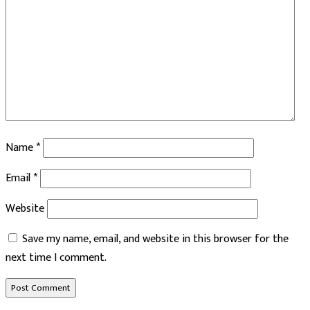
Name
*
Email
*
Website
Save my name, email, and website in this browser for the
next time I comment.