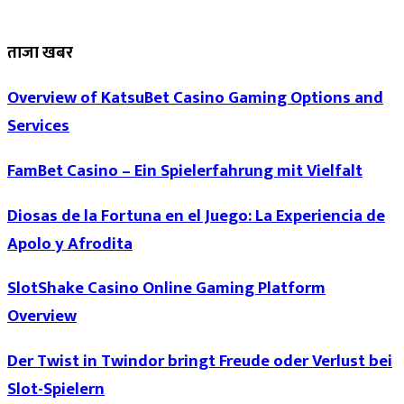
ताजा खबर
Overview of KatsuBet Casino Gaming Options and
Services
FamBet Casino – Ein Spielerfahrung mit Vielfalt
Diosas de la Fortuna en el Juego: La Experiencia de
Apolo y Afrodita
SlotShake Casino Online Gaming Platform
Overview
Der Twist in Twindor bringt Freude oder Verlust bei
Slot-Spielern