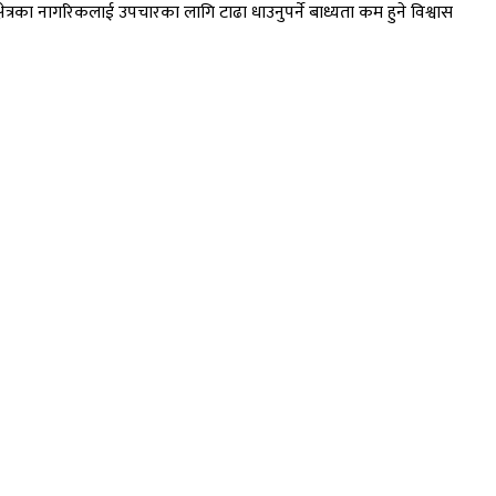
्रका नागरिकलाई उपचारका लागि टाढा धाउनुपर्ने बाध्यता कम हुने विश्वास