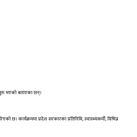
ाय सुरु भएको बताएका छन्।
ो छ। कार्यक्रममा प्रदेश सरकारका प्रतिनिधि, स्वास्थ्यकर्मी, विभिन्न