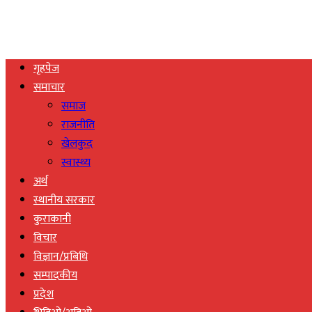
गृहपेज
समाचार
समाज
राजनीति
खेलकुद
स्वास्थ्य
अर्थ
स्थानीय सरकार
कुराकानी
विचार
विज्ञान/प्रबिधि
सम्पादकीय
प्रदेश