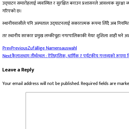
उद्घाटन समारोहलाई व्यवस्थित र सुरक्षित बनाउन प्रशासनले आवश्यक सुरक्षा व
गरिएको छ।
स्थानीयवासीले पनि अस्पताल उद्घाटनलाई सकारात्मक रूपमा लिँदै अब नियमित र स्त
तर स्थानीय सरकार प्रमुख लम्कीचुहा नगरपालिकाकी मेयर शुशिला शाही भने असन्त
Prev
Previous
Zufällige Namensauswahl
Next
कैलाशधाम तीर्थस्थल : ऐतिहासिक, धार्मिक र पर्यटकीय गन्तव्यको रूपमा व
Leave a Reply
Your email address will not be published.
Required fields are mark