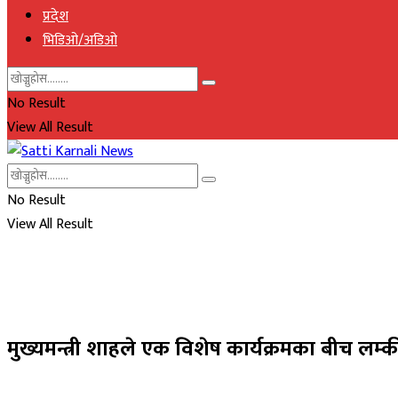
प्रदेश
भिडिओ/अडिओ
No Result
View All Result
No Result
View All Result
मुख्यमन्त्री शाहले एक विशेष कार्यक्रमका बीच लम्