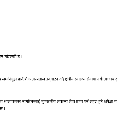
ाटन गरिएको छ।
लम्कीचुहा प्रादेशिक अस्पताल उद्घाटन गर्दै क्षेत्रीय स्वास्थ्य सेवामा नयाँ अध्य
ासका नागरिकलाई गुणस्तरीय स्वास्थ्य सेवा प्राप्त गर्न सहज हुने अपेक्षा गरिएक
 छ ।