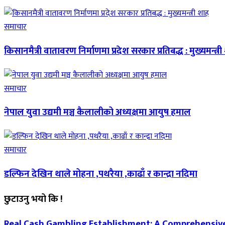
समाचार
किसानमैत्री वातावरण निर्माणमा प्रदेश सरकार प्रतिबद्ध : मुख्यमन्त्र
समाचार
नेपाल युवा उद्यमी मञ्च कैलालीको अध्यक्षमा आयुष हमाल
समाचार
डल्फिन देखिन थाले मोहना ,पथरैया ,काढाँ र कान्द्रा नदिमा
छुटाउनु भयो कि !
Real Cash Gambling Establishment: A Comprehensiv