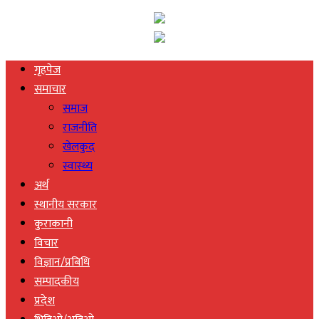
गृहपेज
समाचार
समाज
राजनीति
खेलकुद
स्वास्थ्य
अर्थ
स्थानीय सरकार
कुराकानी
विचार
विज्ञान/प्रबिधि
सम्पादकीय
प्रदेश