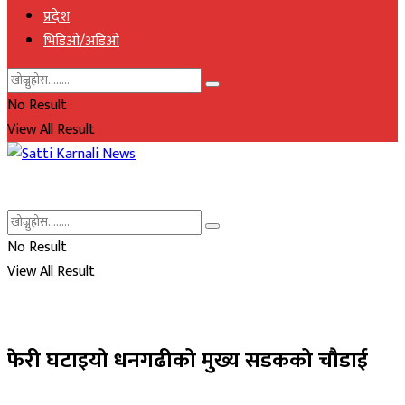
प्रदेश
भिडिओ/अडिओ
No Result
View All Result
No Result
View All Result
फेरी घटाइयो धनगढीको मुख्य सडकको चौडाई