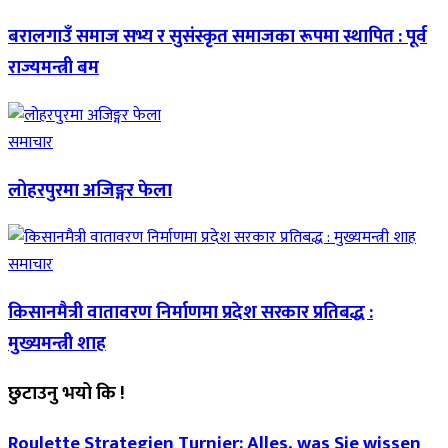
बरालगाउँ समाज सभ्य र सुसंस्कृत समाजका रूपमा स्थापित : पूर्व
राज्यमन्त्री बम
समाचार
लोहरपुरमा अजिङ्गर फेला
समाचार
किसानमैत्री वातावरण निर्माणमा प्रदेश सरकार प्रतिबद्ध :
मुख्यमन्त्री शाह
छुटाउनु भयो कि !
Roulette Strategien Turnier: Alles, was Sie wissen