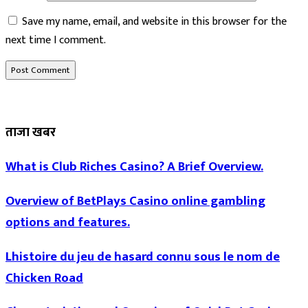
Save my name, email, and website in this browser for the
next time I comment.
ताजा खबर
What is Club Riches Casino? A Brief Overview.
Overview of BetPlays Casino online gambling
options and features.
Lhistoire du jeu de hasard connu sous le nom de
Chicken Road