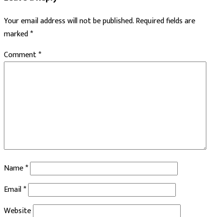
Your email address will not be published.
Required fields are
marked
*
Comment
*
Name
*
Email
*
Website