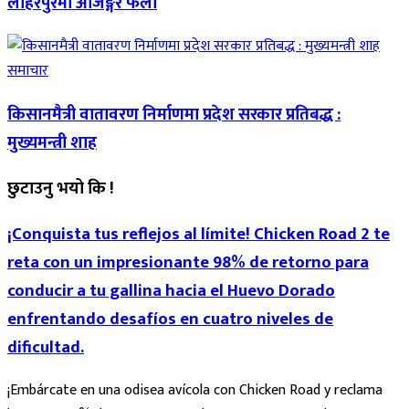
लोहरपुरमा अजिङ्गर फेला
समाचार
किसानमैत्री वातावरण निर्माणमा प्रदेश सरकार प्रतिबद्ध :
मुख्यमन्त्री शाह
छुटाउनु भयो कि !
¡Conquista tus reflejos al límite! Chicken Road 2 te
reta con un impresionante 98% de retorno para
conducir a tu gallina hacia el Huevo Dorado
enfrentando desafíos en cuatro niveles de
dificultad.
¡Embárcate en una odisea avícola con Chicken Road y reclama