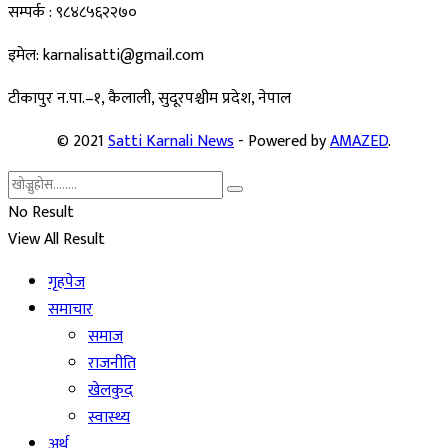
सम्पर्क : ९८४८५६२२७०
इमेल: karnalisatti@gmail.com
टीकापुर न
.पा.–१, कैलाली, सुदूरपश्चीम प्रदेश, नेपाल
© 2021
Satti Karnali News
- Powered by
AMAZED
.
No Result
View All Result
गृहपेज
समाचार
समाज
राजनीति
खेलकुद
स्वास्थ्य
अर्थ