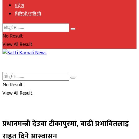
प्रदेश
भिडिओ/अडिओ
No Result
View All Result
No Result
View All Result
प्रधानमन्त्री देउवा टीकापुरमा, बाढी प्रभावितलाइ
राहत दिने आस्वासन