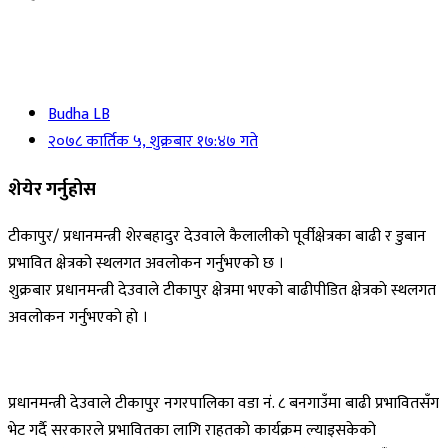
Budha LB
२०७८ कार्तिक ५, शुक्रबार १७:४७ गते
शेयेर गर्नुहोस
टीकापुर/ प्रधानमन्त्री शेरबहादुर देउवाले कैलालीको पूर्वीक्षेत्रका बाढी र डुबान
प्रभावित क्षेत्रको स्थलगत अवलोकन गर्नुभएको छ ।
शुक्रबार प्रधानमन्त्री देउवाले टीकापुर क्षेत्रमा भएको बाढीपीडित क्षेत्रकाे स्थलगत
अवलोकन गर्नुभएकाे हाे ।
प्रधानमन्त्री देउवाले टीकापुर नगरपालिका वडा नं. ८ बनगाउँमा बाढी प्रभावितसँग
भेट गर्दै सरकारले प्रभावितका लागि राहतको कार्यक्रम ल्याइसकेको