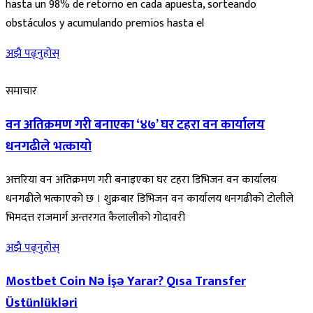
hasta un 98% de retorno en cada apuesta, sorteando
obstáculos y acumulando premios hasta el
अझै पढ्नुहोस्
समाचार
वन अतिक्रमण गरी बनाएका ‘४७’ घर टहरा वन कार्यालय
धनगढीले भत्कायो
अत्तरिया वन अतिक्रमण गरी बनाइएका घर टहरा डिभिजन वन कार्यालय
धनगढीले भत्काएको छ । शुक्रबार डिभिजन वन कार्यालय धनगढीको टोलीले
भिमदत्त राजमार्ग अन्तरगत कैलालीको गोदावरी
अझै पढ्नुहोस्
Mostbet Coin Nə İşə Yarar? Qısa Transfer
Üstünlükləri