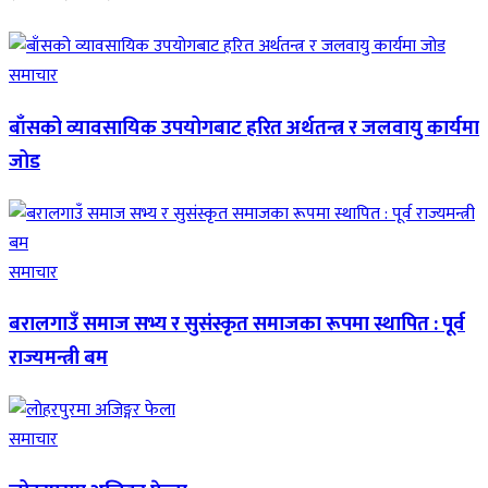
समाचार
बाँसको व्यावसायिक उपयोगबाट हरित अर्थतन्त्र र जलवायु कार्यमा
जोड
समाचार
बरालगाउँ समाज सभ्य र सुसंस्कृत समाजका रूपमा स्थापित : पूर्व
राज्यमन्त्री बम
समाचार