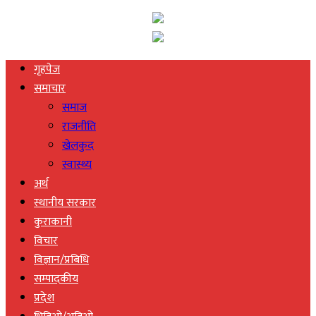
गृहपेज
समाचार
समाज
राजनीति
खेलकुद
स्वास्थ्य
अर्थ
स्थानीय सरकार
कुराकानी
विचार
विज्ञान/प्रबिधि
सम्पादकीय
प्रदेश