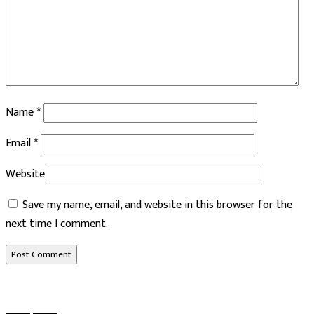
Name
*
Email
*
Website
Save my name, email, and website in this browser for the
next time I comment.