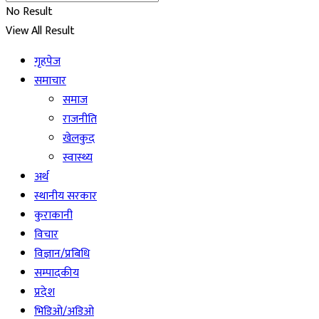
No Result
View All Result
गृहपेज
समाचार
समाज
राजनीति
खेलकुद
स्वास्थ्य
अर्थ
स्थानीय सरकार
कुराकानी
विचार
विज्ञान/प्रबिधि
सम्पादकीय
प्रदेश
भिडिओ/अडिओ