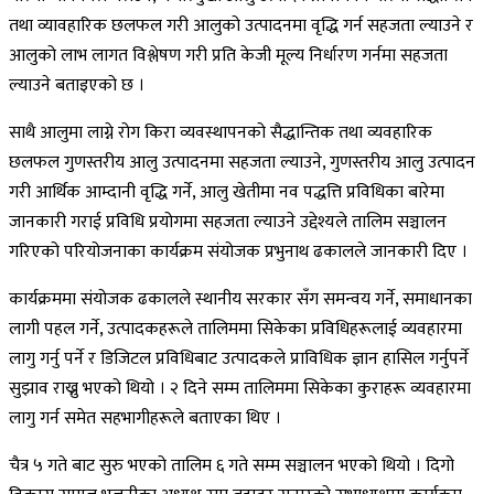
तथा व्यावहारिक छलफल गरी आलुको उत्पादनमा वृद्धि गर्न सहजता ल्याउने र
आलुको लाभ लागत विश्लेषण गरी प्रति केजी मूल्य निर्धारण गर्नमा सहजता
ल्याउने बताइएको छ ।
साथै आलुमा लाग्ने रोग किरा व्यवस्थापनको सैद्धान्तिक तथा व्यवहारिक
छलफल गुणस्तरीय आलु उत्पादनमा सहजता ल्याउने, गुणस्तरीय आलु उत्पादन
गरी आर्थिक आम्दानी वृद्धि गर्ने, आलु खेतीमा नव पद्धत्ति प्रविधिका बारेमा
जानकारी गराई प्रविधि प्रयोगमा सहजता ल्याउने उद्देश्यले तालिम सञ्चालन
गरिएको परियोजनाका कार्यक्रम संयोजक प्रभुनाथ ढकालले जानकारी दिए ।
कार्यक्रममा संयोजक ढकालले स्थानीय सरकार सँग समन्वय गर्ने, समाधानका
लागी पहल गर्ने, उत्पादकहरूले तालिममा सिकेका प्रविधिहरूलाई व्यवहारमा
लागु गर्नु पर्ने र डिजिटल प्रविधिबाट उत्पादकले प्राविधिक ज्ञान हासिल गर्नुपर्ने
सुझाव राख्नु भएको थियो । २ दिने सम्म तालिममा सिकेका कुराहरू व्यवहारमा
लागु गर्न समेत सहभागीहरूले बताएका थिए ।
चैत्र ५ गते बाट सुरु भएको तालिम ६ गते सम्म सञ्चालन भएको थियो । दिगो