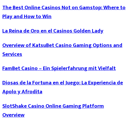
The Best Online Casinos Not on Gamstop: Where to
Play and How to Win
La Reina de Oro en el Casinos Golden Lady
Overview of KatsuBet Casino Gaming Options and
Services
FamBet Casino – Ein Spielerfahrung mit Vielfalt
Diosas de la Fortuna en el Juego: La Experiencia de
Apolo y Afrodita
SlotShake Casino Online Gaming Platform
Overview