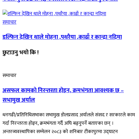
समाचार
डल्फिन देखिन थाले मोहना ,पथरैया ,काढाँ र कान्द्रा नदिमा
छुटाउनु भयो कि !
समाचार
असफल कामको निरन्तरता होइन, क्रमभंगता आवश्यक छ –
सभामुख अर्याल
धनगढी/प्रतिनिधिसभाका सभामुख डोलप्रसाद अर्यालले संसद र सरकारले काम
गर्दा निरन्तरता होइन, क्रमभंगता गर्दै अघि बढ्नुपर्ने बताएका छन् ।
अन्तरव्यवस्थापिका सम्मेलन २०८३ को शनिबार टीकापुरमा उद्घाटन