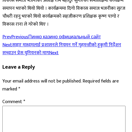
विकास समाज भजनीका अध्यक्ष राम बहादुर सुनारको सभाध्यक्षमा कार्यक्रम
समापन भएको थियो थियो । कार्यक्रममा दिगो विकास समाज भजनीका सुरज
चौधरी रहनु भएको थियो कार्यक्रमको सहजीकरण प्रशिक्षक कृष्ण पाण्डे र
विकास राना ले गरेको थिए ।
Prev
Previous
Пинко казино официальный сайт
Next
सञ्चार माध्यमलाई प्रशासनले नियमन गर्ने गृहमन्त्रीको हुकुमी निर्देशन
सच्चाउन प्रेस युनियनको माग
Next
Leave a Reply
Your email address will not be published.
Required fields are
marked
*
Comment
*