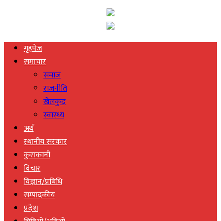
गृहपेज
समाचार
समाज
राजनीति
खेलकुद
स्वास्थ्य
अर्थ
स्थानीय सरकार
कुराकानी
विचार
विज्ञान/प्रबिधि
सम्पादकीय
प्रदेश