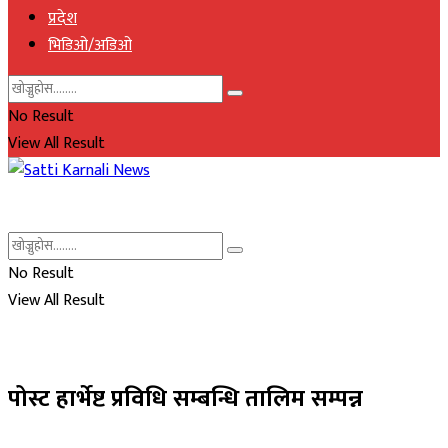
प्रदेश
भिडिओ/अडिओ
No Result
View All Result
No Result
View All Result
पोस्ट हार्भेष्ट प्रविधि सम्बन्धि तालिम सम्पन्न