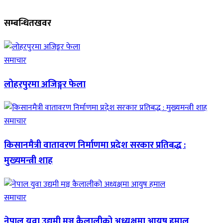
सम्बन्धित
खवर
समाचार
लोहरपुरमा अजिङ्गर फेला
समाचार
किसानमैत्री वातावरण निर्माणमा प्रदेश सरकार प्रतिबद्ध :
मुख्यमन्त्री शाह
समाचार
नेपाल युवा उद्यमी मञ्च कैलालीको अध्यक्षमा आयुष हमाल