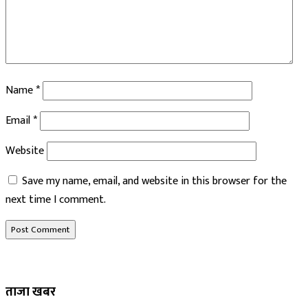
Name
*
Email
*
Website
Save my name, email, and website in this browser for the
next time I comment.
ताजा खबर