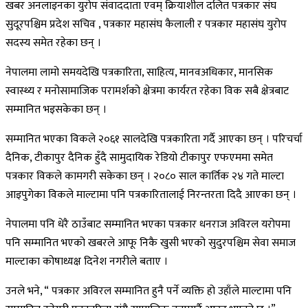
खबर अनलाइनका युरोप संवाददाता एवम् क्रियाशील दलित पत्रकार संघ
सुदूरपश्चिम प्रदेश सचिव , पत्रकार महासंघ कैलाली र पत्रकार महासंघ युरोप
सदस्य समेत रहेका छन् ।
नेपालमा लामो समयदेखि पत्रकारिता, साहित्य, मानवअधिकार, मानसिक
स्वास्थ्य र मनोसामाजिक परामर्शको क्षेत्रमा कार्यरत रहेका विक सबै क्षेत्रबाट
सम्मानित भइसकेका छन् ।
सम्मानित भएका विकले २०६१ सालदेखि पत्रकारिता गर्दै आएका छन् । परिचर्चा
दैनिक, टीकापुर दैनिक हुँदै सामुदायिक रेडियो टीकापुर एफएममा समेत
पत्रकार विकले कामगरी सकेका छन् । २०८० साल कार्तिक २४ गते माल्टा
आइपुगेका विकले माल्टामा पनि पत्रकारितालाई निरन्तरता दिदै आएका छन् ।
नेपालमा पनि धेरै ठाउँबाट सम्मानित भएका पत्रकार धनराज अविरल यरोपमा
पनि सम्मानित भएको खबरले आफू निकै खुसी भएको सुदुरपश्चिम सेवा समाज
माल्टाका कोषाध्यक्ष दिनेश नगरीले बताए ।
उनले भने, “ पत्रकार अविरल सम्मानित हुनै पर्ने व्यक्ति हो उहाँले माल्टामा पनि