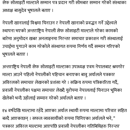
सेफ सोसाइटी माल्टाले सम्मान पत्र प्रदान गरी सोमबार सम्मान गरेको संस्थाका
अध्यक्ष बासुदेव भूषालले बताए ।
नेपाली खानालाई विश्वमा चिनाउन र नेपाली खानाको प्रवद्धन गर्ने उद्देश्यले
स्थापना भएको अन्तराष्ट्रिय नेपाली सेफ सोसाइटी माल्टाले गरेका कामको
बारेमा अनुमोदन खबर अनलाइनमा निरन्तर समाचार प्रकाशन गरी संस्थालाई
उचाईमा पुगाउने काम गरेकोले संस्थागत रुपमा निर्णय गर्दै सम्मान गरिएको
भूषालले बताए ।
अन्तराष्ट्रिय नेपाली सेफ सोसाइटी माल्टाका उपाध्यक्ष एवम नेपालबाट श्रमगरेर
माल्टा आउने पहिलो नेपालीको पहिचान बनाएका बावु अर्यालले पत्रकार
अविरलको समाचार लेखनको प्रशंसा गरे । सक्रिय रुपमा पत्रिकारिता गर्दै,
प्रवासी नेपालीका पक्षमा समाचार लेख्दै युरोपमा नेपाललाई चिनाउन भूमिका
खेलेको भन्दै उहाँलाई सम्मान गरेको अर्यालले बताए ।
१४ वर्षदेखि माल्टामा रहँदै आएका अर्याल स्थायी रुपमा माल्टामा परिवार सहित
बस्दै आएकाछन् । सफल व्यवसायीको रुपमा चिनिएका अर्यालले भने, “
पत्रकार अविरल माल्टामा आएपछि प्रवासी नेपालीका गतिबिधिहरु निरन्तर