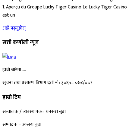
1. Aperçu du Groupe Lucky Tiger Casino Le Lucky Tiger Casino
est un
अझै पढ्नुहोस्
सत्ती कर्णाली न्यूज
हाम्रो बारेमा ….
सुचना तथा प्रसारण विभाग दर्ता नं : ३०६५– ०७८/०७९
हाम्रो टिम
सन्चालक / व्यवस्थापक= धनसरा बुढा
सम्पादक = अप्सरा बुढा