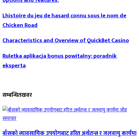
options and features.
Lhistoire du jeu de hasard connu sous le nom de
Chicken Road
Characteristics and Overview of QuickBet Casino
Ruletka aplikacja bonus powitalny: poradnik
eksperta
सम्बन्धित
खवर
समाचार
बाँसको व्यावसायिक उपयोगबाट हरित अर्थतन्त्र र जलवायु कार्यमा