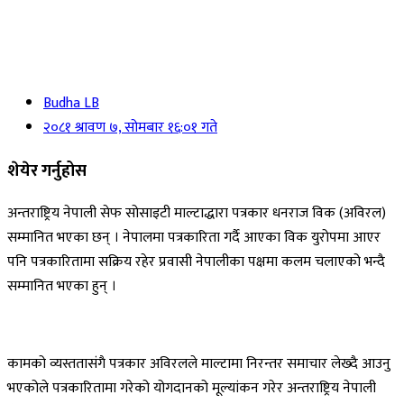
Budha LB
२०८१ श्रावण ७, सोमबार १६:०१ गते
शेयेर गर्नुहोस
अन्तराष्ट्रिय नेपाली सेफ सोसाइटी माल्टाद्धारा पत्रकार धनराज विक (अविरल)
सम्मानित भएका छन् । नेपालमा पत्रकारिता गर्दै आएका विक युरोपमा आएर
पनि पत्रकारितामा सक्रिय रहेर प्रवासी नेपालीका पक्षमा कलम चलाएको भन्दै
सम्मानित भएका हुन् ।
कामको व्यस्ततासंगै पत्रकार अविरलले माल्टामा निरन्तर समाचार लेख्दै आउनु
भएकोले पत्रकारितामा गरेको योगदानको मूल्यांकन गरेर अन्तराष्ट्रिय नेपाली