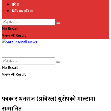
प्रदेश
भिडिओ/अडिओ
No Result
View All Result
No Result
View All Result
पत्रकार धनराज (अविरल) युरोपको माल्टामा
सम्मानित