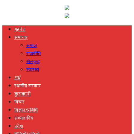
गृहपेज
समाचार
समाज
राजनीति
खेलकुद
स्वास्थ्य
अर्थ
स्थानीय सरकार
कुराकानी
विचार
विज्ञान/प्रबिधि
सम्पादकीय
प्रदेश