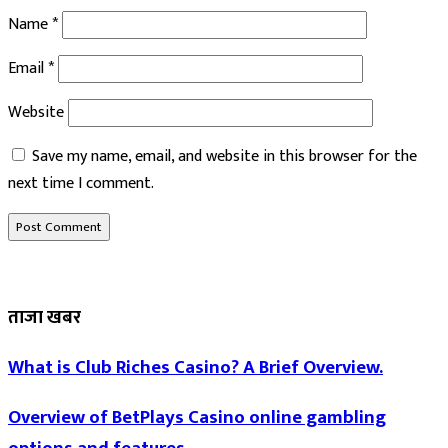
Name
*
Email
*
Website
Save my name, email, and website in this browser for the
next time I comment.
ताजा खबर
What is Club Riches Casino? A Brief Overview.
Overview of BetPlays Casino online gambling