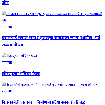
जोड
समाचार
बरालगाउँ समाज सभ्य र सुसंस्कृत समाजका रूपमा स्थापित : पूर्व
राज्यमन्त्री बम
समाचार
लोहरपुरमा अजिङ्गर फेला
समाचार
किसानमैत्री वातावरण निर्माणमा प्रदेश सरकार प्रतिबद्ध :