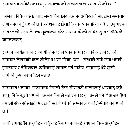
समाचारमा समेटिएका छन् र समाचारको सकारात्मक प्रभाव परेको छ ।”
कामको निकै व्यस्तताबाट समय निकालेर पत्रकार अविरलले माल्टामा समाचार
लेख्ने काम गर्नु भएको छ । प्रदेशको ठाउँमा निरन्तर पत्रकारिता गर्दै आउनु भएका
अविरलको संस्थाले उच्च मूल्यांकन गरेर सम्मान गरेको सचिव सुन्दर घिमिरले
बताएकाछन् ।
सम्मान कार्यक्रमका सहभागी सेफहरुले पत्रकार धनराज विक अविरलको
समाचार लेखनको दिल खोलेर प्रशंसा गरेका थिए । संस्थाले राम्रो छवि भएको
इमानदार र नैतिकवान व्यक्तिलाई सम्मान गर्न पाउँदा आफूलाई धेरै खुसी
लागेको कृपा नराकोटले बताए ।
सम्मानित भएपछि अन्तराष्ट्रिय नेपाली सेफ सोसाइटी माल्टालाई धन्यवाद् दिदै
आफू निकै खुसी भएको पत्रकार विकले बताएका छन् । उनले भने, “ अन्तराष्ट्रिय
नेपाली सेफ सोसाइटी माल्टाले मलाई गरेको सम्मानले थप जिम्मेवार बनाएको
छ ।”
लामो समयदेखि अनुमोदन राष्ट्रिय दैनिकमा कामगर्दै आएका विक अनुमोदन