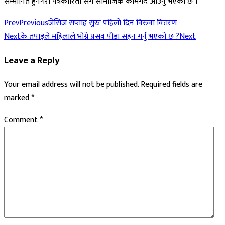
सम्मानित हुनेगरी पत्रकारिता संगै सामाजिक कामगर्दै आउनु भएको छ ।”
Prev
Previous
जेसिज सप्ताह सुुरुः पहिलो दिन विरुवा वितरण
Next
के तपाइले महिलाले भोग्ने प्रसव पीडा सहन गर्नु भएको छ ?
Next
Leave a Reply
Your email address will not be published.
Required fields are
marked
*
Comment
*