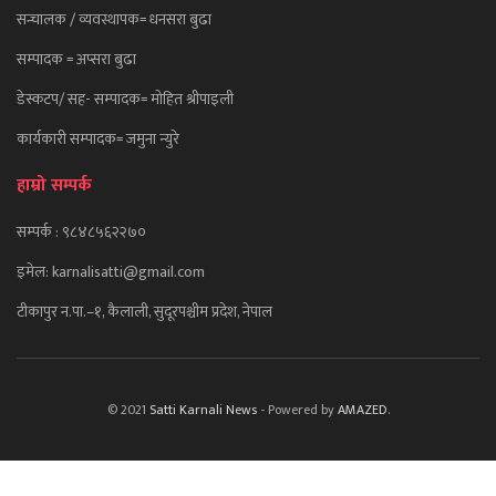
सन्चालक / व्यवस्थापक= धनसरा बुढा
सम्पादक = अप्सरा बुढा
डेस्कटप/ सह- सम्पादक= माेहित श्रीपाइली
कार्यकारी सम्पादक= जमुना न्युरे
हाम्रो सम्पर्क
सम्पर्क : ९८४८५६२२७०
इमेल: karnalisatti@gmail.com
टीकापुर न
.पा.–१, कैलाली, सुदूरपश्चीम प्रदेश, नेपाल
© 2021
Satti Karnali News
- Powered by
AMAZED
.