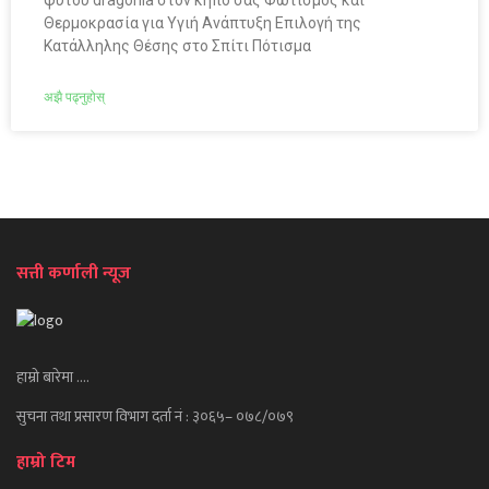
φυτού dragonia στον κήπο σας Φωτισμός και
Θερμοκρασία για Υγιή Ανάπτυξη Επιλογή της
Κατάλληλης Θέσης στο Σπίτι Πότισμα
अझै पढ्नुहोस्
सत्ती कर्णाली न्यूज
हाम्रो बारेमा ….
सुचना तथा प्रसारण विभाग दर्ता नं : ३०६५– ०७८/०७९
हाम्रो टिम