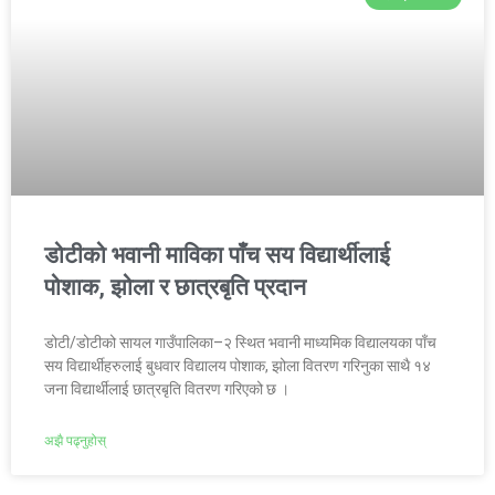
डोटीको भवानी माविका पाँच सय विद्यार्थीलाई
पोशाक, झोला र छात्रबृति प्रदान
डोटी/डोटीको सायल गाउँपालिका–२ स्थित भवानी माध्यमिक विद्यालयका पाँच
सय विद्यार्थीहरुलाई बुधवार विद्यालय पोशाक, झोला वितरण गरिनुका साथै १४
जना विद्यार्थीलाई छात्रबृति वितरण गरिएको छ ।
अझै पढ्नुहोस्