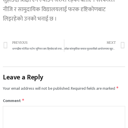
सुहाउँदो शिक्षा ऐन ल्याउन जरुरी रहेको बताए । सरकारले
नीजि र सामुदायिक विद्यालयलाई फरक दृष्टिकोणबाट
लिइरहेको उनको भनाई छ ।
PREVIOUS
NEXT
धनगढीमा स्टेपिङ स्टोन जुनियर कप क्रिकेटको तयारी पूरा, ट्रफी सार्वजनिक
लोक सांस्कृतिक समाज फूलवारीको आयोजनामा खुल्ला डेउडा प्रतियोगिता
Leave a Reply
Your email address will not be published.
Required fields are marked
*
Comment
*