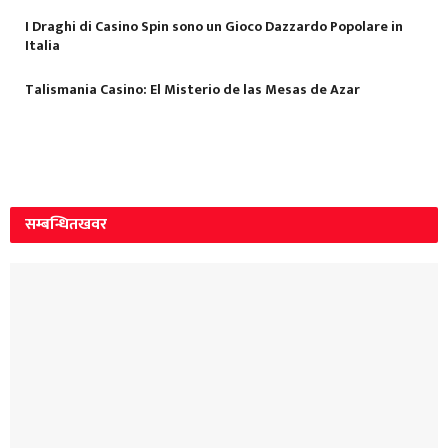
I Draghi di Casino Spin sono un Gioco Dazzardo Popolare in
Italia
Talismania Casino: El Misterio de las Mesas de Azar
सम्बन्धित
खवर