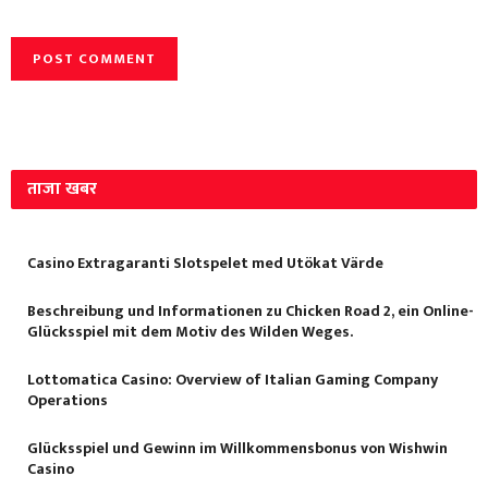
ताजा खबर
Casino Extragaranti Slotspelet med Utökat Värde
Beschreibung und Informationen zu Chicken Road 2, ein Online-
Glücksspiel mit dem Motiv des Wilden Weges.
Lottomatica Casino: Overview of Italian Gaming Company
Operations
Glücksspiel und Gewinn im Willkommensbonus von Wishwin
Casino