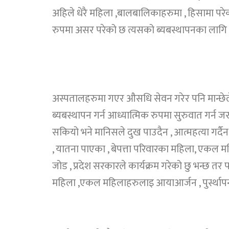
अहिले धेरै महिला ,बालबालिकाहरुमा , हिसामा परे
रुपमा असर परेको छ त्यसको ब्यबस्थापनका लागि त
अस्पतालहरुमा गएर औसधि सेवन गरेर पनि मान्छेल
ब्यबस्थापन गर्न आध्यात्मिक रुपमा सुरुवात गर्न ज
सकियो भने मानिसले दुख पाउदैन , आत्महत्या गर्दैन स
, यातना पाएका , बेपत्ता परिवारका महिला, एकल महिला
जोड , प्रदेश सरकारले कार्यक्रम गरेको छु भन्छ त
महिला ,एकल महिलाहरुलाइ आयाआर्जन , पुर्स्थापना