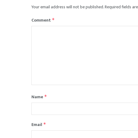
Your email address will not be published.
Required fields a
Comment
*
Name
*
Email
*