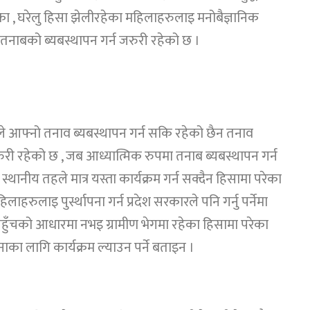
का , घरेलु हिसा झेलीरहेका महिलाहरुलाइ मनोबैज्ञानिक
नाबको ब्यबस्थापन गर्न जरुरी रहेको छ ।
े आफ्नो तनाव ब्यबस्थापन गर्न सकि रहेको छैन तनाव
रुरी रहेको छ , जब आध्यात्मिक रुपमा तनाब ब्यबस्थापन गर्न
्थानीय तहले मात्र यस्ता कार्यक्रम गर्न सक्दैन हिसामा परेका
हरुलाइ पुर्स्थापना गर्न प्रदेश सरकारले पनि गर्नु पर्नेमा
र पहुँचको आधारमा नभइ ग्रामीण भेगमा रहेका हिसामा परेका
का लागि कार्यक्रम ल्याउन पर्ने बताइन ।