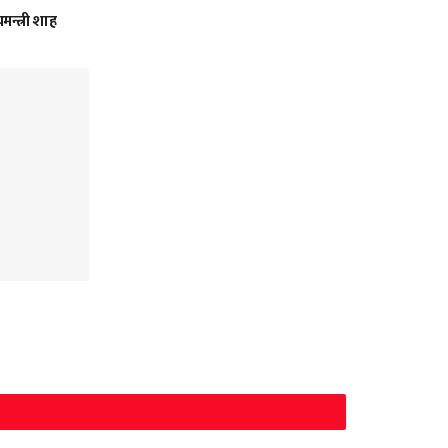
मन्त्री शाह