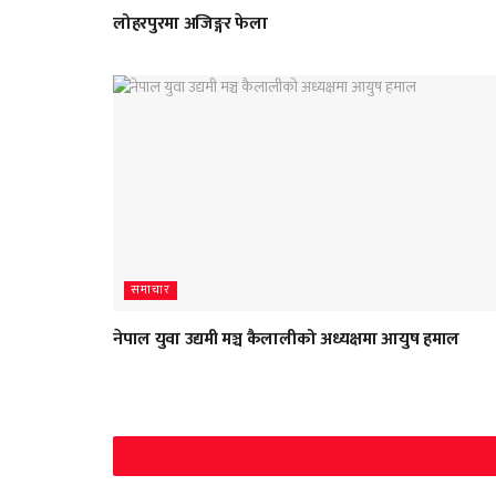
लोहरपुरमा अजिङ्गर फेला
समाचार
नेपाल युवा उद्यमी मञ्च कैलालीको अध्यक्षमा आयुष हमाल