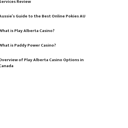
Services Review
Aussie’s Guide to the Best Online Pokies AU
What is Play Alberta Casino?
What is Paddy Power Casino?
Overview of Play Alberta Casino Options in
Canada