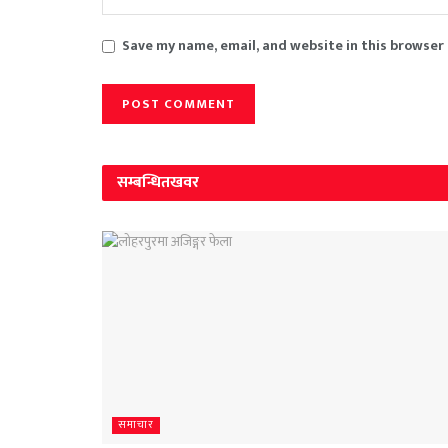
Save my name, email, and website in this browser
सम्बन्धित
खवर
समाचार