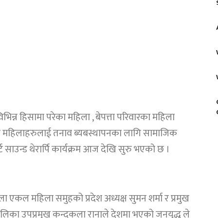
िन्न हिसामा परेका महिला , बेपत्ता परिवारका महिला
कल महिलाहरुलाई तनाव ब्यबस्थापनका लागि सामाजिक
ाउन्ड थेरार्पि कार्यक्रम आज देखि सुरु भएको छ ।
एकल महिला समुहको प्रदेश अध्यक्ष सुमन शर्मा र प्रमुख
का उपप्रमुख कन्दकला रानाले देशमा भएको जनयुद्ध ले