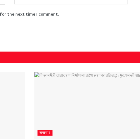
 for the next time I comment.
समाचार