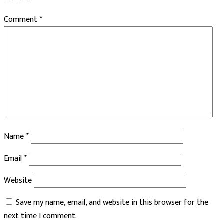
Comment
*
Name
*
Email
*
Website
Save my name, email, and website in this browser for the
next time I comment.