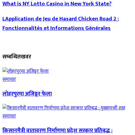
What is NY Lotto Casino in New York State?
LApplication de Jeu de Hasard Chicken Road 2 :
Fonctionnalités et Informations Générales
सम्बन्धित
खवर
समाचार
लोहरपुरमा अजिङ्गर फेला
समाचार
किसानमैत्री वातावरण निर्माणमा प्रदेश सरकार प्रतिबद्ध :