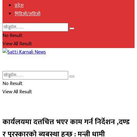
प्रदेश
भिडिओ/अडिओ
No Result
View All Result
No Result
View All Result
कार्यलयमा दत्तचित्त भएर काम गर्न निर्देशन ,दण्ड
र पुरस्कारको ब्यबस्था हुन्छ : मन्त्री धामी