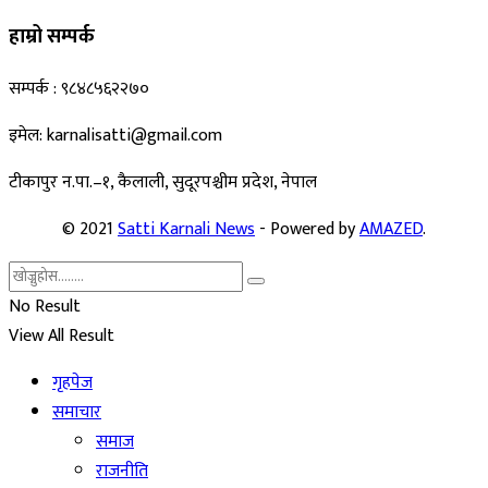
हाम्रो सम्पर्क
सम्पर्क : ९८४८५६२२७०
इमेल: karnalisatti@gmail.com
टीकापुर न
.पा.–१, कैलाली, सुदूरपश्चीम प्रदेश, नेपाल
© 2021
Satti Karnali News
- Powered by
AMAZED
.
No Result
View All Result
गृहपेज
समाचार
समाज
राजनीति