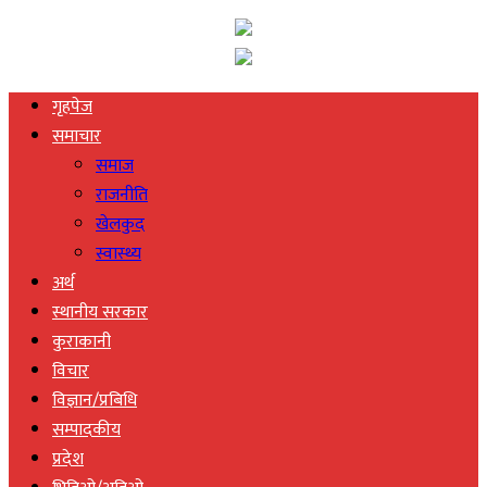
गृहपेज
समाचार
समाज
राजनीति
खेलकुद
स्वास्थ्य
अर्थ
स्थानीय सरकार
कुराकानी
विचार
विज्ञान/प्रबिधि
सम्पादकीय
प्रदेश