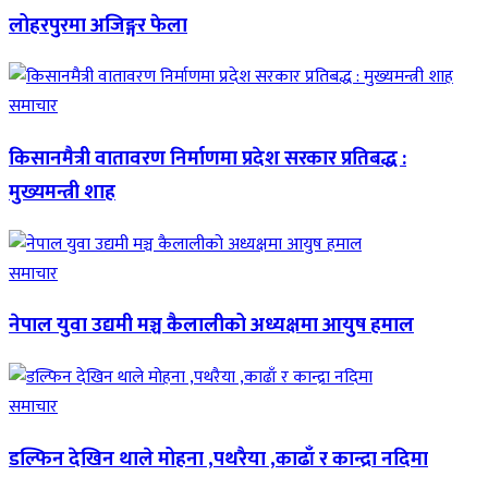
लोहरपुरमा अजिङ्गर फेला
समाचार
किसानमैत्री वातावरण निर्माणमा प्रदेश सरकार प्रतिबद्ध :
मुख्यमन्त्री शाह
समाचार
नेपाल युवा उद्यमी मञ्च कैलालीको अध्यक्षमा आयुष हमाल
समाचार
डल्फिन देखिन थाले मोहना ,पथरैया ,काढाँ र कान्द्रा नदिमा