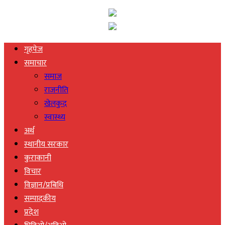
गृहपेज
समाचार
समाज
राजनीति
खेलकुद
स्वास्थ्य
अर्थ
स्थानीय सरकार
कुराकानी
विचार
विज्ञान/प्रबिधि
सम्पादकीय
प्रदेश