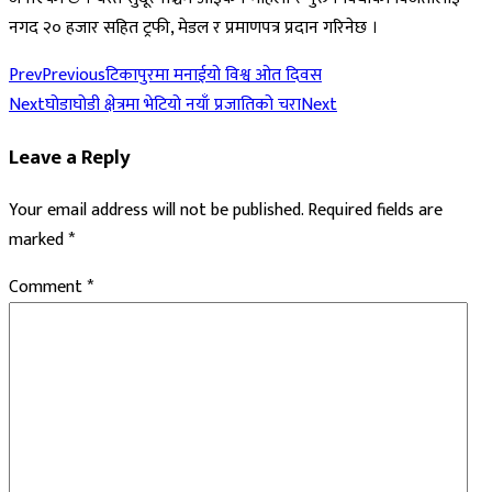
नगद २० हजार सहित ट्रफी, मेडल र प्रमाणपत्र प्रदान गरिनेछ ।
Prev
Previous
टिकापुरमा मनाईयो विश्व ओत दिवस
Next
घोडाघोडी क्षेत्रमा भेटियो नयाँ प्रजातिको चरा
Next
Leave a Reply
Your email address will not be published.
Required fields are
marked
*
Comment
*