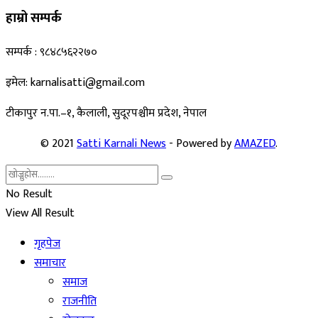
हाम्रो सम्पर्क
सम्पर्क : ९८४८५६२२७०
इमेल: karnalisatti@gmail.com
टीकापुर न
.पा.–१, कैलाली, सुदूरपश्चीम प्रदेश, नेपाल
© 2021
Satti Karnali News
- Powered by
AMAZED
.
No Result
View All Result
गृहपेज
समाचार
समाज
राजनीति