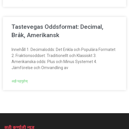
Tastevegas Oddsformat: Decimal,
Bråk, Amerikansk
Innehåll 1. Decimalodds: Det Enkla och Populära Formatet
2. Fraktionsoddset: Traditionellt och Klassiskt 3.
Amerikanska odds: Plus och Minus Systemet 4.
Jämförelse och Omvandling av
अझै पढ्नुहोस्
सत्ती कर्णाली न्यूज