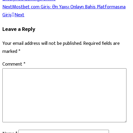
Next
Mostbet com Giriş: Ən Yaxşı Onlayn Bahis Platformasına
Giriş
Next
Leave a Reply
Your email address will not be published.
Required fields are
marked
*
Comment
*