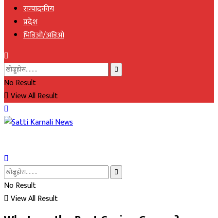
सम्पादकीय
प्रदेश
भिडिओ/अडिओ
No Result
View All Result
No Result
View All Result