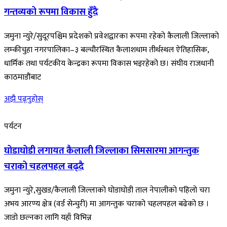
गन्तव्यको रूपमा विकास हुँदै
जमुना न्युरे/सुदूरपश्चिम प्रदेशको प्रवेशद्वारका रूपमा रहेको कैलाली जिल्लाको
लम्कीचुहा नगरपालिका–३ बल्चौरस्थित कैलाशधाम तीर्थस्थल ऐतिहासिक,
धार्मिक तथा पर्यटकीय केन्द्रका रूपमा विकास भइरहेको छ। संघीय राजधानी
काठमाडौंबाट
अझै पढ्नुहोस्
पर्यटन
घोडाघोडी लगायत कैलाली जिल्लाका सिमसारमा आगन्तुक
चराको चहलपहल बढ्दै
जमुना न्युरे,सुखड/कैलाली जिल्लाको घोडाघोडी ताल नेपालीको पहिलो चरा
अभय आरण्य क्षेत्र (वर्ड सेन्चुरी) मा आगन्तुक चराको चहलपहल बढेको छ ।
जाडो छल्नका लागि यहाँ विभिन्न