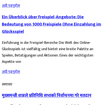
अझै पढ्नुहोस्
Ein Überblick über Freispiel-Angebote: Die
Bedeutung von 1000 Freispiele Ohne Einzahlung im
Glücksspiel
Einführung in die Freispiel-Bereiche Die Welt des Online-
Glücksspiels ist vielfältig und bietet eine breite Palette an
Spielen, Betätigungen und Aktionen. Eines der wichtigsten
Aspekte von
अझै पढ्नुहोस्
समाचार
मुख्यमन्त्री शाहले प्रतिनिधि सभाको निर्वाचनमा गरे मतदान