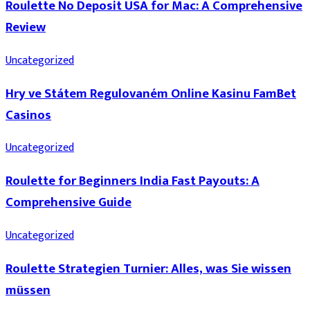
Roulette No Deposit USA for Mac: A Comprehensive
Review
Uncategorized
Hry ve Státem Regulovaném Online Kasinu FamBet
Casinos
Uncategorized
Roulette for Beginners India Fast Payouts: A
Comprehensive Guide
Uncategorized
Roulette Strategien Turnier: Alles, was Sie wissen
müssen