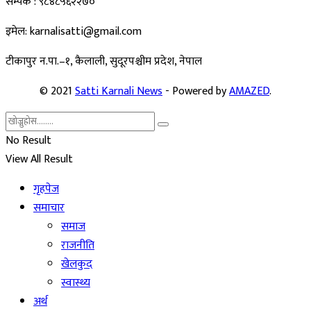
सम्पर्क : ९८४८५६२२७०
इमेल: karnalisatti@gmail.com
टीकापुर न
.पा.–१, कैलाली, सुदूरपश्चीम प्रदेश, नेपाल
© 2021
Satti Karnali News
- Powered by
AMAZED
.
No Result
View All Result
गृहपेज
समाचार
समाज
राजनीति
खेलकुद
स्वास्थ्य
अर्थ