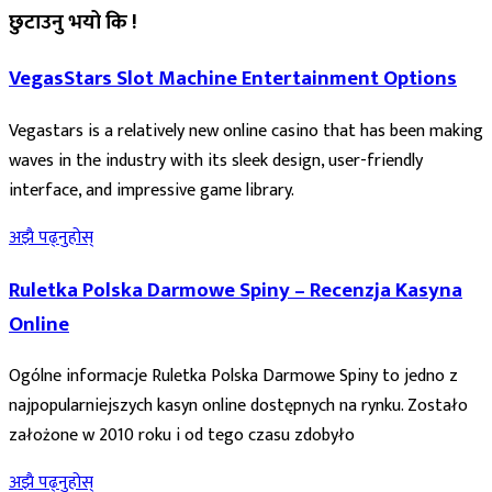
छुटाउनु भयो कि !
VegasStars Slot Machine Entertainment Options
Vegastars is a relatively new online casino that has been making
waves in the industry with its sleek design, user-friendly
interface, and impressive game library.
अझै पढ्नुहोस्
Ruletka Polska Darmowe Spiny – Recenzja Kasyna
Online
Ogólne informacje Ruletka Polska Darmowe Spiny to jedno z
najpopularniejszych kasyn online dostępnych na rynku. Zostało
założone w 2010 roku i od tego czasu zdobyło
अझै पढ्नुहोस्