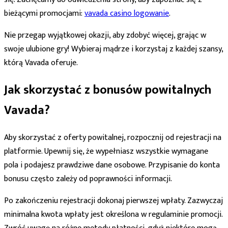
bieżącymi promocjami:
vavada casino logowanie
.
Nie przegap wyjątkowej okazji, aby zdobyć więcej, grając w
swoje ulubione gry! Wybieraj mądrze i korzystaj z każdej szansy,
którą Vavada oferuje.
Jak skorzystać z bonusów powitalnych
Vavada?
Aby skorzystać z oferty powitalnej, rozpocznij od rejestracji na
platformie. Upewnij się, że wypełniasz wszystkie wymagane
pola i podajesz prawdziwe dane osobowe. Przypisanie do konta
bonusu często zależy od poprawności informacji.
Po zakończeniu rejestracji dokonaj pierwszej wpłaty. Zazwyczaj
minimalna kwota wpłaty jest określona w regulaminie promocji.