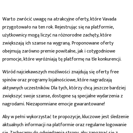
Warto zwrócić uwagę na atrakcyjne oferty, które Vavada
przygotowało na ten rok. Rejestrując się na platformie,
użytkownicy mogą liczyć na różnorodne zachęty, które
zwiększają ich szanse na wygraną. Proponowane oferty
obejmują zarówno premie powitalne, jak i cotygodniowe
promocje, które wyróżniają tę platformę na tle konkurencji.
Wśród najciekawszych możliwości znajdują się oferty free
spinów oraz programy lojalnościowe, które nagradzają
aktywnych uczestników. Dla tych, którzy chcą jeszcze bardziej
zwiększyć swoje szanse, dostępne są specjalne wydarzenia z
nagrodami. Niezapomniane emocje gwarantowane!
Aby w pełni wykorzystać te propozycje, kluczowe jest śledzenie
aktualnych informacji na platformie oraz regularne logowanie
się. Zachęcamy do odwiedzenia strony, aby zapoznać się z