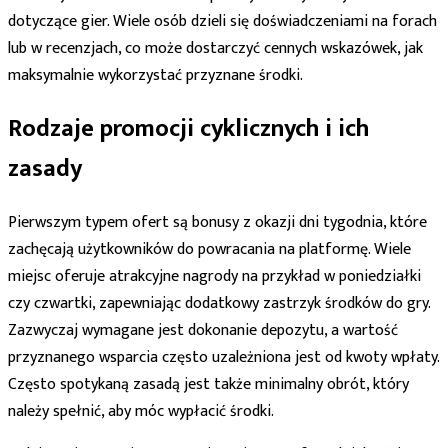
dotyczące gier. Wiele osób dzieli się doświadczeniami na forach
lub w recenzjach, co może dostarczyć cennych wskazówek, jak
maksymalnie wykorzystać przyznane środki.
Rodzaje promocji cyklicznych i ich
zasady
Pierwszym typem ofert są bonusy z okazji dni tygodnia, które
zachęcają użytkowników do powracania na platformę. Wiele
miejsc oferuje atrakcyjne nagrody na przykład w poniedziałki
czy czwartki, zapewniając dodatkowy zastrzyk środków do gry.
Zazwyczaj wymagane jest dokonanie depozytu, a wartość
przyznanego wsparcia często uzależniona jest od kwoty wpłaty.
Często spotykaną zasadą jest także minimalny obrót, który
należy spełnić, aby móc wypłacić środki.