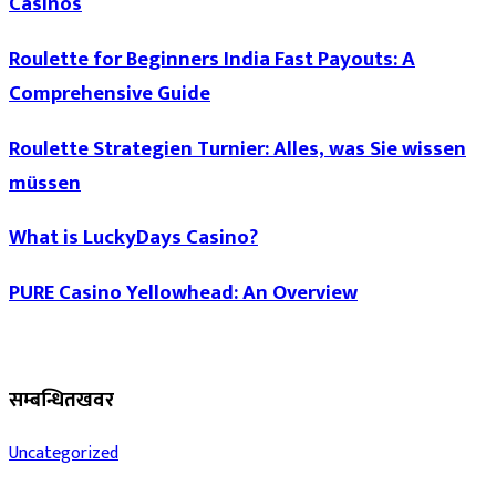
Casinos
Roulette for Beginners India Fast Payouts: A
Comprehensive Guide
Roulette Strategien Turnier: Alles, was Sie wissen
müssen
What is LuckyDays Casino?
PURE Casino Yellowhead: An Overview
सम्बन्धित
खवर
Uncategorized