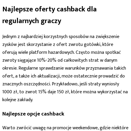
Najlepsze oferty cashback dla
regularnych graczy
Jednym z najbardziej korzystnych sposobów na zwiększenie
zysków jest skorzystanie z ofert zwrotu gotówki, które
oferują wiele platform hazardowych. Często można spotkać
zwroty sięgające 10%-20% od całkowitych strat w danym
okresie. Regularne sprawdzanie warunków przyznawania takich
ofert, a także ich aktualizacji, może ostatecznie prowadzić do
znacznych oszczędności. Przykładowo, jeśli straty wyniosły
1000 zł, to zwrot 15% daje 150 zł, które można wykorzystać na
kolejne zakłady.
Najlepsze opcje cashback
Warto zwrócić uwagę na promocje weekendowe, gdzie niektóre