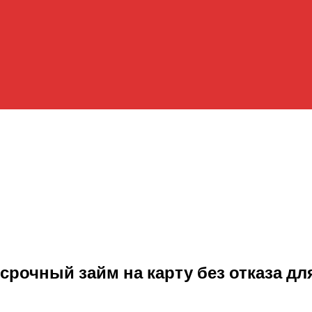
рочный займ на карту без отказа дл