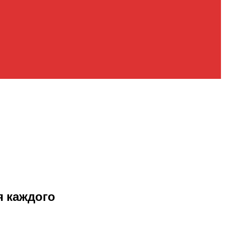
я каждого