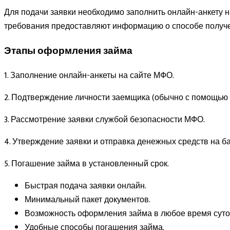
Для подачи заявки необходимо заполнить онлайн-анкету 
требования предоставляют информацию о способе получен
Этапы оформления займа
1. Заполнение онлайн-анкеты на сайте МФО.
2. Подтверждение личности заемщика (обычно с помощью 
3. Рассмотрение заявки службой безопасности МФО.
4. Утверждение заявки и отправка денежных средств на б
5. Погашение займа в установленный срок.
Быстрая подача заявки онлайн.
Минимальный пакет документов.
Возможность оформления займа в любое время суто
Удобные способы погашения займа.