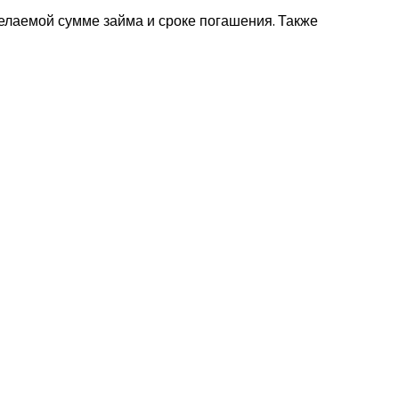
елаемой сумме займа и сроке погашения. Также