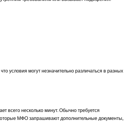
что условия могут незначительно различаться в разных
ет всего несколько минут. Обычно требуется
екоторые МФО запрашивают дополнительные документы,