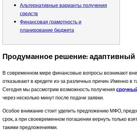
Альтернативные варианты получения
средств
Финансовая грамотность и
планирование бюджета
Продуманное решение: адаптивный с
В современном мире финансовые вопросы возникают внеза
отказывают в кредите из-за различных причин. Именно в
Сегодня мы рассмотрим возможность получения
срочный
через несколько минут после подачи заявки.
Особое внимание стоит уделить предложению МФО, предос
срок, а при своевременном погашении вернуть только взя
такими предложениями.