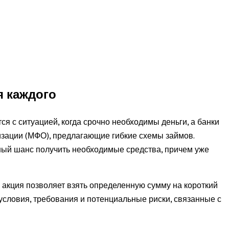
я каждого
 с ситуацией, когда срочно необходимы деньги, а банки
изации (МФО), предлагающие гибкие схемы займов.
ный шанс получить необходимые средства, причем уже
акция позволяет взять определенную сумму на короткий
условия, требования и потенциальные риски, связанные с