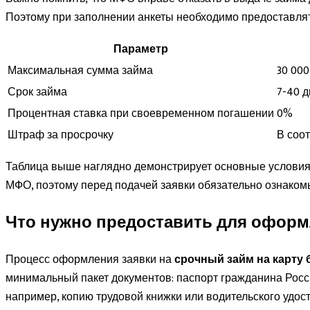
Поэтому при заполнении анкеты необходимо предоставля
Параметр
Максимальная сумма займа
30 000
Срок займа
7-40 
Процентная ставка при своевременном погашении
0%
Штраф за просрочку
В соо
Таблица выше наглядно демонстрирует основные условия 
МФО, поэтому перед подачей заявки обязательно ознакомь
Что нужно предоставить для оформ
Процесс оформления заявки на
срочный займ на карту 
минимальный пакет документов: паспорт гражданина Рос
например, копию трудовой книжки или водительского удост