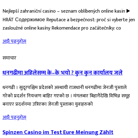
Nejlepší zahraniční casino – seznam oblíbených online kasin ▶️
HRÁT Содержимое Reputace a bezpečnost: proč si vyberte jen
zasloužné online kasíny Rekomendace pro začátečníky: co
अझै पढ्नुहोस्
समाचार
धनगढीमा अहिलेसम्म के–के भयो ? कुन कुन कार्यालय जले
धनगढी । सुदूरपश्चिम प्रदेशको अस्थायी राजधानी धनगढीमा जेनजी पुस्ताले
गरेको प्रदर्शन नियन्त्रण बाहिर गएको छ । मंगलबार बिहानैदेखि विभिन्न समूह
बनाएर प्रदर्शनमा उत्रिएका जेनजी पुस्ताका युवाहरुको
अझै पढ्नुहोस्
Spinzen Casino im Test Eure Meinung Zählt