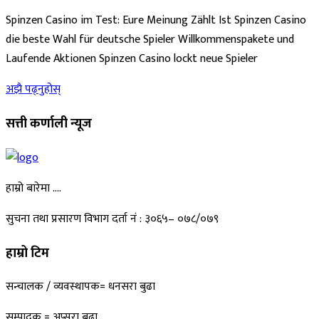
Spinzen Casino im Test: Eure Meinung Zählt Ist Spinzen Casino
die beste Wahl für deutsche Spieler Willkommenspakete und
Laufende Aktionen Spinzen Casino lockt neue Spieler
अझै पढ्नुहोस्
सत्ती कर्णाली न्यूज
हाम्रो बारेमा ….
सुचना तथा प्रसारण विभाग दर्ता नं : ३०६५– ०७८/०७९
हाम्रो टिम
सन्चालक / व्यवस्थापक= धनसरा बुढा
सम्पादक = अप्सरा बुढा