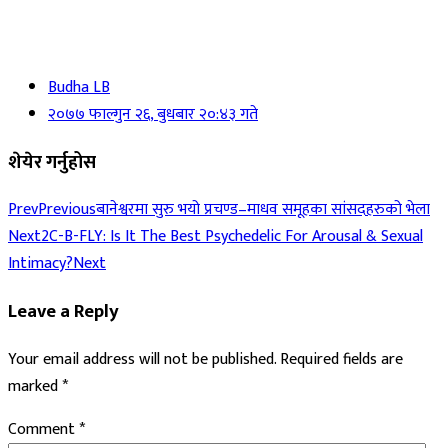
Budha LB
२०७७ फाल्गुन २६, बुधबार २०:४३ गते
शेयेर गर्नुहोस
Prev
Previous
बानेश्वरमा सुरु भयो प्रचण्ड–माधव समूहका सांसदहरुको भेला
Next
2C-B-FLY: Is It The Best Psychedelic For Arousal & Sexual
Intimacy?
Next
Leave a Reply
Your email address will not be published.
Required fields are
marked
*
Comment
*