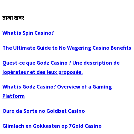
ताजा खबर
What is Spin Casino?
The Ultimate Guide to No Wagering Casino Benefits
Quest-ce que Godz Casino ? Une description de
lopérateur et des jeux proposés.
What is Godz Casino? Overview of a Gaming
Platform
Ouro da Sorte no Goldbet Casino
Glimlach en Gokkasten op 7Gold Casino