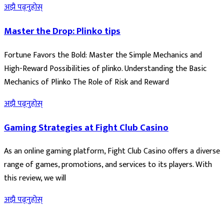
अझै पढ्नुहोस्
Master the Drop: Plinko tips
Fortune Favors the Bold: Master the Simple Mechanics and
High-Reward Possibilities of plinko. Understanding the Basic
Mechanics of Plinko The Role of Risk and Reward
अझै पढ्नुहोस्
Gaming Strategies at Fight Club Casino
As an online gaming platform, Fight Club Casino offers a diverse
range of games, promotions, and services to its players. With
this review, we will
अझै पढ्नुहोस्