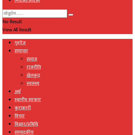
भिडिओ/अडिओ
No Result
View All Result
गृहपेज
समाचार
समाज
राजनीति
खेलकुद
स्वास्थ्य
अर्थ
स्थानीय सरकार
कुराकानी
विचार
विज्ञान/प्रबिधि
सम्पादकीय