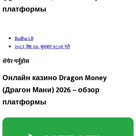
платформы
Budha LB
२०८३ जेष्ठ २७, बुधबार १८:०१ गते
शेयेर गर्नुहोस
Онлайн казино Dragon Money
(Драгон Мани) 2026 – обзор
платформы