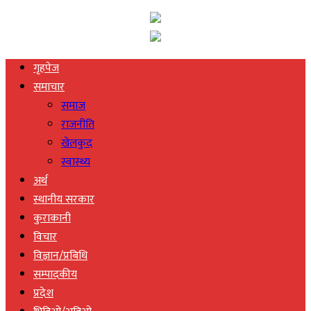
गृहपेज
समाचार
समाज
राजनीति
खेलकुद
स्वास्थ्य
अर्थ
स्थानीय सरकार
कुराकानी
विचार
विज्ञान/प्रबिधि
सम्पादकीय
प्रदेश