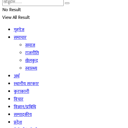
No Result
View All Result
गृहपेज
समाचार
समाज
राजनीति
खेलकुद
स्वास्थ्य
अर्थ
स्थानीय सरकार
कुराकानी
विचार
विज्ञान/प्रबिधि
सम्पादकीय
प्रदेश