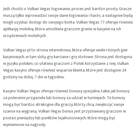
Jeśli chodzi o Vulkan Vegas logowanie, proces jest bardzo prosty. Gracze
muszą tylko wprowadzić swoje dane logowania i hasło, a następnie będą
mogli uzyskać dostęp do swojego konta. Vulkan Vegas 77 oferuje również
aplikację mobilną, która umożliwia graczom granie w kasynie na ich
urządzeniach mobilnych.
Vulkan Vegas pl to strona internetowa, która oferuje wiele różnych gier
kasynowych, w tym sloty, gry karciane i gry stołowe. Strona jest dostępna
w języku polskim, co ułatwia graczom z Polski korzystanie z niej. Vulkan
Vegas kasyno oferuje również wsparcie klienta, które jest dostępne 24
godziny na dobę, 7 dni w tygodniu.
Kasyno Vulkan Vegas oferuje również bonusy specjalne, takie jak bonusy
za polecenie przyjaciela lub bonusy za udział w turniejach. Te bonusy
mogą być bardzo atrakcyjne dla graczy, którzy chcą zwiększyć swoje
szanse na wygraną. Vulkan Vegas bonus jest przyznawany graczom w
postaci pieniędzy lub punktów lojalnościowych, które mogą być
wymienione na nagrody.