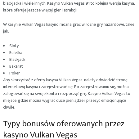
blackjacka i wiele innych. Kasyno Vulkan Vegas 91 to kolejna wersja kasyna,
która oferuje jeszcze więcej gier i atrakcji.
W kasynie Vulkan Vegas kasyno można grać w różne gry hazardowe, takie
jak:
Sloty
Ruletka
Blackjack
Bakarat
Poker
Aby skorzystać z oferty kasyna Vulkan Vegas, należy odwiedzić stronę
internetową kasyna i zarejestrować się. Po zarejestrowaniu się, można
zalogować się na swoje konto i rozpocząć grę. Kasyno Vulkan Vegas to
miejsce, gdzie można wygrać duże pieniądze i przeżyć emocjonujące
chwile.
Typy bonusów oferowanych przez
kasyno Vulkan Vegas