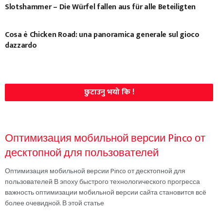
Slotshammer – Die Würfel fallen aus für alle Beteiligten
UNCATEGORIZED
Cosa è Chicken Road: una panoramica generale sul gioco
dazzardo
छुटाउनु भयो कि !
Оптимизация мобильной версии Pinco от
десктопной для пользователей
Оптимизация мобильной версии Pinco от десктопной для
пользователей В эпоху быстрого технологического прогресса
важность оптимизации мобильной версии сайта становитcя всё
более очевидной. В этой статье